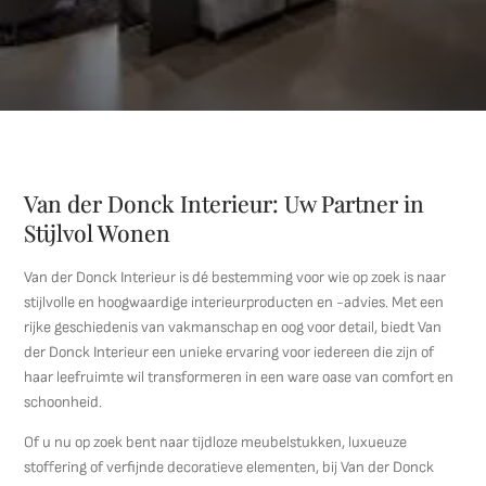
Van der Donck Interieur: Uw Partner in
Stijlvol Wonen
Van der Donck Interieur is dé bestemming voor wie op zoek is naar
stijlvolle en hoogwaardige interieurproducten en -advies. Met een
rijke geschiedenis van vakmanschap en oog voor detail, biedt Van
der Donck Interieur een unieke ervaring voor iedereen die zijn of
haar leefruimte wil transformeren in een ware oase van comfort en
schoonheid.
Of u nu op zoek bent naar tijdloze meubelstukken, luxueuze
stoffering of verfijnde decoratieve elementen, bij Van der Donck