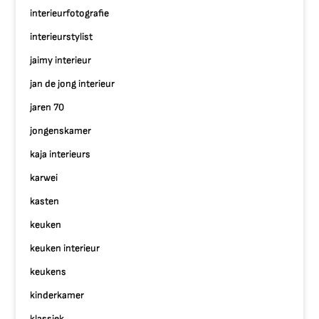
interieurfotografie
interieurstylist
jaimy interieur
jan de jong interieur
jaren 70
jongenskamer
kaja interieurs
karwei
kasten
keuken
keuken interieur
keukens
kinderkamer
klassiek