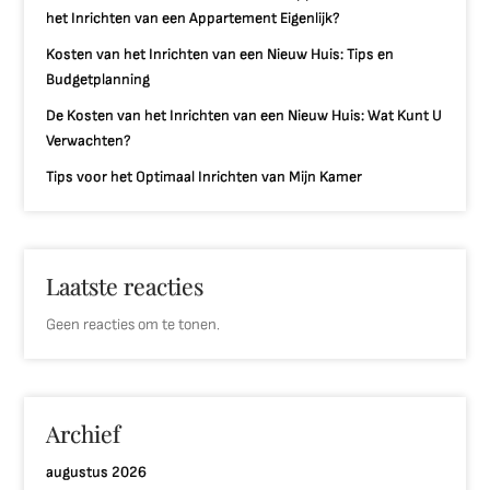
het Inrichten van een Appartement Eigenlijk?
Kosten van het Inrichten van een Nieuw Huis: Tips en
Budgetplanning
De Kosten van het Inrichten van een Nieuw Huis: Wat Kunt U
Verwachten?
Tips voor het Optimaal Inrichten van Mijn Kamer
Laatste reacties
Geen reacties om te tonen.
Archief
augustus 2026