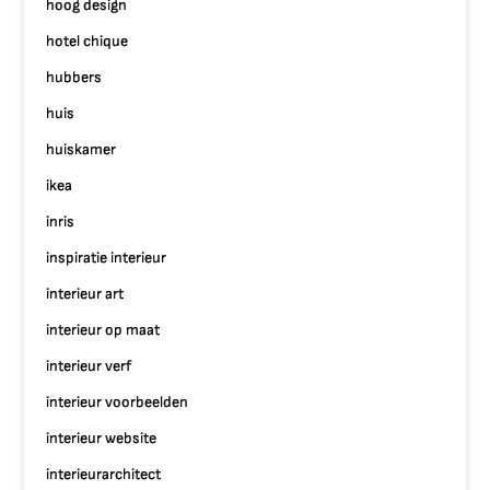
hoog design
hotel chique
hubbers
huis
huiskamer
ikea
inris
inspiratie interieur
interieur art
interieur op maat
interieur verf
interieur voorbeelden
interieur website
interieurarchitect