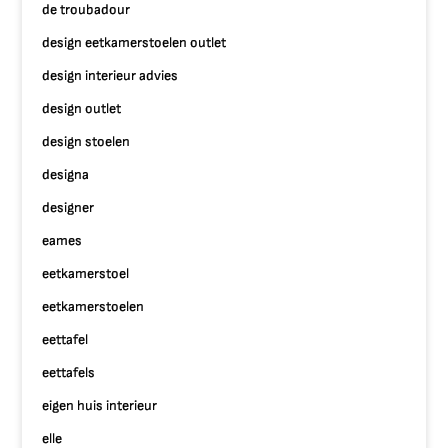
de troubadour
design eetkamerstoelen outlet
design interieur advies
design outlet
design stoelen
designa
designer
eames
eetkamerstoel
eetkamerstoelen
eettafel
eettafels
eigen huis interieur
elle