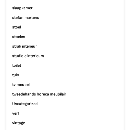
slaapkamer
stefan martens
stoel
stoelen
strak interieur
studio c interieurs
toilet
tuin
tv meubel
tweedehands horeca meubilair
Uncategorized
verf
vintage