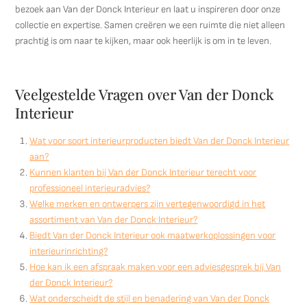
bezoek aan Van der Donck Interieur en laat u inspireren door onze
collectie en expertise. Samen creëren we een ruimte die niet alleen
prachtig is om naar te kijken, maar ook heerlijk is om in te leven.
Veelgestelde Vragen over Van der Donck
Interieur
Wat voor soort interieurproducten biedt Van der Donck Interieur
aan?
Kunnen klanten bij Van der Donck Interieur terecht voor
professioneel interieuradvies?
Welke merken en ontwerpers zijn vertegenwoordigd in het
assortiment van Van der Donck Interieur?
Biedt Van der Donck Interieur ook maatwerkoplossingen voor
interieurinrichting?
Hoe kan ik een afspraak maken voor een adviesgesprek bij Van
der Donck Interieur?
Wat onderscheidt de stijl en benadering van Van der Donck