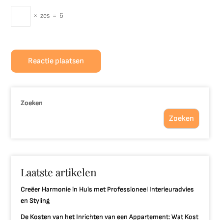
×
zes
=
6
Zoeken
Zoeken
Laatste artikelen
Creëer Harmonie in Huis met Professioneel Interieuradvies
en Styling
De Kosten van het Inrichten van een Appartement: Wat Kost