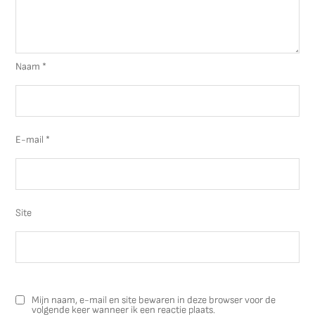
Naam
*
E-mail
*
Site
Mijn naam, e-mail en site bewaren in deze browser voor de
volgende keer wanneer ik een reactie plaats.