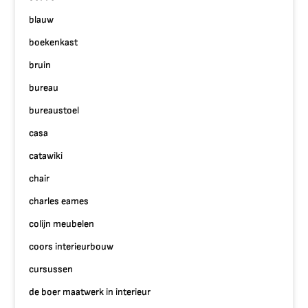
blauw
boekenkast
bruin
bureau
bureaustoel
casa
catawiki
chair
charles eames
colijn meubelen
coors interieurbouw
cursussen
de boer maatwerk in interieur