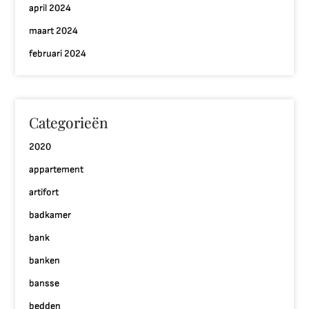
april 2024
maart 2024
februari 2024
Categorieën
2020
appartement
artifort
badkamer
bank
banken
bansse
bedden