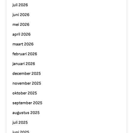
juli 2026
juni 2026
mei 2026
april 2026
maart 2026
februari 2026
januari 2026
december 2025
november 2025
oktober 2025
september 2025
augustus 2025
juli 2025
juni 2025