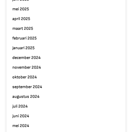
mei 2025
april 2025
maart 2025
februari 2025
januari 2025
december 2024
november 2024
oktober 2024
september 2024
augustus 2024
juli 2024
juni 2024
mei 2024