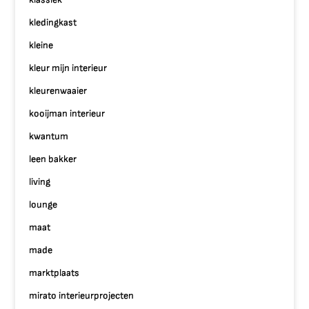
kledingkast
kleine
kleur mijn interieur
kleurenwaaier
kooijman interieur
kwantum
leen bakker
living
lounge
maat
made
marktplaats
mirato interieurprojecten