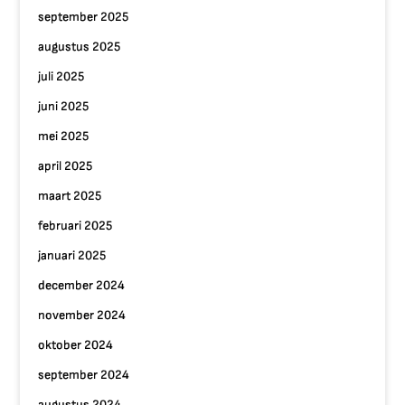
september 2025
augustus 2025
juli 2025
juni 2025
mei 2025
april 2025
maart 2025
februari 2025
januari 2025
december 2024
november 2024
oktober 2024
september 2024
augustus 2024