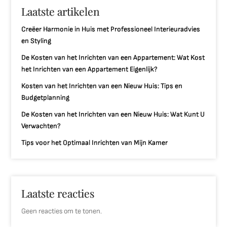
Laatste artikelen
Creëer Harmonie in Huis met Professioneel Interieuradvies
en Styling
De Kosten van het Inrichten van een Appartement: Wat Kost
het Inrichten van een Appartement Eigenlijk?
Kosten van het Inrichten van een Nieuw Huis: Tips en
Budgetplanning
De Kosten van het Inrichten van een Nieuw Huis: Wat Kunt U
Verwachten?
Tips voor het Optimaal Inrichten van Mijn Kamer
Laatste reacties
Geen reacties om te tonen.