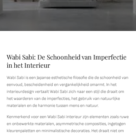
Wabi Sabi: De Schoonheid van Imperfectie
in het Interieur
Wabi Sabi is een Japanse esthetische filosofie die de schoonheid van
eenvoud, bescheidenheid en vergankelijkheid omarmt. In het
interieurdesign vertaalt Wabi Sabi zich naar een stijl die draait om
het waarderen van de imperfecties, het gebruik van natuurlijke
materialen en de harmonie tussen mens en natuur.
Kenmerkend voor een Wabi Sabi interieur zijn elementen zoals ruwe
en onbewerkte materialen, asymmetrische composities, ingetogen
kleurenpaletten en minimalistische decoraties. Het draait niet om