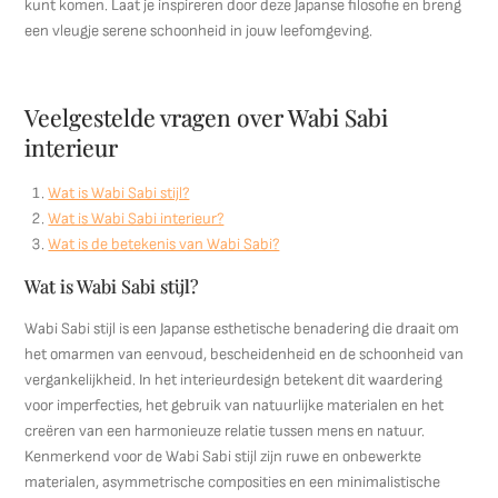
kunt komen. Laat je inspireren door deze Japanse filosofie en breng
een vleugje serene schoonheid in jouw leefomgeving.
Veelgestelde vragen over Wabi Sabi
interieur
Wat is Wabi Sabi stijl?
Wat is Wabi Sabi interieur?
Wat is de betekenis van Wabi Sabi?
Wat is Wabi Sabi stijl?
Wabi Sabi stijl is een Japanse esthetische benadering die draait om
het omarmen van eenvoud, bescheidenheid en de schoonheid van
vergankelijkheid. In het interieurdesign betekent dit waardering
voor imperfecties, het gebruik van natuurlijke materialen en het
creëren van een harmonieuze relatie tussen mens en natuur.
Kenmerkend voor de Wabi Sabi stijl zijn ruwe en onbewerkte
materialen, asymmetrische composities en een minimalistische