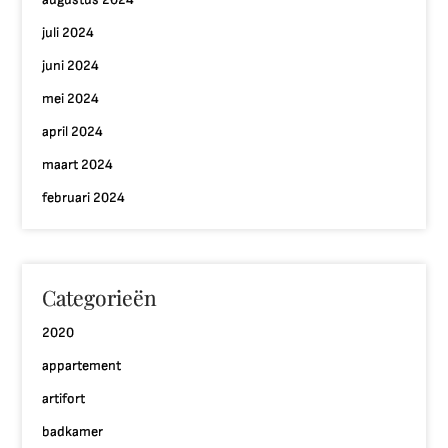
juli 2024
juni 2024
mei 2024
april 2024
maart 2024
februari 2024
Categorieën
2020
appartement
artifort
badkamer