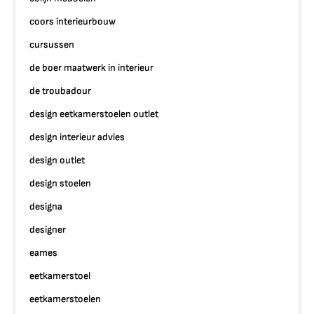
coors interieurbouw
cursussen
de boer maatwerk in interieur
de troubadour
design eetkamerstoelen outlet
design interieur advies
design outlet
design stoelen
designa
designer
eames
eetkamerstoel
eetkamerstoelen