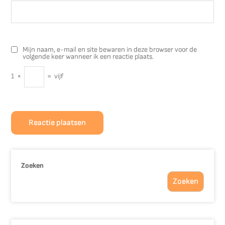
Mijn naam, e-mail en site bewaren in deze browser voor de
volgende keer wanneer ik een reactie plaats.
1
×
=
vijf
Zoeken
Zoeken