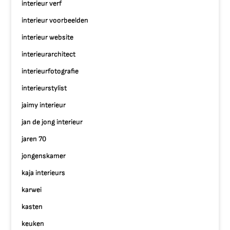
interieur verf
interieur voorbeelden
interieur website
interieurarchitect
interieurfotografie
interieurstylist
jaimy interieur
jan de jong interieur
jaren 70
jongenskamer
kaja interieurs
karwei
kasten
keuken