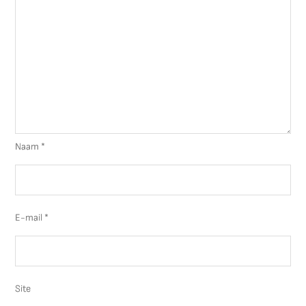
Naam
*
E-mail
*
Site