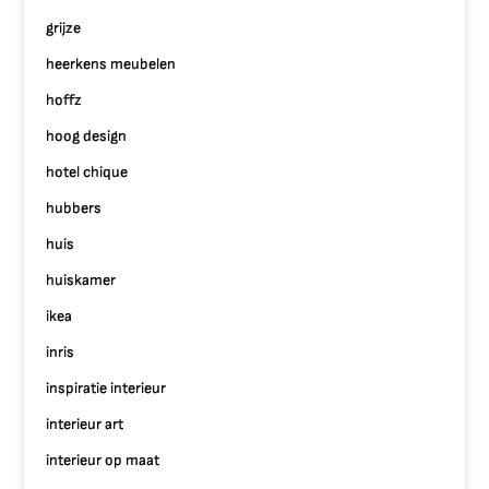
grijze
heerkens meubelen
hoffz
hoog design
hotel chique
hubbers
huis
huiskamer
ikea
inris
inspiratie interieur
interieur art
interieur op maat