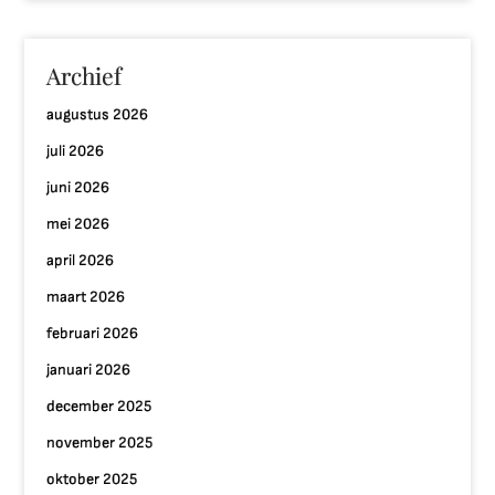
Archief
augustus 2026
juli 2026
juni 2026
mei 2026
april 2026
maart 2026
februari 2026
januari 2026
december 2025
november 2025
oktober 2025