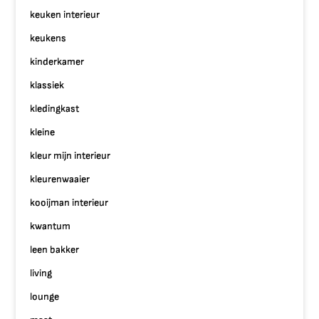
keuken interieur
keukens
kinderkamer
klassiek
kledingkast
kleine
kleur mijn interieur
kleurenwaaier
kooijman interieur
kwantum
leen bakker
living
lounge