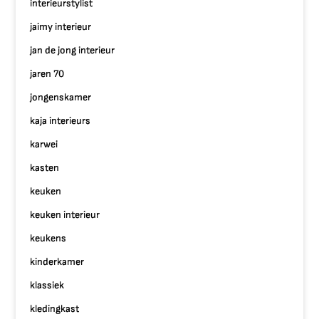
interieurstylist
jaimy interieur
jan de jong interieur
jaren 70
jongenskamer
kaja interieurs
karwei
kasten
keuken
keuken interieur
keukens
kinderkamer
klassiek
kledingkast