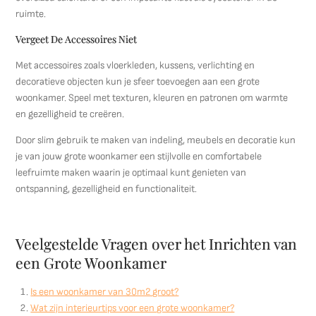
ruimte.
Vergeet De Accessoires Niet
Met accessoires zoals vloerkleden, kussens, verlichting en
decoratieve objecten kun je sfeer toevoegen aan een grote
woonkamer. Speel met texturen, kleuren en patronen om warmte
en gezelligheid te creëren.
Door slim gebruik te maken van indeling, meubels en decoratie kun
je van jouw grote woonkamer een stijlvolle en comfortabele
leefruimte maken waarin je optimaal kunt genieten van
ontspanning, gezelligheid en functionaliteit.
Veelgestelde Vragen over het Inrichten van
een Grote Woonkamer
Is een woonkamer van 30m2 groot?
Wat zijn interieurtips voor een grote woonkamer?