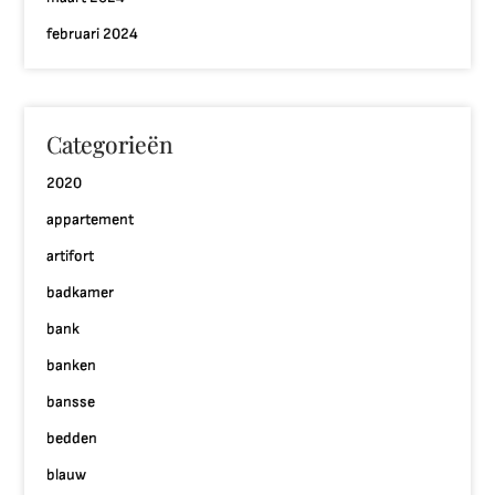
februari 2024
Categorieën
2020
appartement
artifort
badkamer
bank
banken
bansse
bedden
blauw