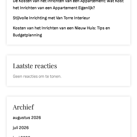
De Kosten van het Inrichten van een Appartement: Wat Kost
het Inrichten van een Appartement Eigenlijk?
Stijlvolle Inrichting met Van Torre Interieur
Kosten van het Inrichten van een Nieuw Huis: Tips en
Budgetplanning
Laatste reacties
Geen reacties om te tonen.
Archief
augustus 2026
juli 2026