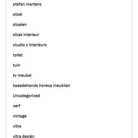
stefan martens
stoel
stoelen
strak interieur
studio c interieurs
toilet
tuin
tv meubel
tweedehands horeca meubilair
Uncategorized
verf
vintage
vitra
vitra design