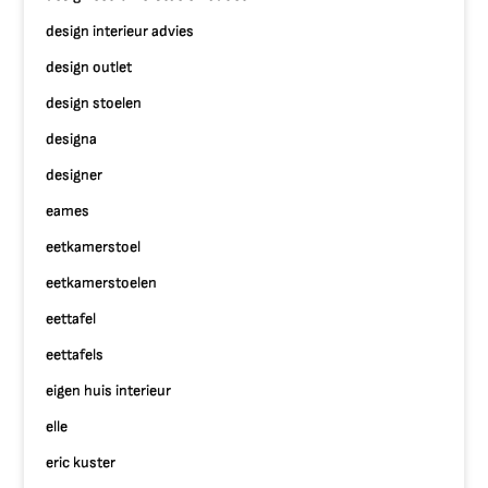
design interieur advies
design outlet
design stoelen
designa
designer
eames
eetkamerstoel
eetkamerstoelen
eettafel
eettafels
eigen huis interieur
elle
eric kuster