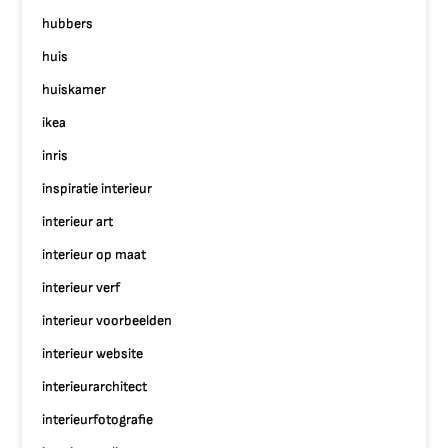
hubbers
huis
huiskamer
ikea
inris
inspiratie interieur
interieur art
interieur op maat
interieur verf
interieur voorbeelden
interieur website
interieurarchitect
interieurfotografie