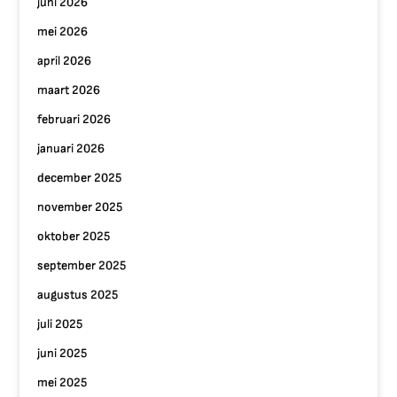
juni 2026
mei 2026
april 2026
maart 2026
februari 2026
januari 2026
december 2025
november 2025
oktober 2025
september 2025
augustus 2025
juli 2025
juni 2025
mei 2025