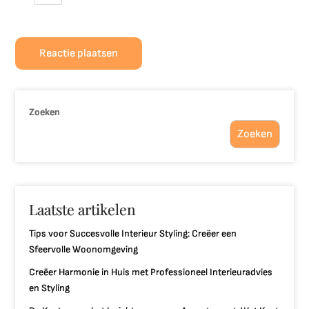
Zoeken
Zoeken
Laatste artikelen
Tips voor Succesvolle Interieur Styling: Creëer een
Sfeervolle Woonomgeving
Creëer Harmonie in Huis met Professioneel Interieuradvies
en Styling