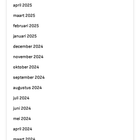
april 2025
maart 2025
februari 2025
januari 2025
december 2024
november 2024
oktober 2024
september 2024
augustus 2024
juli 2024
juni 2024
mei 2024
april 2024
maart 2024