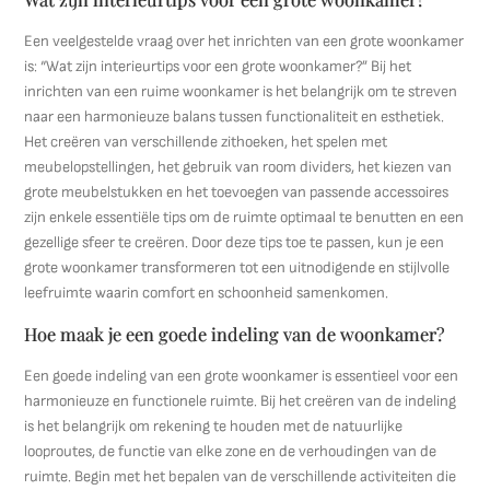
Een veelgestelde vraag over het inrichten van een grote woonkamer
is: “Wat zijn interieurtips voor een grote woonkamer?” Bij het
inrichten van een ruime woonkamer is het belangrijk om te streven
naar een harmonieuze balans tussen functionaliteit en esthetiek.
Het creëren van verschillende zithoeken, het spelen met
meubelopstellingen, het gebruik van room dividers, het kiezen van
grote meubelstukken en het toevoegen van passende accessoires
zijn enkele essentiële tips om de ruimte optimaal te benutten en een
gezellige sfeer te creëren. Door deze tips toe te passen, kun je een
grote woonkamer transformeren tot een uitnodigende en stijlvolle
leefruimte waarin comfort en schoonheid samenkomen.
Hoe maak je een goede indeling van de woonkamer?
Een goede indeling van een grote woonkamer is essentieel voor een
harmonieuze en functionele ruimte. Bij het creëren van de indeling
is het belangrijk om rekening te houden met de natuurlijke
looproutes, de functie van elke zone en de verhoudingen van de
ruimte. Begin met het bepalen van de verschillende activiteiten die