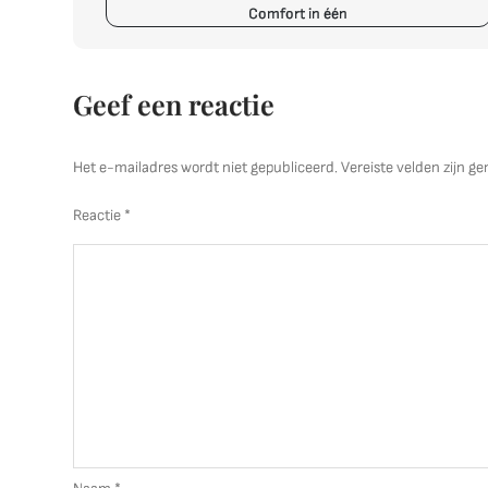
Comfort in één
Geef een reactie
Het e-mailadres wordt niet gepubliceerd.
Vereiste velden zijn 
Reactie
*