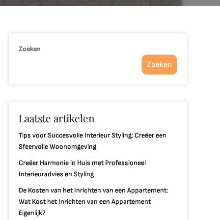
Zoeken
Zoeken
Laatste artikelen
Tips voor Succesvolle Interieur Styling: Creëer een
Sfeervolle Woonomgeving
Creëer Harmonie in Huis met Professioneel
Interieuradvies en Styling
De Kosten van het Inrichten van een Appartement:
Wat Kost het Inrichten van een Appartement
Eigenlijk?