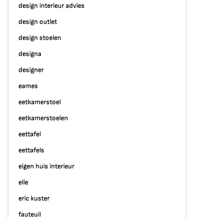
design interieur advies
design outlet
design stoelen
designa
designer
eames
eetkamerstoel
eetkamerstoelen
eettafel
eettafels
eigen huis interieur
elle
eric kuster
fauteuil