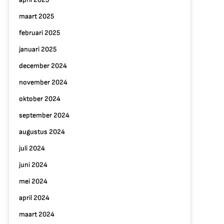
maart 2025
februari 2025
januari 2025
december 2024
november 2024
oktober 2024
september 2024
augustus 2024
juli 2024
juni 2024
mei 2024
april 2024
maart 2024