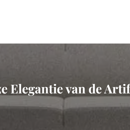
e Elegantie van de Arti