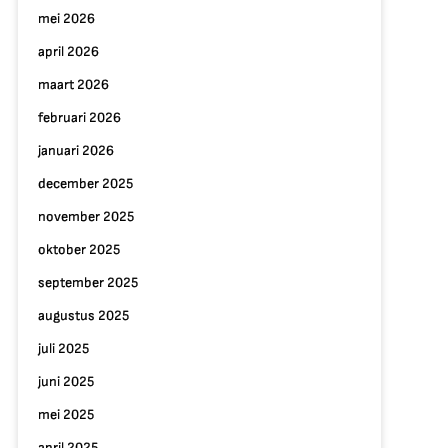
mei 2026
april 2026
maart 2026
februari 2026
januari 2026
december 2025
november 2025
oktober 2025
september 2025
augustus 2025
juli 2025
juni 2025
mei 2025
april 2025