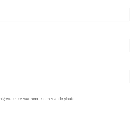
olgende keer wanneer ik een reactie plaats.