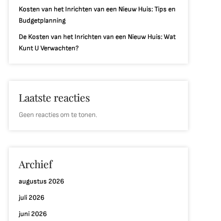
Kosten van het Inrichten van een Nieuw Huis: Tips en
Budgetplanning
De Kosten van het Inrichten van een Nieuw Huis: Wat
Kunt U Verwachten?
Laatste reacties
Geen reacties om te tonen.
Archief
augustus 2026
juli 2026
juni 2026