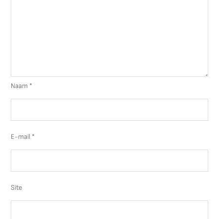
Naam
*
E-mail
*
Site