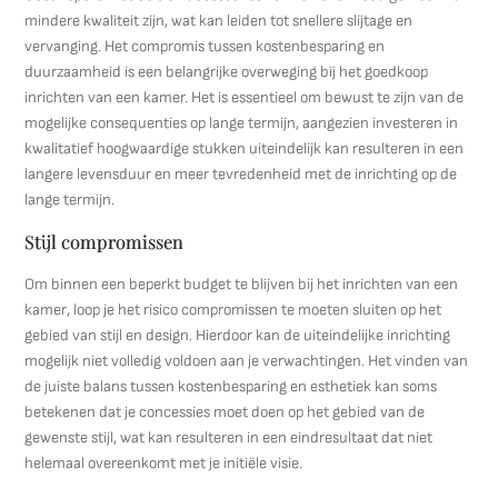
mindere kwaliteit zijn, wat kan leiden tot snellere slijtage en
vervanging. Het compromis tussen kostenbesparing en
duurzaamheid is een belangrijke overweging bij het goedkoop
inrichten van een kamer. Het is essentieel om bewust te zijn van de
mogelijke consequenties op lange termijn, aangezien investeren in
kwalitatief hoogwaardige stukken uiteindelijk kan resulteren in een
langere levensduur en meer tevredenheid met de inrichting op de
lange termijn.
Stijl compromissen
Om binnen een beperkt budget te blijven bij het inrichten van een
kamer, loop je het risico compromissen te moeten sluiten op het
gebied van stijl en design. Hierdoor kan de uiteindelijke inrichting
mogelijk niet volledig voldoen aan je verwachtingen. Het vinden van
de juiste balans tussen kostenbesparing en esthetiek kan soms
betekenen dat je concessies moet doen op het gebied van de
gewenste stijl, wat kan resulteren in een eindresultaat dat niet
helemaal overeenkomt met je initiële visie.