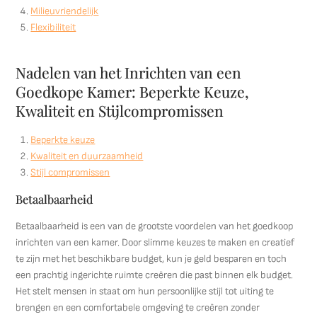
Milieuvriendelijk
Flexibiliteit
Nadelen van het Inrichten van een
Goedkope Kamer: Beperkte Keuze,
Kwaliteit en Stijlcompromissen
Beperkte keuze
Kwaliteit en duurzaamheid
Stijl compromissen
Betaalbaarheid
Betaalbaarheid is een van de grootste voordelen van het goedkoop
inrichten van een kamer. Door slimme keuzes te maken en creatief
te zijn met het beschikbare budget, kun je geld besparen en toch
een prachtig ingerichte ruimte creëren die past binnen elk budget.
Het stelt mensen in staat om hun persoonlijke stijl tot uiting te
brengen en een comfortabele omgeving te creëren zonder