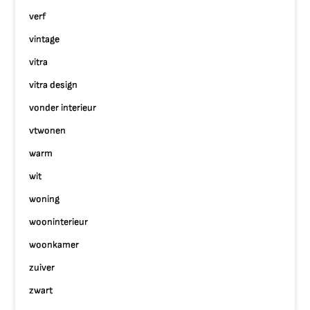
verf
vintage
vitra
vitra design
vonder interieur
vtwonen
warm
wit
woning
wooninterieur
woonkamer
zuiver
zwart