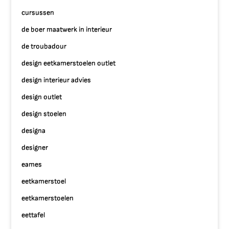
cursussen
de boer maatwerk in interieur
de troubadour
design eetkamerstoelen outlet
design interieur advies
design outlet
design stoelen
designa
designer
eames
eetkamerstoel
eetkamerstoelen
eettafel