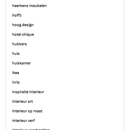
heerkens meubelen
hoffz
hoog design
hotel chique
hubbers
huis
huiskamer
ikea
inris
inspiratie interieur
interieur art
interieur op maat
interieur verf