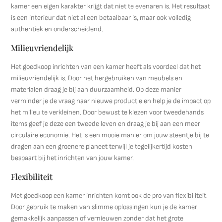
kamer een eigen karakter krijgt dat niet te evenaren is. Het resultaat
is een interieur dat niet alleen betaalbaar is, maar ook volledig
authentiek en onderscheidend.
Milieuvriendelijk
Het goedkoop inrichten van een kamer heeft als voordeel dat het
milieuvriendelijk is. Door het hergebruiken van meubels en
materialen draag je bij aan duurzaamheid. Op deze manier
verminder je de vraag naar nieuwe productie en help je de impact op
het milieu te verkleinen. Door bewust te kiezen voor tweedehands
items geef je deze een tweede leven en draag je bij aan een meer
circulaire economie. Het is een mooie manier om jouw steentje bij te
dragen aan een groenere planeet terwijl je tegelijkertijd kosten
bespaart bij het inrichten van jouw kamer.
Flexibiliteit
Met goedkoop een kamer inrichten komt ook de pro van flexibiliteit.
Door gebruik te maken van slimme oplossingen kun je de kamer
gemakkelijk aanpassen of vernieuwen zonder dat het grote