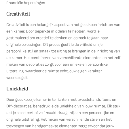
financiële beperkingen.
Creativiteit
Creativiteit is een belangrijk aspect van het goedkoop inrichten van
een kamer. Door beperkte middelen te hebben, word je
gestimuleerd om creatief te denken en op zoek te gaan naar
originele oplossingen. Dit proces geeft je de vrijheid om je
persoonlijke stijl en smaak tot uiting te brengen in de inrichting van
de kamer. Het combineren van verschillende elementen en het zelf
maken van decoraties zorgt voor een unieke en persoonlijke
uitstraling, waardoor de ruimte echt jouw eigen karakter
weerspiegelt.
Uniekheid
Door goedkoop je kamer in te richten met tweedehands items en
DIY-decoraties, benadruk je de uniekheid van jouw ruimte. Elk stuk
dat je selecteert of zelf maakt draagt bij aan een persoonlijke en
originele uitstraling. Het mixen van verschillende stijlen en het
toevoegen van handgemaakte elementen zorgt ervoor dat jouw