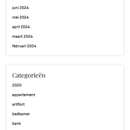
juni 2024
mei 2024
april 2024
maart 2024
februari 2024
Categorieën
2020
appartement
artifort
badkamer
bank