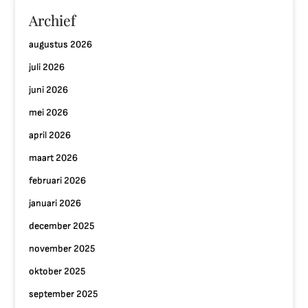
Archief
augustus 2026
juli 2026
juni 2026
mei 2026
april 2026
maart 2026
februari 2026
januari 2026
december 2025
november 2025
oktober 2025
september 2025