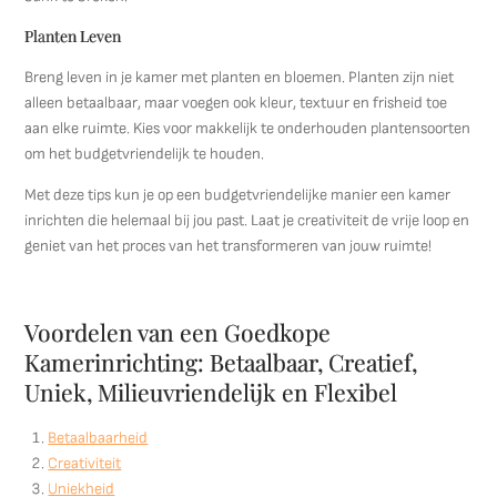
Planten Leven
Breng leven in je kamer met planten en bloemen. Planten zijn niet
alleen betaalbaar, maar voegen ook kleur, textuur en frisheid toe
aan elke ruimte. Kies voor makkelijk te onderhouden plantensoorten
om het budgetvriendelijk te houden.
Met deze tips kun je op een budgetvriendelijke manier een kamer
inrichten die helemaal bij jou past. Laat je creativiteit de vrije loop en
geniet van het proces van het transformeren van jouw ruimte!
Voordelen van een Goedkope
Kamerinrichting: Betaalbaar, Creatief,
Uniek, Milieuvriendelijk en Flexibel
Betaalbaarheid
Creativiteit
Uniekheid