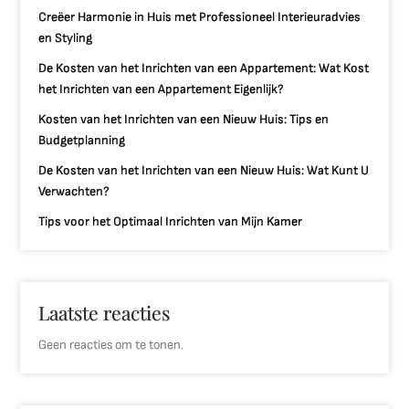
Creëer Harmonie in Huis met Professioneel Interieuradvies
en Styling
De Kosten van het Inrichten van een Appartement: Wat Kost
het Inrichten van een Appartement Eigenlijk?
Kosten van het Inrichten van een Nieuw Huis: Tips en
Budgetplanning
De Kosten van het Inrichten van een Nieuw Huis: Wat Kunt U
Verwachten?
Tips voor het Optimaal Inrichten van Mijn Kamer
Laatste reacties
Geen reacties om te tonen.