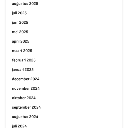
augustus 2025
juli 2025
juni 2025
mei 2025
april 2025
maart 2025
februari 2025
januari 2025
december 2024
november 2024
oktober 2024
september 2024
augustus 2024
juli 2024