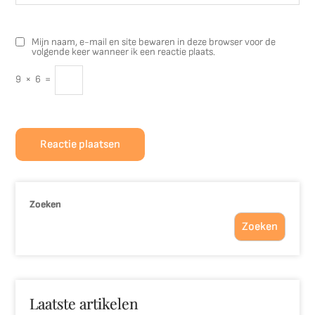
Mijn naam, e-mail en site bewaren in deze browser voor de
volgende keer wanneer ik een reactie plaats.
9
×
6
=
Zoeken
Zoeken
Laatste artikelen