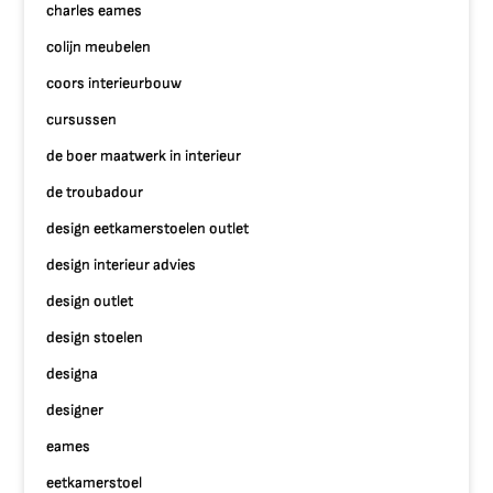
charles eames
colijn meubelen
coors interieurbouw
cursussen
de boer maatwerk in interieur
de troubadour
design eetkamerstoelen outlet
design interieur advies
design outlet
design stoelen
designa
designer
eames
eetkamerstoel