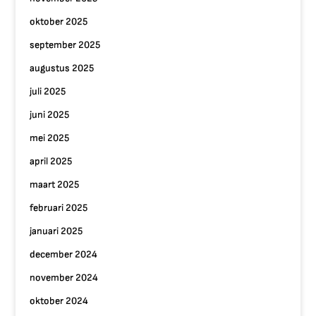
oktober 2025
september 2025
augustus 2025
juli 2025
juni 2025
mei 2025
april 2025
maart 2025
februari 2025
januari 2025
december 2024
november 2024
oktober 2024