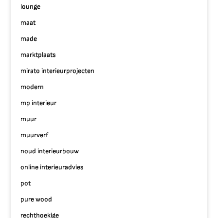
lounge
maat
made
marktplaats
mirato interieurprojecten
modern
mp interieur
muur
muurverf
noud interieurbouw
online interieuradvies
pot
pure wood
rechthoekige