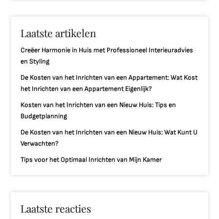
Laatste artikelen
Creëer Harmonie in Huis met Professioneel Interieuradvies
en Styling
De Kosten van het Inrichten van een Appartement: Wat Kost
het Inrichten van een Appartement Eigenlijk?
Kosten van het Inrichten van een Nieuw Huis: Tips en
Budgetplanning
De Kosten van het Inrichten van een Nieuw Huis: Wat Kunt U
Verwachten?
Tips voor het Optimaal Inrichten van Mijn Kamer
Laatste reacties