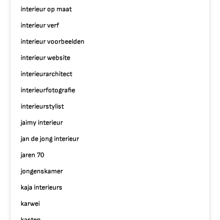
interieur op maat
interieur verf
interieur voorbeelden
interieur website
interieurarchitect
interieurfotografie
interieurstylist
jaimy interieur
jan de jong interieur
jaren 70
jongenskamer
kaja interieurs
karwei
kasten