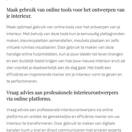
Maak gebruik van online tools voor het ontwerpen van
je interieur.
Maak optimaal gebruik van online tools voor het ontwerpen van je
interieur. Met behulp van deze tools kun je eenvoudig plattegronden
maken, kleurenpaletten samenstellen, meubels plaatsen en zelfs
virtuele ruimtes visualiseren. Door gebruik te maken van deze
handige online hulpmiddelen, kun je jouw ideeën tot leven brengen
en een duidelijk beeld krijgen van hoe jouw nieuwe interieur eruit zal
zien voordat je daadwerkelijk aan de slag gaat. Het biedt een
efficiënte en inspirerende manier om je interieur vorm te geven en
te perfectioneren.
Vraag advies aan professionele interieurontwerpers
via online platforms.
Vraag advies aan professionele interieurontwerpers via online
platforms en ontdek de gemakkelijke en efficiënte manier om uw
interieur te transformeren. Door gebruik te maken van digitale
kanalen kunt u snel en direct communiceren met ervaren experts