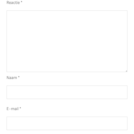
Reactie
*
Naam
*
E-mail
*