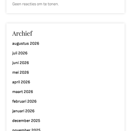
Geen reacties om te tonen.
Archief
augustus 2026
juli 2026
juni 2026
mei 2026
april 2026
maart 2026
februari 2026
januari 2026
december 2025
november 2025