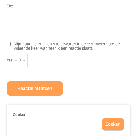
Site
Mijn naam, e-mail en site bewaren in deze browser voor de
volgende keer wanneer ik een reactie plaats.
zes
−
3
=
Zoeken
Zoeken