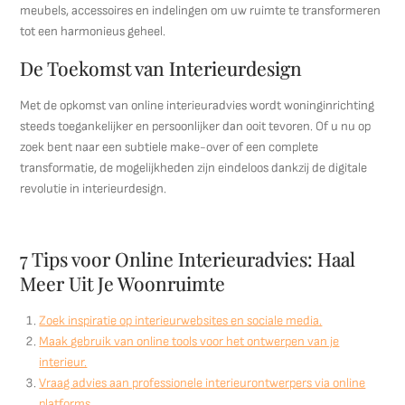
meubels, accessoires en indelingen om uw ruimte te transformeren
tot een harmonieus geheel.
De Toekomst van Interieurdesign
Met de opkomst van online interieuradvies wordt woninginrichting
steeds toegankelijker en persoonlijker dan ooit tevoren. Of u nu op
zoek bent naar een subtiele make-over of een complete
transformatie, de mogelijkheden zijn eindeloos dankzij de digitale
revolutie in interieurdesign.
7 Tips voor Online Interieuradvies: Haal
Meer Uit Je Woonruimte
Zoek inspiratie op interieurwebsites en sociale media.
Maak gebruik van online tools voor het ontwerpen van je
interieur.
Vraag advies aan professionele interieurontwerpers via online
platforms.