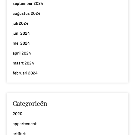
september 2024
augustus 2024
juli 2024
juni 2024
mei 2024
april 2024
maart 2024
februari 2024
Categorieën
2020
appartement
artifort