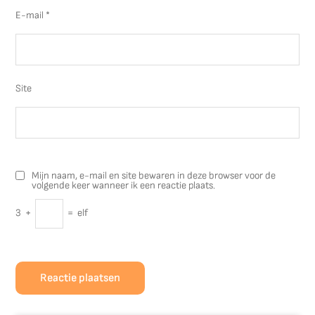
E-mail
*
Site
Mijn naam, e-mail en site bewaren in deze browser voor de
volgende keer wanneer ik een reactie plaats.
3
+
=
elf