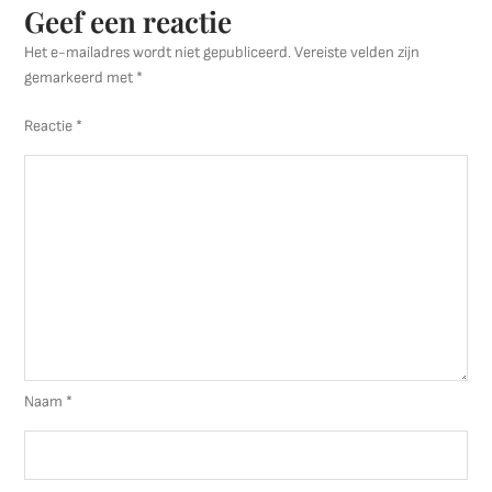
Geef een reactie
Het e-mailadres wordt niet gepubliceerd.
Vereiste velden zijn
gemarkeerd met
*
Reactie
*
Naam
*