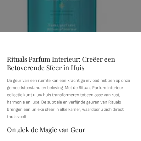
Rituals Parfum Interieur: Creëer een
Betoverende Sfeer in Huis
De geur van een ruimte kan een krachtige invloed hebben op onze
gemoedstoestand en beleving. Met de Rituals Parfum Interieur
collectie kunt u uw huis transformeren tot een oase van rust,
harmonie en luxe. De subtiele en verfijnde geuren van Rituals
brengen een unieke sfeer in elke kamer, waardoor u zich direct
thuis voelt.
Ontdek de Magie van Geur