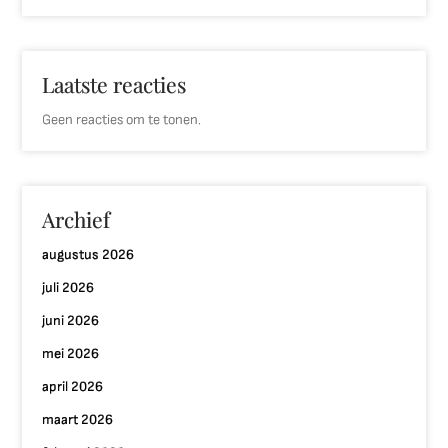
Laatste reacties
Geen reacties om te tonen.
Archief
augustus 2026
juli 2026
juni 2026
mei 2026
april 2026
maart 2026