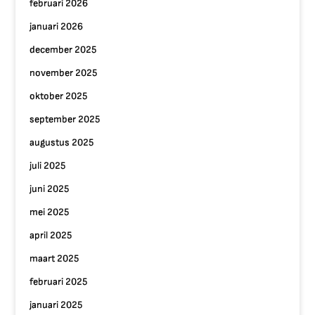
februari 2026
januari 2026
december 2025
november 2025
oktober 2025
september 2025
augustus 2025
juli 2025
juni 2025
mei 2025
april 2025
maart 2025
februari 2025
januari 2025