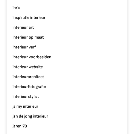
inris
inspiratie interieur
interieur art
interieur op maat
interieur verf
interieur voorbeelden
interieur website
interieurarchitect
interieurfotografie
interieurstylist
jaimy interieur
jan de jong interieur
jaren 70