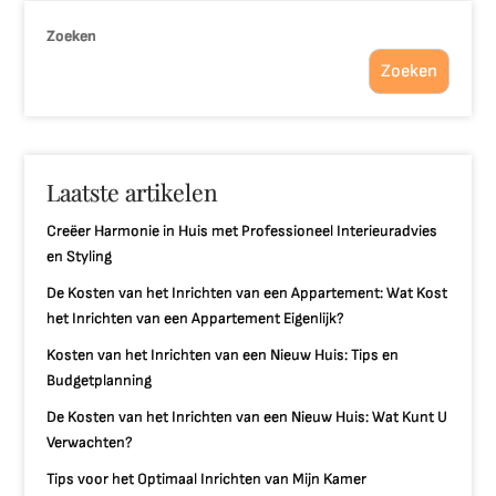
Zoeken
Zoeken
Laatste artikelen
Creëer Harmonie in Huis met Professioneel Interieuradvies
en Styling
De Kosten van het Inrichten van een Appartement: Wat Kost
het Inrichten van een Appartement Eigenlijk?
Kosten van het Inrichten van een Nieuw Huis: Tips en
Budgetplanning
De Kosten van het Inrichten van een Nieuw Huis: Wat Kunt U
Verwachten?
Tips voor het Optimaal Inrichten van Mijn Kamer