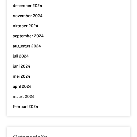
december 2024
november 2024
oktober 2024
september 2024
augustus 2024
juli 2024
juni 2024
mei 2024
april 2024
maart 2024
februari 2024