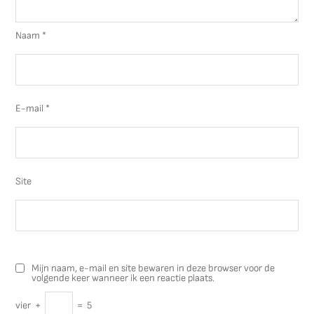
Naam
*
E-mail
*
Site
Mijn naam, e-mail en site bewaren in deze browser voor de
volgende keer wanneer ik een reactie plaats.
vier
+
=
5