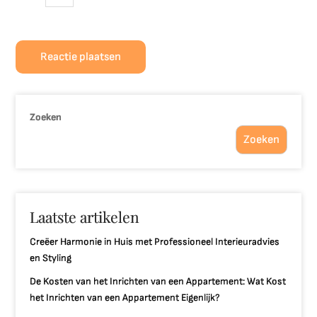
Zoeken
Zoeken
Laatste artikelen
Creëer Harmonie in Huis met Professioneel Interieuradvies
en Styling
De Kosten van het Inrichten van een Appartement: Wat Kost
het Inrichten van een Appartement Eigenlijk?