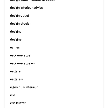
design interieur advies
design outlet
design stoelen
designa
designer
eames
eetkamerstoel
eetkamerstoelen
eettafel
eettafels
eigen huis interieur
elle
eric kuster