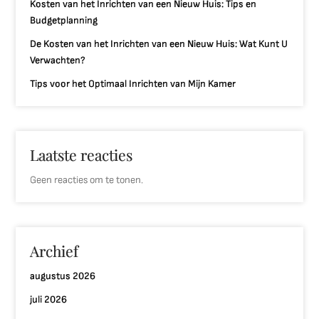
Kosten van het Inrichten van een Nieuw Huis: Tips en
Budgetplanning
De Kosten van het Inrichten van een Nieuw Huis: Wat Kunt U
Verwachten?
Tips voor het Optimaal Inrichten van Mijn Kamer
Laatste reacties
Geen reacties om te tonen.
Archief
augustus 2026
juli 2026