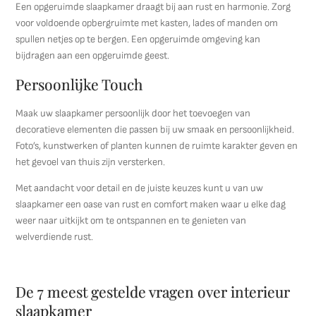
Een opgeruimde slaapkamer draagt bij aan rust en harmonie. Zorg
voor voldoende opbergruimte met kasten, lades of manden om
spullen netjes op te bergen. Een opgeruimde omgeving kan
bijdragen aan een opgeruimde geest.
Persoonlijke Touch
Maak uw slaapkamer persoonlijk door het toevoegen van
decoratieve elementen die passen bij uw smaak en persoonlijkheid.
Foto’s, kunstwerken of planten kunnen de ruimte karakter geven en
het gevoel van thuis zijn versterken.
Met aandacht voor detail en de juiste keuzes kunt u van uw
slaapkamer een oase van rust en comfort maken waar u elke dag
weer naar uitkijkt om te ontspannen en te genieten van
welverdiende rust.
De 7 meest gestelde vragen over interieur
slaapkamer