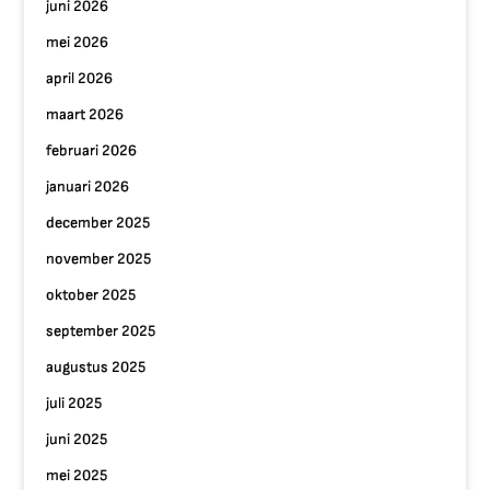
juni 2026
mei 2026
april 2026
maart 2026
februari 2026
januari 2026
december 2025
november 2025
oktober 2025
september 2025
augustus 2025
juli 2025
juni 2025
mei 2025