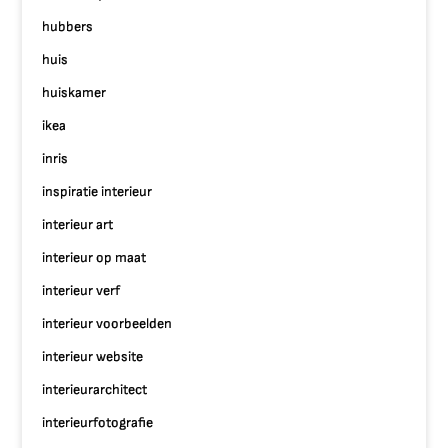
hubbers
huis
huiskamer
ikea
inris
inspiratie interieur
interieur art
interieur op maat
interieur verf
interieur voorbeelden
interieur website
interieurarchitect
interieurfotografie