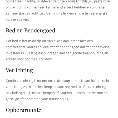
op de sfeer. Zachte, rustgevende tinten zoals lichtblauw, pastelroze
of warm grijs kunnen een kalmerend effect hebben en bijdragen
aan een goede nachtrust. Vermijd felle kleuren die te veel energie
kunnen geven.
Bed en Beddengoed
Het bed is het middelpunt van elke slaapkamer. Kies een
comfortabel matras en kwalitatief beddengoed dat zacht aanvoelt.
Investeer in kussens die bijdragen aan een goede slaaphouding en
zorgen voor optimaal comfort.
Verlichting
Goede verlichting is essentieel in de slaapkamer. Naast functionele
verlichting zoals een leeslampje naast het bed, is sfeerverlichting
ook belangrijk. Dimbare lampen of kaarsen kunnen een warme en
gezellige sfeer creëren voor ontspanning.
Opbergruimte