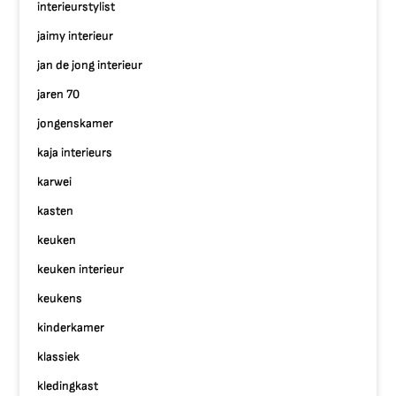
interieurstylist
jaimy interieur
jan de jong interieur
jaren 70
jongenskamer
kaja interieurs
karwei
kasten
keuken
keuken interieur
keukens
kinderkamer
klassiek
kledingkast