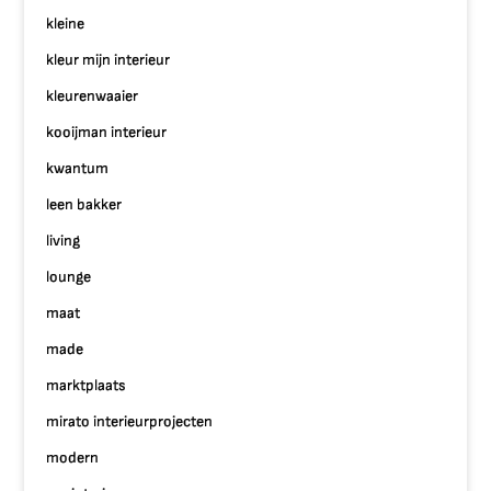
kleine
kleur mijn interieur
kleurenwaaier
kooijman interieur
kwantum
leen bakker
living
lounge
maat
made
marktplaats
mirato interieurprojecten
modern