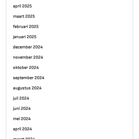
april 2025
maart 2025
februari 2025
januari 2025
december 2024
november 2024
oktober 2024
september 2024
augustus 2024
juli 2024
juni 2024
mei 2024
april 2024