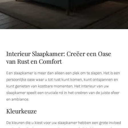
Interieur Slaapkamer: Creëer een Oase
van Rust en Comfort
Een slaapkamer is meer dan alleen een plek om te slapen. Het is een
persoonlijke oase waar u tot rust kunt komen, kunt ontspannen en
kunt genieten van kostbare momenten. Het interieur van uw
slaapkamer speelt een cruciale rol in het creëren van de juiste sfeer
en ambiance.
Kleurkeuze
De kleuren die u kiest voor uw slaapkamer hebben een grote invloed