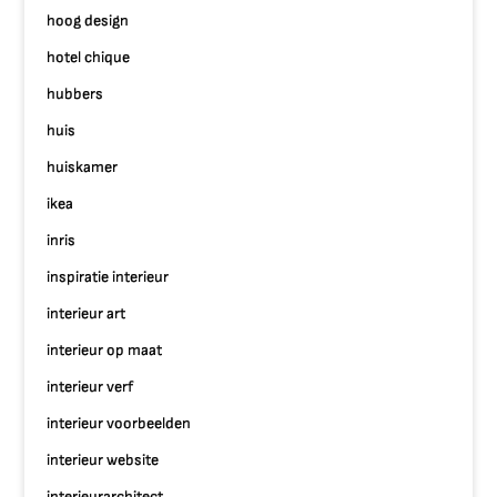
hoog design
hotel chique
hubbers
huis
huiskamer
ikea
inris
inspiratie interieur
interieur art
interieur op maat
interieur verf
interieur voorbeelden
interieur website
interieurarchitect