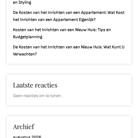
en Styling
De Kosten van het Inrichten van een Appartement: Wat Kost
het Inrichten van een Appartement Eigenlijk?
Kosten van het Inrichten van een Nieuw Huis: Tips en
Budgetplanning
De Kosten van het Inrichten van een Nieuw Huis: Wat Kunt U
Verwachten?
Laatste reacties
Geen reacties om te tonen.
Archief
augustus 2026