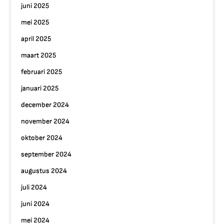
juni 2025
mei 2025
april 2025
maart 2025
februari 2025
januari 2025
december 2024
november 2024
oktober 2024
september 2024
augustus 2024
juli 2024
juni 2024
mei 2024