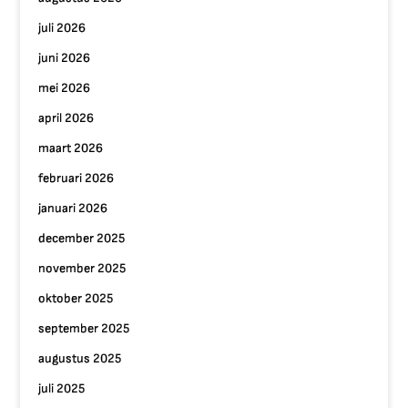
juli 2026
juni 2026
mei 2026
april 2026
maart 2026
februari 2026
januari 2026
december 2025
november 2025
oktober 2025
september 2025
augustus 2025
juli 2025