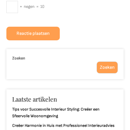
+
negen
=
10
Zoeken
Zoeken
Laatste artikelen
Tips voor Succesvolle Interieur Styling: Creëer een
Sfeervolle Woonomgeving
Creëer Harmonie in Huis met Professioneel Interieuradvies