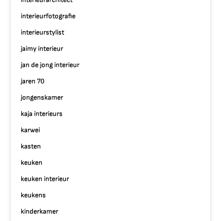
interieurfotografie
interieurstylist
jaimy interieur
jan de jong interieur
jaren 70
jongenskamer
kaja interieurs
karwei
kasten
keuken
keuken interieur
keukens
kinderkamer