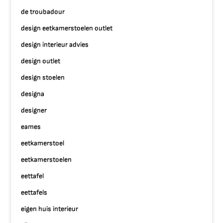
de troubadour
design eetkamerstoelen outlet
design interieur advies
design outlet
design stoelen
designa
designer
eames
eetkamerstoel
eetkamerstoelen
eettafel
eettafels
eigen huis interieur