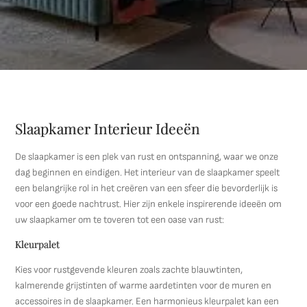
Slaapkamer Interieur Ideeën
De slaapkamer is een plek van rust en ontspanning, waar we onze
dag beginnen en eindigen. Het interieur van de slaapkamer speelt
een belangrijke rol in het creëren van een sfeer die bevorderlijk is
voor een goede nachtrust. Hier zijn enkele inspirerende ideeën om
uw slaapkamer om te toveren tot een oase van rust:
Kleurpalet
Kies voor rustgevende kleuren zoals zachte blauwtinten,
kalmerende grijstinten of warme aardetinten voor de muren en
accessoires in de slaapkamer. Een harmonieus kleurpalet kan een