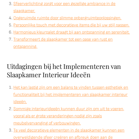
Sfeerverlichting zorgt voor een gezellige ambiance in de
slaapkamer.
Opgeruimde ruimte door slimme opbergruimteoplossingen.
Persoonlijke touch met decoratieve items die bij uw stijl passen.
Harmonieus kleurpalet draagt bij aan ontspanning en sereniteit.
Transformeert de slaapkamer tot een oase van rust en
ontspanning.
Uitdagingen bij het Implementeren van
Slaapkamer Interieur Ideeën
Het kan lastig zijn om een balans te vinden tussen esthetiek en
functionaliteit bij het implementeren van slaapkamer interieur
ideeën.
Sommige interieurideeën kunnen duur zijn om uit te voeren,
vooral als er grote veranderingen nodig zijn zoals
meubelvervanging of verbouwingen.
Te veel decoratieve elementen in de slaapkamer kunnen een
overweldigende sfeer creëren en afbreuk doen aan de