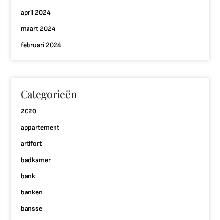
april 2024
maart 2024
februari 2024
Categorieën
2020
appartement
artifort
badkamer
bank
banken
bansse