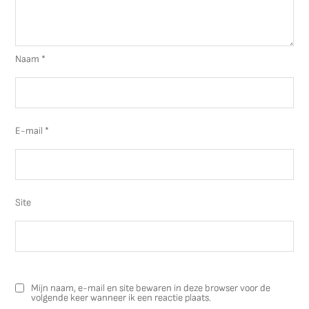
Naam
*
E-mail
*
Site
Mijn naam, e-mail en site bewaren in deze browser voor de
volgende keer wanneer ik een reactie plaats.