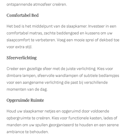
ontspannende atmosfeer creëren.
Comfortabel Bed
Het bed is het middelpunt van de slaapkamer. Investeer in een
comfortabel matras, zachte beddengoed en kussens om uw
slaapcomfort te verbeteren. Voeg een mooie sprei of dekbed toe
voor extra stijl.
Sfeerverlichting
Creëer een gezellige sfeer met de juiste verlichting. Kies voor
dimbare lampen, sfeervolle wandlampen of subtiele bedlampjes
voor een aangename verlichting die past bij verschillende
momenten van de dag.
Opgeruimde Ruimte
Houd uw slaapkamer netjes en opgeruimd door voldoende
opbergruimte te creëren. Kies voor functionele kasten, lades of
manden om uw spullen georganiseerd te houden en een serene
ambiance te behouden.