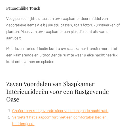
Persoonlijke Touch
Voeg persoonlijkheid toe aan uw slaapkamer door middel van
decoratieve items die bij uw stijl passen, zoals foto’s, kunstwerken of
planten. Maak van uw slaapkamer een plek die echt als ‘van u’
aanvoelt.
Met deze interieurideeën kunt u uw slaapkamer transformeren tot
een kalmerende en uitnodigende ruimte waar u elke nacht heerlijk
kunt ontspannen en opladen.
Zeven Voordelen van Slaapkamer
Interieurideeën voor een Rustgevende
Oase
Creëert een rustgevende sfeer voor een goede nachtrust.
Verbetert het slaapcomfort met een comfortabel bed en
beddengoed.