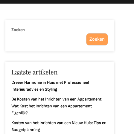
Zoeken
Zoeken
Laatste artikelen
Creëer Harmonie in Huis met Professioneel
Interieuradvies en Styling
De Kosten van het Inrichten van een Appartement:
Wat Kost het Inrichten van een Appartement
Eigenlijk?
Kosten van het Inrichten van een Nieuw Huis: Tips en
Budgetplanning