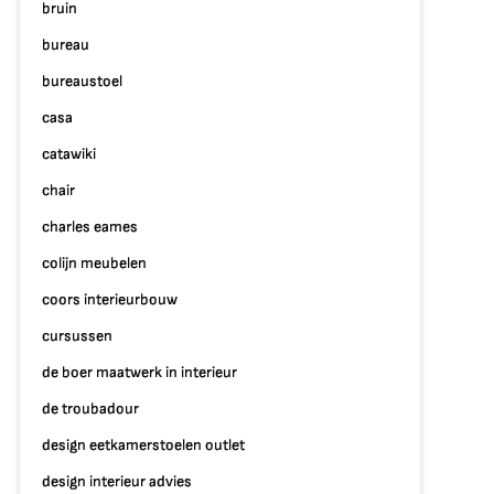
bruin
bureau
bureaustoel
casa
catawiki
chair
charles eames
colijn meubelen
coors interieurbouw
cursussen
de boer maatwerk in interieur
de troubadour
design eetkamerstoelen outlet
design interieur advies