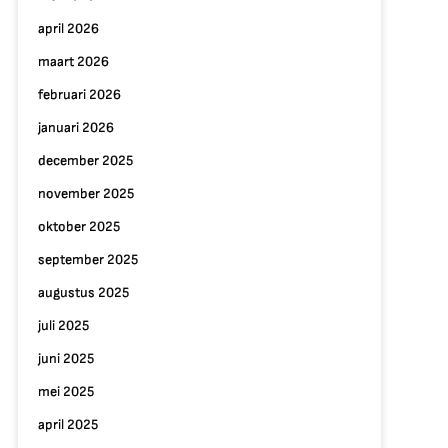
april 2026
maart 2026
februari 2026
januari 2026
december 2025
november 2025
oktober 2025
september 2025
augustus 2025
juli 2025
juni 2025
mei 2025
april 2025