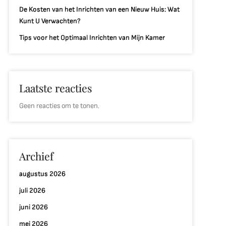
De Kosten van het Inrichten van een Nieuw Huis: Wat
Kunt U Verwachten?
Tips voor het Optimaal Inrichten van Mijn Kamer
Laatste reacties
Geen reacties om te tonen.
Archief
augustus 2026
juli 2026
juni 2026
mei 2026