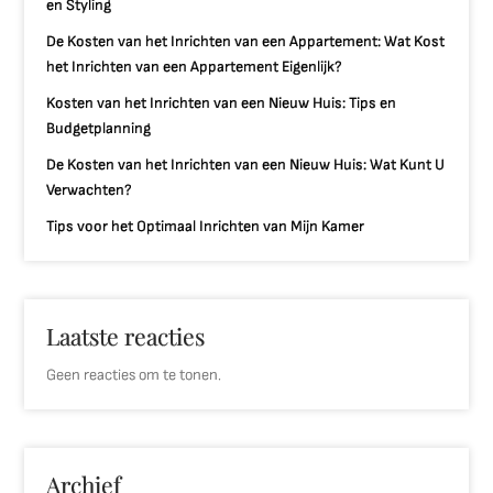
en Styling
De Kosten van het Inrichten van een Appartement: Wat Kost
het Inrichten van een Appartement Eigenlijk?
Kosten van het Inrichten van een Nieuw Huis: Tips en
Budgetplanning
De Kosten van het Inrichten van een Nieuw Huis: Wat Kunt U
Verwachten?
Tips voor het Optimaal Inrichten van Mijn Kamer
Laatste reacties
Geen reacties om te tonen.
Archief