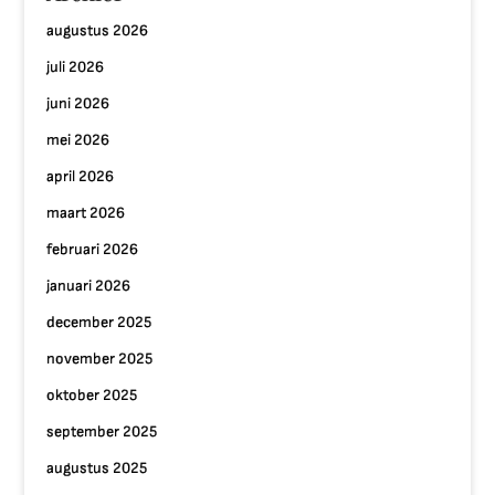
augustus 2026
juli 2026
juni 2026
mei 2026
april 2026
maart 2026
februari 2026
januari 2026
december 2025
november 2025
oktober 2025
september 2025
augustus 2025