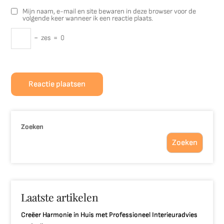
Mijn naam, e-mail en site bewaren in deze browser voor de
volgende keer wanneer ik een reactie plaats.
−
zes
=
0
Zoeken
Zoeken
Laatste artikelen
Creëer Harmonie in Huis met Professioneel Interieuradvies