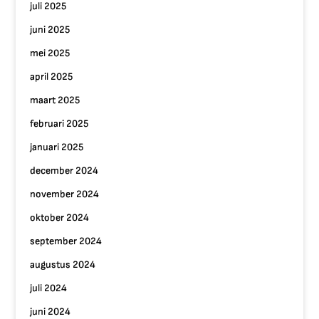
juli 2025
juni 2025
mei 2025
april 2025
maart 2025
februari 2025
januari 2025
december 2024
november 2024
oktober 2024
september 2024
augustus 2024
juli 2024
juni 2024