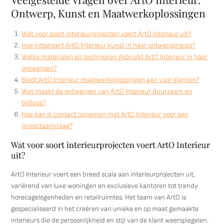
Ontwerp, Kunst en Maatwerkoplossingen
Wat voor soort interieurprojecten voert ArtO Interieur uit?
Hoe integreert ArtO Interieur kunst in haar ontwerpproces?
Welke materialen en technieken gebruikt ArtO Interieur in haar
ontwerpen?
Biedt ArtO Interieur maatwerkoplossingen aan voor klanten?
Wat maakt de ontwerpen van ArtO Interieur duurzaam en
tijdloos?
Hoe kan ik contact opnemen met ArtO Interieur voor een
projectaanvraag?
Wat voor soort interieurprojecten voert ArtO Interieur
uit?
ArtO Interieur voert een breed scala aan interieurprojecten uit,
variërend van luxe woningen en exclusieve kantoren tot trendy
horecagelegenheden en retailruimtes. Het team van ArtO is
gespecialiseerd in het creëren van unieke en op maat gemaakte
interieurs die de persoonlijkheid en stijl van de klant weerspiegelen.