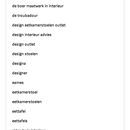
de boer maatwerk in interieur
de troubadour
design eetkamerstoelen outlet
design interieur advies
design outlet
design stoelen
designa
designer
eames
eetkamerstoel
eetkamerstoelen
eettafel
eettafels