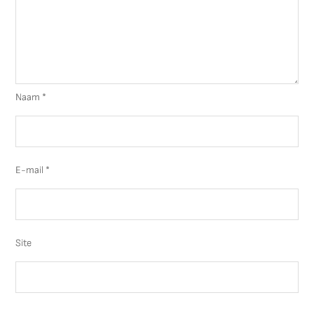
Naam
*
E-mail
*
Site