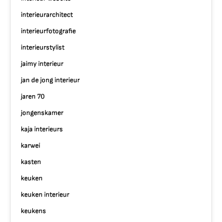
interieurarchitect
interieurfotografie
interieurstylist
jaimy interieur
jan de jong interieur
jaren 70
jongenskamer
kaja interieurs
karwei
kasten
keuken
keuken interieur
keukens