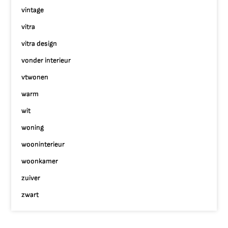
vintage
vitra
vitra design
vonder interieur
vtwonen
warm
wit
woning
wooninterieur
woonkamer
zuiver
zwart