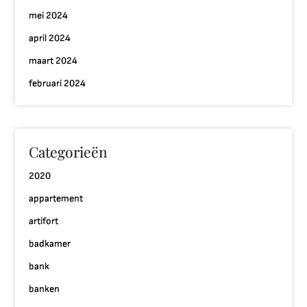
mei 2024
april 2024
maart 2024
februari 2024
Categorieën
2020
appartement
artifort
badkamer
bank
banken