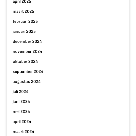
april 2025
maart 2025
februari 2025
januari 2025
december 2024
november 2024
oktober 2024
september 2024
augustus 2024
juli 2024
juni 2024
mei 2024
april 2024
maart 2024