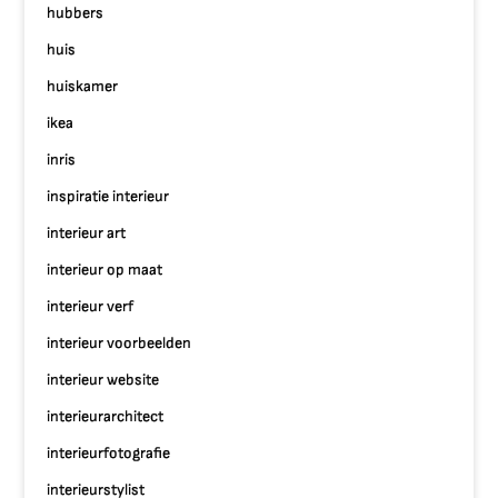
hubbers
huis
huiskamer
ikea
inris
inspiratie interieur
interieur art
interieur op maat
interieur verf
interieur voorbeelden
interieur website
interieurarchitect
interieurfotografie
interieurstylist