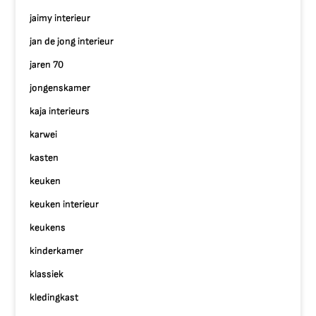
jaimy interieur
jan de jong interieur
jaren 70
jongenskamer
kaja interieurs
karwei
kasten
keuken
keuken interieur
keukens
kinderkamer
klassiek
kledingkast