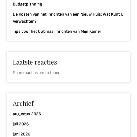
Budgetplanning
De Kosten van het Inrichten van een Nieuw Huis: Wat Kunt U
Verwachten?
Tips voor het Optimaal Inrichten van Mijn Kamer
Laatste reacties
Geen reacties om te tonen.
Archief
augustus 2026
juli 2026
juni 2026