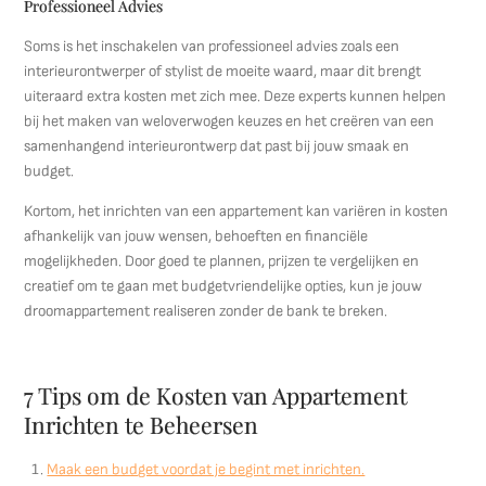
Professioneel Advies
Soms is het inschakelen van professioneel advies zoals een
interieurontwerper of stylist de moeite waard, maar dit brengt
uiteraard extra kosten met zich mee. Deze experts kunnen helpen
bij het maken van weloverwogen keuzes en het creëren van een
samenhangend interieurontwerp dat past bij jouw smaak en
budget.
Kortom, het inrichten van een appartement kan variëren in kosten
afhankelijk van jouw wensen, behoeften en financiële
mogelijkheden. Door goed te plannen, prijzen te vergelijken en
creatief om te gaan met budgetvriendelijke opties, kun je jouw
droomappartement realiseren zonder de bank te breken.
7 Tips om de Kosten van Appartement
Inrichten te Beheersen
Maak een budget voordat je begint met inrichten.