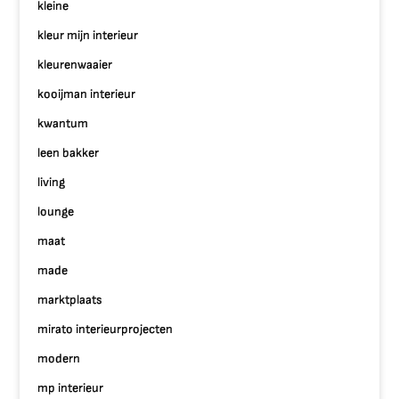
kleine
kleur mijn interieur
kleurenwaaier
kooijman interieur
kwantum
leen bakker
living
lounge
maat
made
marktplaats
mirato interieurprojecten
modern
mp interieur