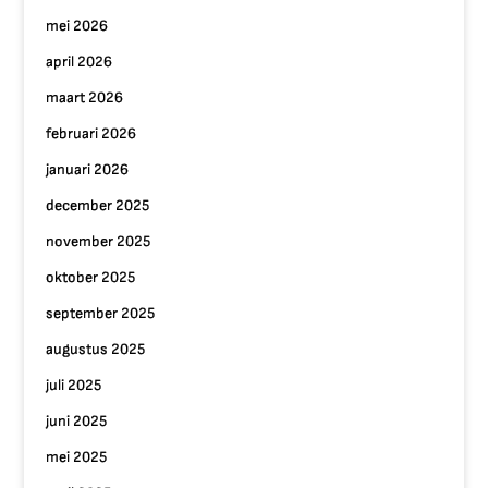
mei 2026
april 2026
maart 2026
februari 2026
januari 2026
december 2025
november 2025
oktober 2025
september 2025
augustus 2025
juli 2025
juni 2025
mei 2025