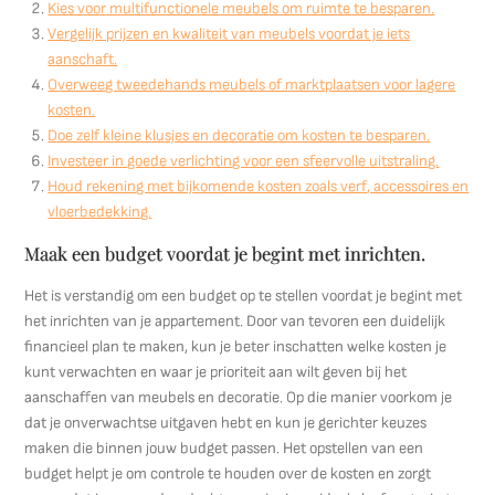
Kies voor multifunctionele meubels om ruimte te besparen.
Vergelijk prijzen en kwaliteit van meubels voordat je iets
aanschaft.
Overweeg tweedehands meubels of marktplaatsen voor lagere
kosten.
Doe zelf kleine klusjes en decoratie om kosten te besparen.
Investeer in goede verlichting voor een sfeervolle uitstraling.
Houd rekening met bijkomende kosten zoals verf, accessoires en
vloerbedekking.
Maak een budget voordat je begint met inrichten.
Het is verstandig om een budget op te stellen voordat je begint met
het inrichten van je appartement. Door van tevoren een duidelijk
financieel plan te maken, kun je beter inschatten welke kosten je
kunt verwachten en waar je prioriteit aan wilt geven bij het
aanschaffen van meubels en decoratie. Op die manier voorkom je
dat je onverwachtse uitgaven hebt en kun je gerichter keuzes
maken die binnen jouw budget passen. Het opstellen van een
budget helpt je om controle te houden over de kosten en zorgt