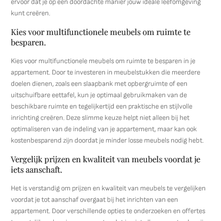
ervoor dat je op een doordachte manier jouw ideale leefomgeving
kunt creëren.
Kies voor multifunctionele meubels om ruimte te
besparen.
Kies voor multifunctionele meubels om ruimte te besparen in je
appartement. Door te investeren in meubelstukken die meerdere
doelen dienen, zoals een slaapbank met opbergruimte of een
uitschuifbare eettafel, kun je optimaal gebruikmaken van de
beschikbare ruimte en tegelijkertijd een praktische en stijlvolle
inrichting creëren. Deze slimme keuze helpt niet alleen bij het
optimaliseren van de indeling van je appartement, maar kan ook
kostenbesparend zijn doordat je minder losse meubels nodig hebt.
Vergelijk prijzen en kwaliteit van meubels voordat je
iets aanschaft.
Het is verstandig om prijzen en kwaliteit van meubels te vergelijken
voordat je tot aanschaf overgaat bij het inrichten van een
appartement. Door verschillende opties te onderzoeken en offertes