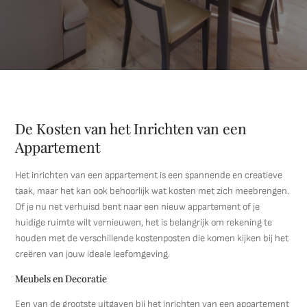
De Kosten van het Inrichten van een
Appartement
Het inrichten van een appartement is een spannende en creatieve
taak, maar het kan ook behoorlijk wat kosten met zich meebrengen.
Of je nu net verhuisd bent naar een nieuw appartement of je
huidige ruimte wilt vernieuwen, het is belangrijk om rekening te
houden met de verschillende kostenposten die komen kijken bij het
creëren van jouw ideale leefomgeving.
Meubels en Decoratie
Een van de grootste uitgaven bij het inrichten van een appartement