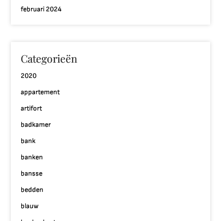
februari 2024
Categorieën
2020
appartement
artifort
badkamer
bank
banken
bansse
bedden
blauw