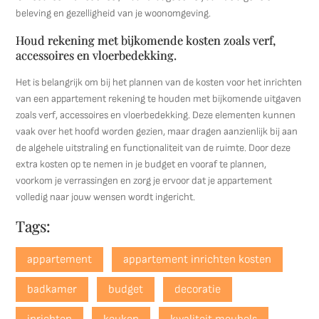
beleving en gezelligheid van je woonomgeving.
Houd rekening met bijkomende kosten zoals verf,
accessoires en vloerbedekking.
Het is belangrijk om bij het plannen van de kosten voor het inrichten
van een appartement rekening te houden met bijkomende uitgaven
zoals verf, accessoires en vloerbedekking. Deze elementen kunnen
vaak over het hoofd worden gezien, maar dragen aanzienlijk bij aan
de algehele uitstraling en functionaliteit van de ruimte. Door deze
extra kosten op te nemen in je budget en vooraf te plannen,
voorkom je verrassingen en zorg je ervoor dat je appartement
volledig naar jouw wensen wordt ingericht.
Tags:
appartement
appartement inrichten kosten
badkamer
budget
decoratie