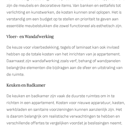
zijn de meubels en decoratieve items. Van banken en eettafels tot
verlichting en kunstwerken, de kosten kunnen snel oplopen. Het is
verstandig om een budget op te stellen en prioriteit te geven aan
essentiële meubelstukken die zowel functioneel als esthetisch zijn.
Vloer- en Wandafwerking
De keuze voor vloerbedekking, tegels of laminaat kan ook invloed
hebben op de totale kosten van het inrichten van je appartement.
Daarnaast zijn wandafwerking zoals verf, behang of wandpanelen
belangrijke elementen die bijdragen aan de sfeer en uitstraling van
de ruimte.
Keuken en Badkamer
De keuken en badkamer zijn vaak de duurste ruimtes om in te
richten in een appartement. Kosten voor nieuwe apparatuur, kasten,
werkbladen en sanitaire voorzieningen kunnen aanzienlijk zijn. Het
is daarom belangrijk om realistische verwachtingen te hebben en
verschillende offertes te vergelijken voordat je beslissingen neemt.