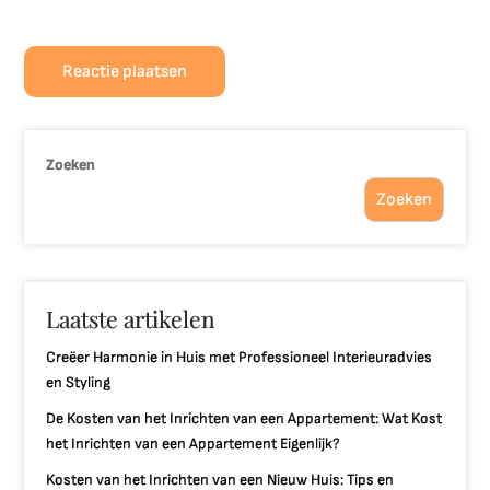
Zoeken
Zoeken
Laatste artikelen
Creëer Harmonie in Huis met Professioneel Interieuradvies
en Styling
De Kosten van het Inrichten van een Appartement: Wat Kost
het Inrichten van een Appartement Eigenlijk?
Kosten van het Inrichten van een Nieuw Huis: Tips en