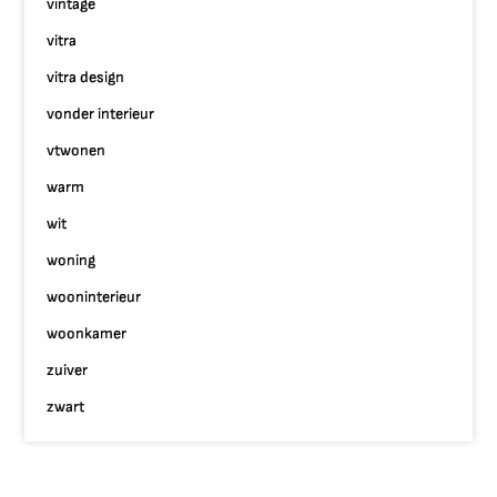
vintage
vitra
vitra design
vonder interieur
vtwonen
warm
wit
woning
wooninterieur
woonkamer
zuiver
zwart