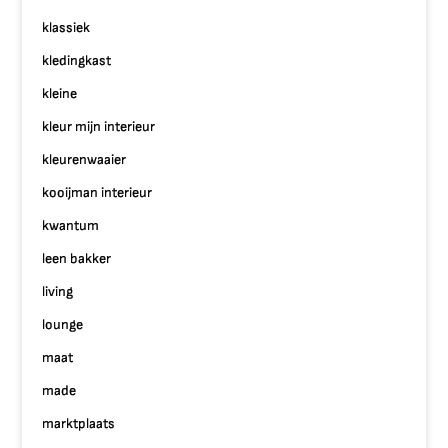
klassiek
kledingkast
kleine
kleur mijn interieur
kleurenwaaier
kooijman interieur
kwantum
leen bakker
living
lounge
maat
made
marktplaats