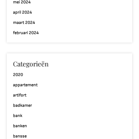
mei 2024
april 2024
maart 2024
februari 2024
Categorieën
2020
appartement
artifort
badkamer
bank
banken
bansse