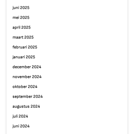
juni 2025
mei 2025
april 2025
maart 2025
februari 2025
januari 2025
december 2024
november 2024
oktober 2024
september 2024
augustus 2024
juli 2024
juni 2024