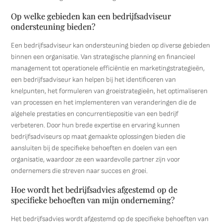
Op welke gebieden kan een bedrijfsadviseur
ondersteuning bieden?
Een bedrijfsadviseur kan ondersteuning bieden op diverse gebieden
binnen een organisatie. Van strategische planning en financieel
management tot operationele efficiëntie en marketingstrategieën,
een bedrijfsadviseur kan helpen bij het identificeren van
knelpunten, het formuleren van groeistrategieën, het optimaliseren
van processen en het implementeren van veranderingen die de
algehele prestaties en concurrentiepositie van een bedrijf
verbeteren. Door hun brede expertise en ervaring kunnen
bedrijfsadviseurs op maat gemaakte oplossingen bieden die
aansluiten bij de specifieke behoeften en doelen van een
organisatie, waardoor ze een waardevolle partner zijn voor
ondernemers die streven naar succes en groei.
Hoe wordt het bedrijfsadvies afgestemd op de
specifieke behoeften van mijn onderneming?
Het bedrijfsadvies wordt afgestemd op de specifieke behoeften van