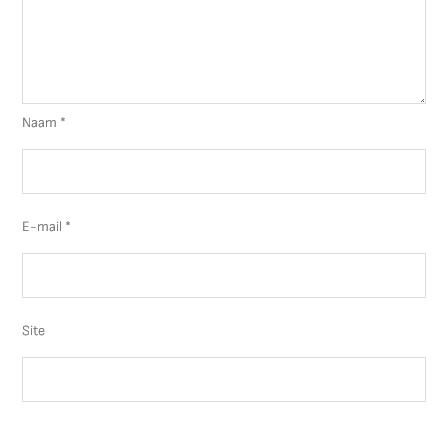
Naam
*
E-mail
*
Site