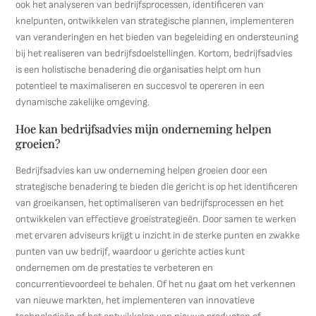
ook het analyseren van bedrijfsprocessen, identificeren van
knelpunten, ontwikkelen van strategische plannen, implementeren
van veranderingen en het bieden van begeleiding en ondersteuning
bij het realiseren van bedrijfsdoelstellingen. Kortom, bedrijfsadvies
is een holistische benadering die organisaties helpt om hun
potentieel te maximaliseren en succesvol te opereren in een
dynamische zakelijke omgeving.
Hoe kan bedrijfsadvies mijn onderneming helpen
groeien?
Bedrijfsadvies kan uw onderneming helpen groeien door een
strategische benadering te bieden die gericht is op het identificeren
van groeikansen, het optimaliseren van bedrijfsprocessen en het
ontwikkelen van effectieve groeistrategieën. Door samen te werken
met ervaren adviseurs krijgt u inzicht in de sterke punten en zwakke
punten van uw bedrijf, waardoor u gerichte acties kunt
ondernemen om de prestaties te verbeteren en
concurrentievoordeel te behalen. Of het nu gaat om het verkennen
van nieuwe markten, het implementeren van innovatieve