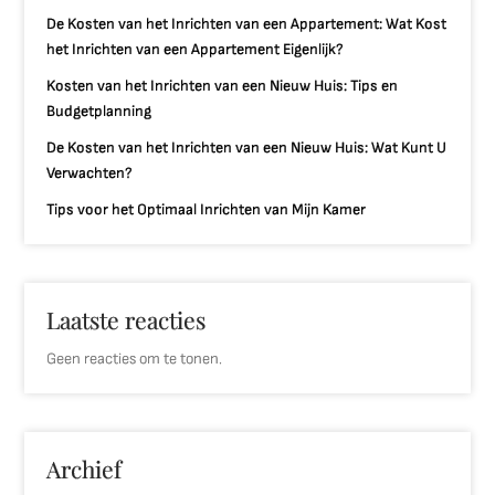
De Kosten van het Inrichten van een Appartement: Wat Kost
het Inrichten van een Appartement Eigenlijk?
Kosten van het Inrichten van een Nieuw Huis: Tips en
Budgetplanning
De Kosten van het Inrichten van een Nieuw Huis: Wat Kunt U
Verwachten?
Tips voor het Optimaal Inrichten van Mijn Kamer
Laatste reacties
Geen reacties om te tonen.
Archief