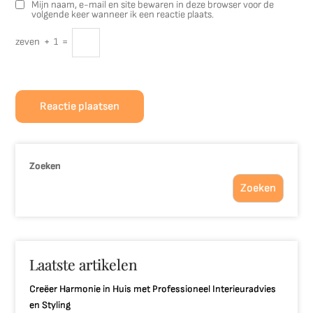
Mijn naam, e-mail en site bewaren in deze browser voor de
volgende keer wanneer ik een reactie plaats.
zeven
+
1
=
Zoeken
Zoeken
Laatste artikelen
Creëer Harmonie in Huis met Professioneel Interieuradvies
en Styling