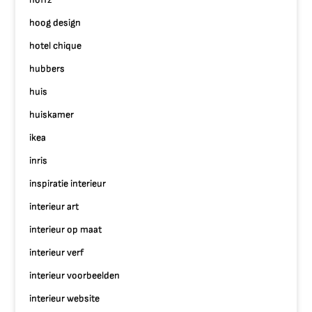
hoog design
hotel chique
hubbers
huis
huiskamer
ikea
inris
inspiratie interieur
interieur art
interieur op maat
interieur verf
interieur voorbeelden
interieur website