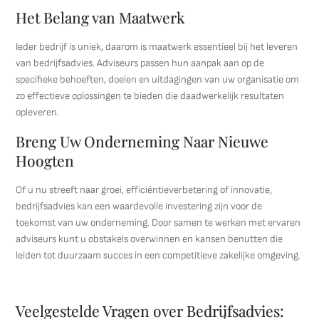
Het Belang van Maatwerk
Ieder bedrijf is uniek, daarom is maatwerk essentieel bij het leveren
van bedrijfsadvies. Adviseurs passen hun aanpak aan op de
specifieke behoeften, doelen en uitdagingen van uw organisatie om
zo effectieve oplossingen te bieden die daadwerkelijk resultaten
opleveren.
Breng Uw Onderneming Naar Nieuwe
Hoogten
Of u nu streeft naar groei, efficiëntieverbetering of innovatie,
bedrijfsadvies kan een waardevolle investering zijn voor de
toekomst van uw onderneming. Door samen te werken met ervaren
adviseurs kunt u obstakels overwinnen en kansen benutten die
leiden tot duurzaam succes in een competitieve zakelijke omgeving.
Veelgestelde Vragen over Bedrijfsadvies: