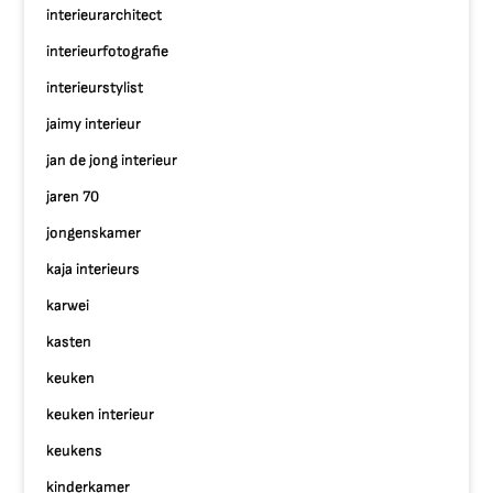
interieurarchitect
interieurfotografie
interieurstylist
jaimy interieur
jan de jong interieur
jaren 70
jongenskamer
kaja interieurs
karwei
kasten
keuken
keuken interieur
keukens
kinderkamer