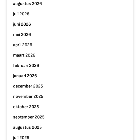
augustus 2026
juli 2026
juni 2026
mei 2026
april 2026
maart 2026
februari 2026
januari 2026
december 2025
november 2025
oktober 2025
september 2025
augustus 2025
juli 2025