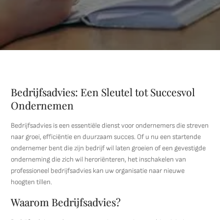
Bedrijfsadvies: Een Sleutel tot Succesvol
Ondernemen
Bedrijfsadvies is een essentiële dienst voor ondernemers die streven
naar groei, efficiëntie en duurzaam succes. Of u nu een startende
ondernemer bent die zijn bedrijf wil laten groeien of een gevestigde
onderneming die zich wil heroriënteren, het inschakelen van
professioneel bedrijfsadvies kan uw organisatie naar nieuwe
hoogten tillen.
Waarom Bedrijfsadvies?