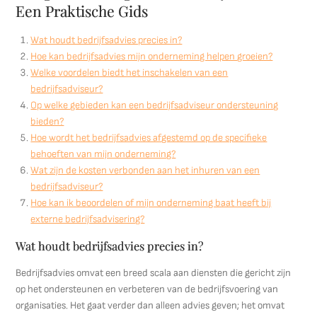
Een Praktische Gids
Wat houdt bedrijfsadvies precies in?
Hoe kan bedrijfsadvies mijn onderneming helpen groeien?
Welke voordelen biedt het inschakelen van een
bedrijfsadviseur?
Op welke gebieden kan een bedrijfsadviseur ondersteuning
bieden?
Hoe wordt het bedrijfsadvies afgestemd op de specifieke
behoeften van mijn onderneming?
Wat zijn de kosten verbonden aan het inhuren van een
bedrijfsadviseur?
Hoe kan ik beoordelen of mijn onderneming baat heeft bij
externe bedrijfsadvisering?
Wat houdt bedrijfsadvies precies in?
Bedrijfsadvies omvat een breed scala aan diensten die gericht zijn
op het ondersteunen en verbeteren van de bedrijfsvoering van
organisaties. Het gaat verder dan alleen advies geven; het omvat