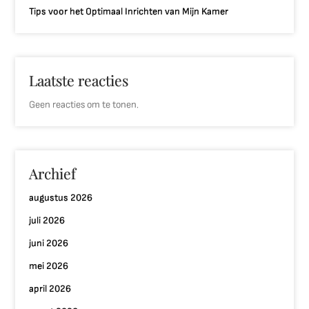
Tips voor het Optimaal Inrichten van Mijn Kamer
Laatste reacties
Geen reacties om te tonen.
Archief
augustus 2026
juli 2026
juni 2026
mei 2026
april 2026