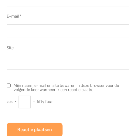
E-mail
*
Site
Mijn naam, e-mail en site bewaren in deze browser voor de
volgende keer wanneer ik een reactie plaats.
zes
×
=
fifty four