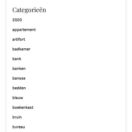
Categorieën
2020
appartement
artifort
badkamer
bank
banken
bansse
bedden
blauw
boekenkast
bruin
bureau