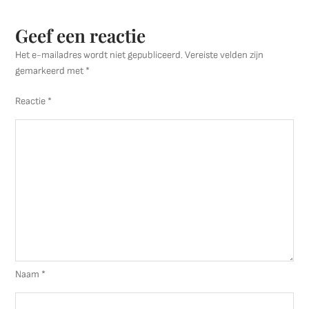
Geef een reactie
Het e-mailadres wordt niet gepubliceerd.
Vereiste velden zijn
gemarkeerd met
*
Reactie
*
Naam
*