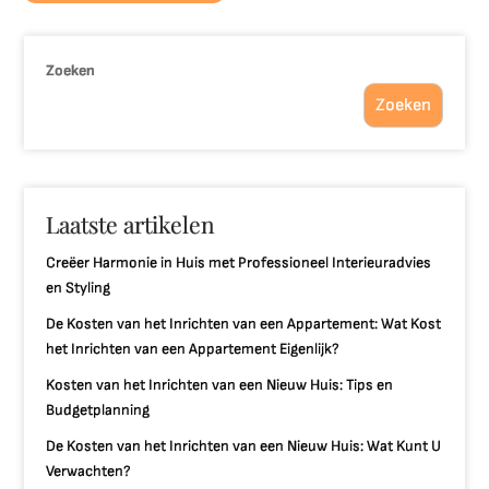
Zoeken
Zoeken
Laatste artikelen
Creëer Harmonie in Huis met Professioneel Interieuradvies
en Styling
De Kosten van het Inrichten van een Appartement: Wat Kost
het Inrichten van een Appartement Eigenlijk?
Kosten van het Inrichten van een Nieuw Huis: Tips en
Budgetplanning
De Kosten van het Inrichten van een Nieuw Huis: Wat Kunt U
Verwachten?