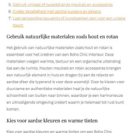
Gebruik vintage of tweedehands meubels en accessoires
Creëer gezelligheid met zachte kussens en dekens
Laat persoonlijke souvenirs of kunstwerken zien voor een unieke
touch
Gebruik natuurlijke materialen zoals hout en rotan
Het gebruik van natuurlijke materialen zoals hout en rotan is
essentieel voor het creëren van een Boho Chic interieur. Deze
materialen voegen warmte, textuur en een organische uitstraling
toe aan de ruimte. Houten meubels en rotan accessoires brengen
een natuurlijk element in huis en dragen bij aan de relaxte en
aardse sfeer die typerend is voor deze woonstijl. Door te kiezen voor
duurzame en authentieke materialen haal je de natuurlijke
schoonheid van buiten naar binnen, waardoor je een harmonieuze
en uitnodigende omgeving creëert waarin je helemaal tot rust kunt
komen.
Kies voor aardse kleuren en warme tinten
Kies voor aardse kleuren en warme tinten om een Boho Chic