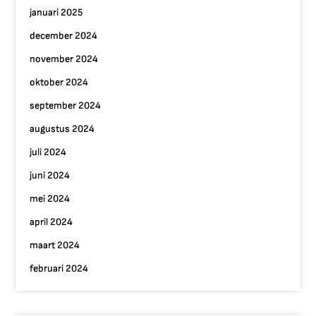
januari 2025
december 2024
november 2024
oktober 2024
september 2024
augustus 2024
juli 2024
juni 2024
mei 2024
april 2024
maart 2024
februari 2024