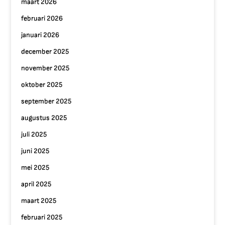
maart 2026
februari 2026
januari 2026
december 2025
november 2025
oktober 2025
september 2025
augustus 2025
juli 2025
juni 2025
mei 2025
april 2025
maart 2025
februari 2025