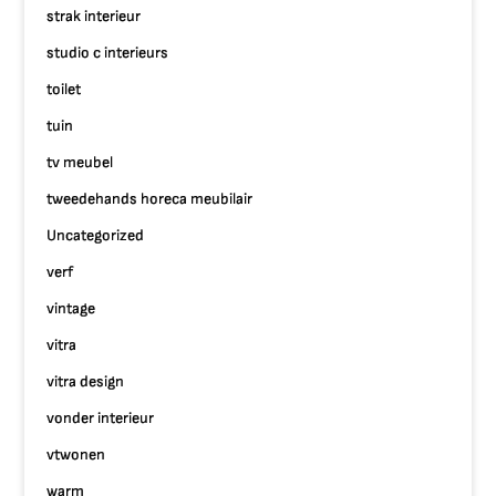
strak interieur
studio c interieurs
toilet
tuin
tv meubel
tweedehands horeca meubilair
Uncategorized
verf
vintage
vitra
vitra design
vonder interieur
vtwonen
warm