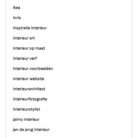
ikea
inris
inspiratie interieur
interieur art
interieur op maat
interieur verf
interieur voorbeelden
interieur website
interieurarchitect
interieurfotografie
interieurstylist
jaimy interieur
jan de jong interieur