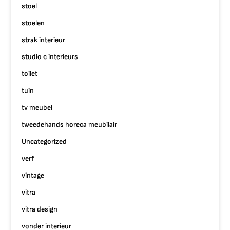
stoel
stoelen
strak interieur
studio c interieurs
toilet
tuin
tv meubel
tweedehands horeca meubilair
Uncategorized
verf
vintage
vitra
vitra design
vonder interieur