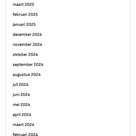
maart 2025
februari 2025
januari 2025
december 2024
november 2024
oktober 2024
september 2024
augustus 2024
juli 2024
juni 2024
mei 2024
april 2024
maart 2024
februari 2024