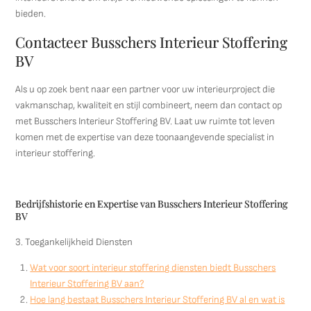
bieden.
Contacteer Busschers Interieur Stoffering
BV
Als u op zoek bent naar een partner voor uw interieurproject die
vakmanschap, kwaliteit en stijl combineert, neem dan contact op
met Busschers Interieur Stoffering BV. Laat uw ruimte tot leven
komen met de expertise van deze toonaangevende specialist in
interieur stoffering.
Bedrijfshistorie en Expertise van Busschers Interieur Stoffering
BV
3. Toegankelijkheid Diensten
Wat voor soort interieur stoffering diensten biedt Busschers
Interieur Stoffering BV aan?
Hoe lang bestaat Busschers Interieur Stoffering BV al en wat is