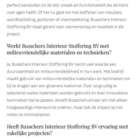
perfect aansluiten bij de stijl, smaak en functionaliteit die de klant
voor ogen heeft. Of het nu gaat om het stofferen van meubels,
wandbekleding, gordijnen of vloerbedekking, Busschers Interieur
Stoffering BV staat garant voor vakmanschap en kwaliteit in elk
project.
Werkt Busschers Interieur Stoffering BV met
milieuvriendelijke materialen en technieken?
Ja, Busschers Interieur Stoffering BV hecht veel waarde aan
duurzaamheid en milieuvriendelijkheid in hun werk. Het bedrijf
maakt gebruik van milieuvriendelijke materialen en technieken om
bij te dragen aan een groenere toekomst. Door zorgvuldig te
selecteren welke materialen worden gebruikt en door innovatieve
technieken toe te passen, streeft Busschers ernaar om niet alleen
hoogwaardige interieurs te creëren, maar ook de impact op het
milieu te minimaliseren.
Heeft Busschers Interieur Stoffering BV ervaring met
zakelijke projecten?