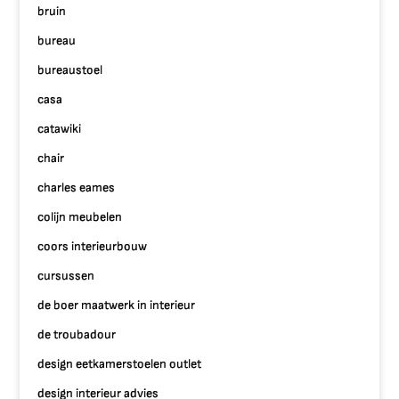
bruin
bureau
bureaustoel
casa
catawiki
chair
charles eames
colijn meubelen
coors interieurbouw
cursussen
de boer maatwerk in interieur
de troubadour
design eetkamerstoelen outlet
design interieur advies