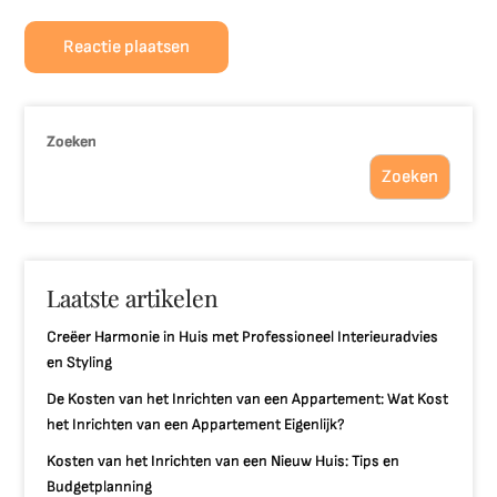
Zoeken
Zoeken
Laatste artikelen
Creëer Harmonie in Huis met Professioneel Interieuradvies
en Styling
De Kosten van het Inrichten van een Appartement: Wat Kost
het Inrichten van een Appartement Eigenlijk?
Kosten van het Inrichten van een Nieuw Huis: Tips en
Budgetplanning