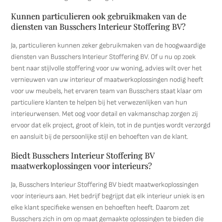
Kunnen particulieren ook gebruikmaken van de
diensten van Busschers Interieur Stoffering BV?
Ja, particulieren kunnen zeker gebruikmaken van de hoogwaardige
diensten van Busschers Interieur Stoffering BV. Of u nu op zoek
bent naar stijlvolle stoffering voor uw woning, advies wilt over het
vernieuwen van uw interieur of maatwerkoplossingen nodig heeft
voor uw meubels, het ervaren team van Busschers staat klaar om
particuliere klanten te helpen bij het verwezenlijken van hun
interieurwensen. Met oog voor detail en vakmanschap zorgen zij
ervoor dat elk project, groot of klein, tot in de puntjes wordt verzorgd
en aansluit bij de persoonlijke stijl en behoeften van de klant.
Biedt Busschers Interieur Stoffering BV
maatwerkoplossingen voor interieurs?
Ja, Busschers Interieur Stoffering BV biedt maatwerkoplossingen
voor interieurs aan. Het bedrijf begrijpt dat elk interieur uniek is en
elke klant specifieke wensen en behoeften heeft. Daarom zet
Busschers zich in om op maat gemaakte oplossingen te bieden die