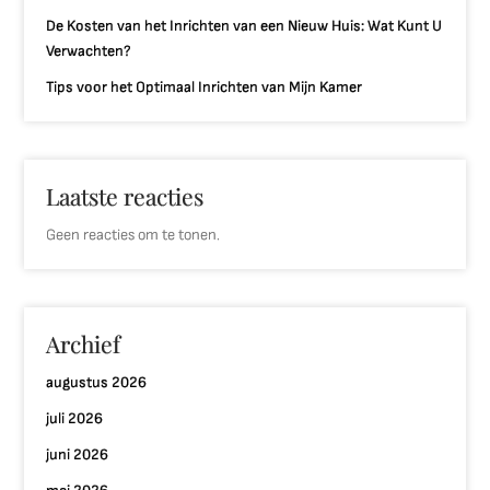
De Kosten van het Inrichten van een Nieuw Huis: Wat Kunt U
Verwachten?
Tips voor het Optimaal Inrichten van Mijn Kamer
Laatste reacties
Geen reacties om te tonen.
Archief
augustus 2026
juli 2026
juni 2026