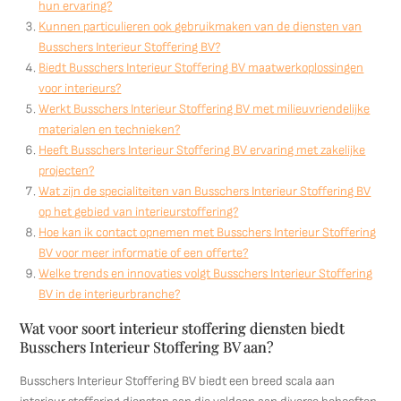
hun ervaring?
Kunnen particulieren ook gebruikmaken van de diensten van
Busschers Interieur Stoffering BV?
Biedt Busschers Interieur Stoffering BV maatwerkoplossingen
voor interieurs?
Werkt Busschers Interieur Stoffering BV met milieuvriendelijke
materialen en technieken?
Heeft Busschers Interieur Stoffering BV ervaring met zakelijke
projecten?
Wat zijn de specialiteiten van Busschers Interieur Stoffering BV
op het gebied van interieurstoffering?
Hoe kan ik contact opnemen met Busschers Interieur Stoffering
BV voor meer informatie of een offerte?
Welke trends en innovaties volgt Busschers Interieur Stoffering
BV in de interieurbranche?
Wat voor soort interieur stoffering diensten biedt
Busschers Interieur Stoffering BV aan?
Busschers Interieur Stoffering BV biedt een breed scala aan