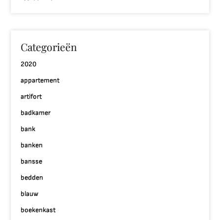
Categorieën
2020
appartement
artifort
badkamer
bank
banken
bansse
bedden
blauw
boekenkast