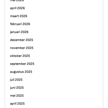
mei 2026
april 2026
maart 2026
februari 2026
januari 2026
december 2025
november 2025
oktober 2025
september 2025
augustus 2025
juli 2025
juni 2025
mei 2025
april 2025