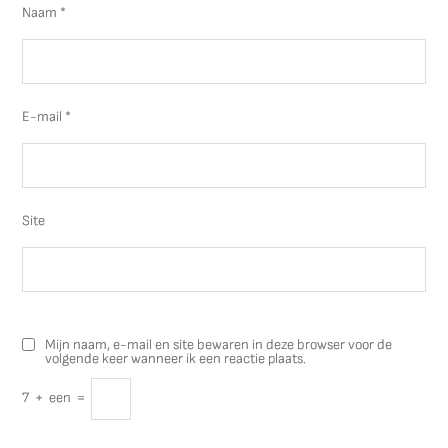
Naam
*
E-mail
*
Site
Mijn naam, e-mail en site bewaren in deze browser voor de
volgende keer wanneer ik een reactie plaats.
7
+
een
=