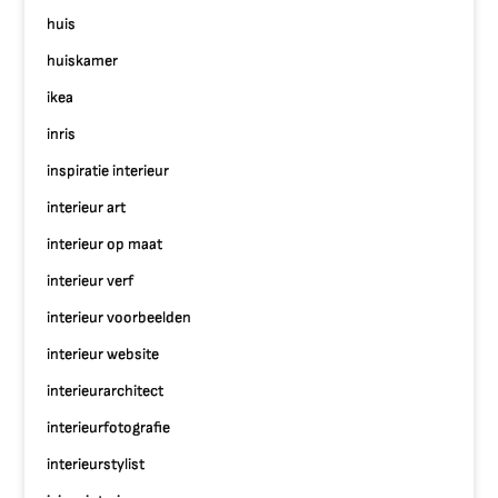
huis
huiskamer
ikea
inris
inspiratie interieur
interieur art
interieur op maat
interieur verf
interieur voorbeelden
interieur website
interieurarchitect
interieurfotografie
interieurstylist