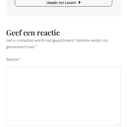
Ideeën tot Leven!
Geef een reactie
Het e-mailadres wordt niet gepubliceerd.
Vereiste velden zijn
gemarkeerd met
*
Reactie
*