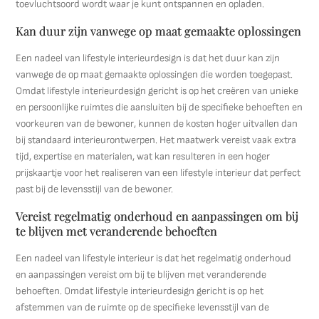
toevluchtsoord wordt waar je kunt ontspannen en opladen.
Kan duur zijn vanwege op maat gemaakte oplossingen
Een nadeel van lifestyle interieurdesign is dat het duur kan zijn
vanwege de op maat gemaakte oplossingen die worden toegepast.
Omdat lifestyle interieurdesign gericht is op het creëren van unieke
en persoonlijke ruimtes die aansluiten bij de specifieke behoeften en
voorkeuren van de bewoner, kunnen de kosten hoger uitvallen dan
bij standaard interieurontwerpen. Het maatwerk vereist vaak extra
tijd, expertise en materialen, wat kan resulteren in een hoger
prijskaartje voor het realiseren van een lifestyle interieur dat perfect
past bij de levensstijl van de bewoner.
Vereist regelmatig onderhoud en aanpassingen om bij
te blijven met veranderende behoeften
Een nadeel van lifestyle interieur is dat het regelmatig onderhoud
en aanpassingen vereist om bij te blijven met veranderende
behoeften. Omdat lifestyle interieurdesign gericht is op het
afstemmen van de ruimte op de specifieke levensstijl van de