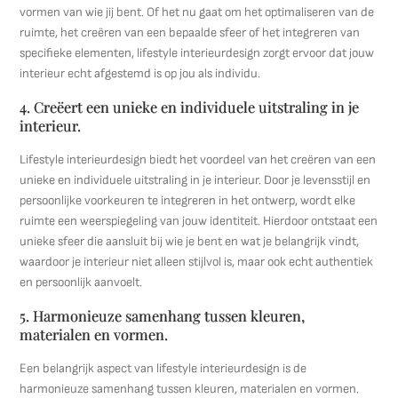
vormen van wie jij bent. Of het nu gaat om het optimaliseren van de
ruimte, het creëren van een bepaalde sfeer of het integreren van
specifieke elementen, lifestyle interieurdesign zorgt ervoor dat jouw
interieur echt afgestemd is op jou als individu.
4. Creëert een unieke en individuele uitstraling in je
interieur.
Lifestyle interieurdesign biedt het voordeel van het creëren van een
unieke en individuele uitstraling in je interieur. Door je levensstijl en
persoonlijke voorkeuren te integreren in het ontwerp, wordt elke
ruimte een weerspiegeling van jouw identiteit. Hierdoor ontstaat een
unieke sfeer die aansluit bij wie je bent en wat je belangrijk vindt,
waardoor je interieur niet alleen stijlvol is, maar ook echt authentiek
en persoonlijk aanvoelt.
5. Harmonieuze samenhang tussen kleuren,
materialen en vormen.
Een belangrijk aspect van lifestyle interieurdesign is de
harmonieuze samenhang tussen kleuren, materialen en vormen.