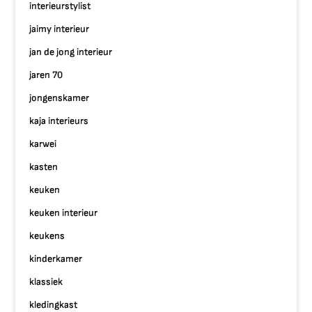
interieurstylist
jaimy interieur
jan de jong interieur
jaren 70
jongenskamer
kaja interieurs
karwei
kasten
keuken
keuken interieur
keukens
kinderkamer
klassiek
kledingkast