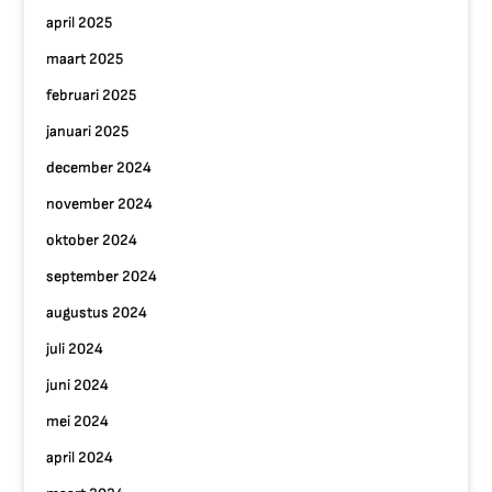
april 2025
maart 2025
februari 2025
januari 2025
december 2024
november 2024
oktober 2024
september 2024
augustus 2024
juli 2024
juni 2024
mei 2024
april 2024