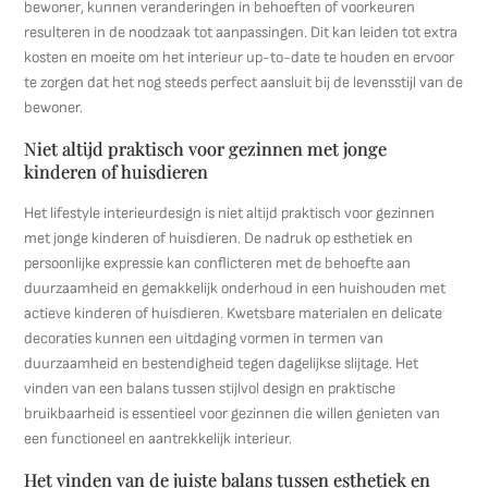
bewoner, kunnen veranderingen in behoeften of voorkeuren
resulteren in de noodzaak tot aanpassingen. Dit kan leiden tot extra
kosten en moeite om het interieur up-to-date te houden en ervoor
te zorgen dat het nog steeds perfect aansluit bij de levensstijl van de
bewoner.
Niet altijd praktisch voor gezinnen met jonge
kinderen of huisdieren
Het lifestyle interieurdesign is niet altijd praktisch voor gezinnen
met jonge kinderen of huisdieren. De nadruk op esthetiek en
persoonlijke expressie kan conflicteren met de behoefte aan
duurzaamheid en gemakkelijk onderhoud in een huishouden met
actieve kinderen of huisdieren. Kwetsbare materialen en delicate
decoraties kunnen een uitdaging vormen in termen van
duurzaamheid en bestendigheid tegen dagelijkse slijtage. Het
vinden van een balans tussen stijlvol design en praktische
bruikbaarheid is essentieel voor gezinnen die willen genieten van
een functioneel en aantrekkelijk interieur.
Het vinden van de juiste balans tussen esthetiek en