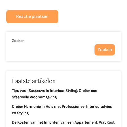
Zoeken
Zoeken
Laatste artikelen
Tips voor Succesvolle Interieur Styling: Creëer een
Sfeervolle Woonomgeving
Creëer Harmonie in Huis met Professioneel Interieuradvies
en Styling
De Kosten van het Inrichten van een Appartement: Wat Kost