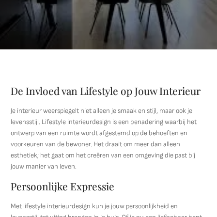
De Invloed van Lifestyle op Jouw Interieur
Je interieur weerspiegelt niet alleen je smaak en stijl, maar ook je
levensstijl. Lifestyle interieurdesign is een benadering waarbij het
ontwerp van een ruimte wordt afgestemd op de behoeften en
voorkeuren van de bewoner. Het draait om meer dan alleen
esthetiek; het gaat om het creëren van een omgeving die past bij
jouw manier van leven.
Persoonlijke Expressie
Met lifestyle interieurdesign kun je jouw persoonlijkheid en