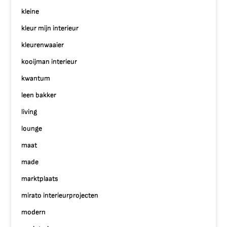
kleine
kleur mijn interieur
kleurenwaaier
kooijman interieur
kwantum
leen bakker
living
lounge
maat
made
marktplaats
mirato interieurprojecten
modern