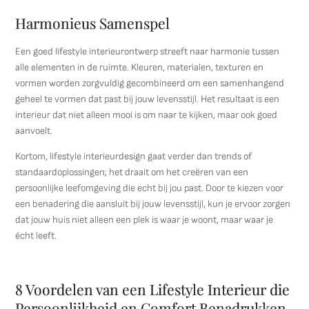
Harmonieus Samenspel
Een goed lifestyle interieurontwerp streeft naar harmonie tussen
alle elementen in de ruimte. Kleuren, materialen, texturen en
vormen worden zorgvuldig gecombineerd om een samenhangend
geheel te vormen dat past bij jouw levensstijl. Het resultaat is een
interieur dat niet alleen mooi is om naar te kijken, maar ook goed
aanvoelt.
Kortom, lifestyle interieurdesign gaat verder dan trends of
standaardoplossingen; het draait om het creëren van een
persoonlijke leefomgeving die echt bij jou past. Door te kiezen voor
een benadering die aansluit bij jouw levensstijl, kun je ervoor zorgen
dat jouw huis niet alleen een plek is waar je woont, maar waar je
écht leeft.
8 Voordelen van een Lifestyle Interieur die
Persoonlijkheid en Comfort Benadrukken