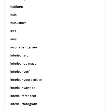
hubbers
huis
huiskamer
ikea
inris
inspiratie interieur
interieur art
interieur op maat
interieur verf
interieur voorbeelden
interieur website
interieurarchitect
interieurfotografie