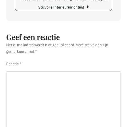
Stijlvolle Interieurinrichting
Geef een reactie
Het e-mailadres wordt niet gepubliceerd.
Vereiste velden zijn
gemarkeerd met
*
Reactie
*