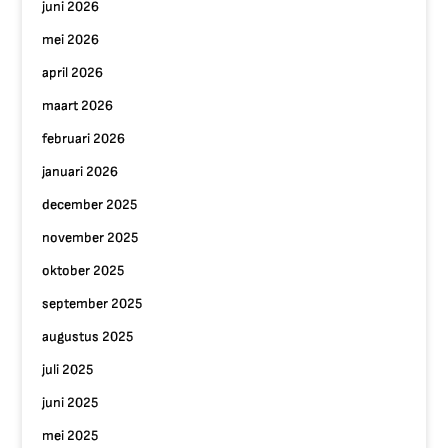
juni 2026
mei 2026
april 2026
maart 2026
februari 2026
januari 2026
december 2025
november 2025
oktober 2025
september 2025
augustus 2025
juli 2025
juni 2025
mei 2025