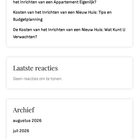
het Inrichten van een Appartement Eigenlijk?
Kosten van het Inrichten van een Nieuw Huis: Tips en
Budgetplanning
De Kosten van het Inrichten van een Nieuw Huis: Wat Kunt U
Verwachten?
Laatste reacties
Geen reacties om te tonen.
Archief
augustus 2026
juli 2026