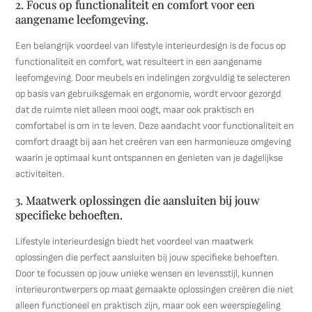
2. Focus op functionaliteit en comfort voor een
aangename leefomgeving.
Een belangrijk voordeel van lifestyle interieurdesign is de focus op
functionaliteit en comfort, wat resulteert in een aangename
leefomgeving. Door meubels en indelingen zorgvuldig te selecteren
op basis van gebruiksgemak en ergonomie, wordt ervoor gezorgd
dat de ruimte niet alleen mooi oogt, maar ook praktisch en
comfortabel is om in te leven. Deze aandacht voor functionaliteit en
comfort draagt bij aan het creëren van een harmonieuze omgeving
waarin je optimaal kunt ontspannen en genieten van je dagelijkse
activiteiten.
3. Maatwerk oplossingen die aansluiten bij jouw
specifieke behoeften.
Lifestyle interieurdesign biedt het voordeel van maatwerk
oplossingen die perfect aansluiten bij jouw specifieke behoeften.
Door te focussen op jouw unieke wensen en levensstijl, kunnen
interieurontwerpers op maat gemaakte oplossingen creëren die niet
alleen functioneel en praktisch zijn, maar ook een weerspiegeling