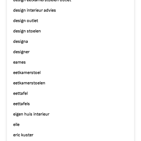
design interieur advies
design outlet
design stoelen
designa
designer
eames
eetkamerstoel
eetkamerstoelen
eettafel
eettafels
eigen huis interieur
elle
eric kuster