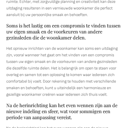
ruimte. Echter, met zorgvuldige planning en creativiteit kan deze
uitdaging resulteren in een vernieuwde woonkamer die perfect
aansluit bij uw persoonlijke smaak en behoeften.
Soms is het lastig om een compromis te vinden tussen
uw eigen smaak en de voorkeuren van andere
gezinsleden die de woonkamer delen.
Het opnieuw inrichten van de woonkamer kan soms een uitdaging
zijn, vooral wanneer het gaat om het vinden van een compromis
tussen uw eigen smaak en de voorkeuren van andere gezinsleden
die dezelfde ruimte delen. Het is belangrijk om open te staan voor
overleg en samen tot een oplossing te komen waar iedereen zich
comfortabel bij voelt. Door rekening te houden met verschillende
smaken en behoeften, kunt u uiteindelijk een harmonieuze en
gezellige woonkamer creëren waar iedereen zich thuis voelt.
Na de herinrichting kan het even wennen zijn aan de
nieuwe indeling en sfeer, wat voor sommigen een
periode van aanpassing vereist.