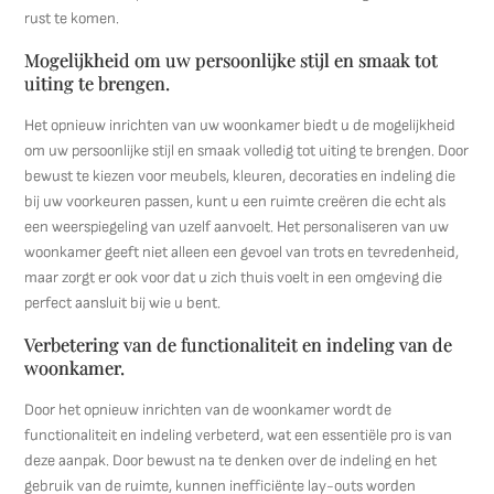
rust te komen.
Mogelijkheid om uw persoonlijke stijl en smaak tot
uiting te brengen.
Het opnieuw inrichten van uw woonkamer biedt u de mogelijkheid
om uw persoonlijke stijl en smaak volledig tot uiting te brengen. Door
bewust te kiezen voor meubels, kleuren, decoraties en indeling die
bij uw voorkeuren passen, kunt u een ruimte creëren die echt als
een weerspiegeling van uzelf aanvoelt. Het personaliseren van uw
woonkamer geeft niet alleen een gevoel van trots en tevredenheid,
maar zorgt er ook voor dat u zich thuis voelt in een omgeving die
perfect aansluit bij wie u bent.
Verbetering van de functionaliteit en indeling van de
woonkamer.
Door het opnieuw inrichten van de woonkamer wordt de
functionaliteit en indeling verbeterd, wat een essentiële pro is van
deze aanpak. Door bewust na te denken over de indeling en het
gebruik van de ruimte, kunnen inefficiënte lay-outs worden