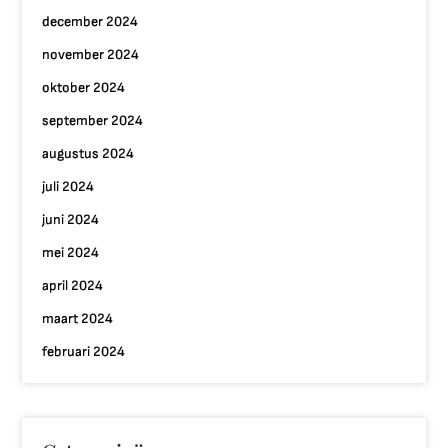
december 2024
november 2024
oktober 2024
september 2024
augustus 2024
juli 2024
juni 2024
mei 2024
april 2024
maart 2024
februari 2024