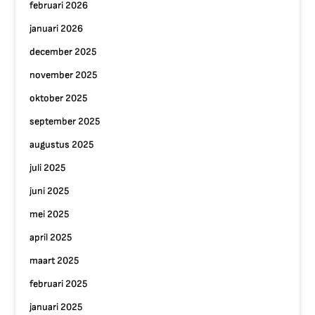
februari 2026
januari 2026
december 2025
november 2025
oktober 2025
september 2025
augustus 2025
juli 2025
juni 2025
mei 2025
april 2025
maart 2025
februari 2025
januari 2025