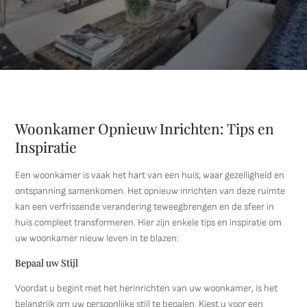
Woonkamer Opnieuw Inrichten: Tips en
Inspiratie
Een woonkamer is vaak het hart van een huis, waar gezelligheid en
ontspanning samenkomen. Het opnieuw inrichten van deze ruimte
kan een verfrissende verandering teweegbrengen en de sfeer in
huis compleet transformeren. Hier zijn enkele tips en inspiratie om
uw woonkamer nieuw leven in te blazen:
Bepaal uw Stijl
Voordat u begint met het herinrichten van uw woonkamer, is het
belangrijk om uw persoonlijke stijl te bepalen. Kiest u voor een