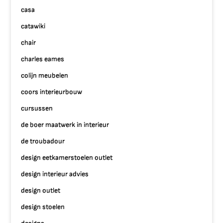
casa
catawiki
chair
charles eames
colijn meubelen
coors interieurbouw
cursussen
de boer maatwerk in interieur
de troubadour
design eetkamerstoelen outlet
design interieur advies
design outlet
design stoelen