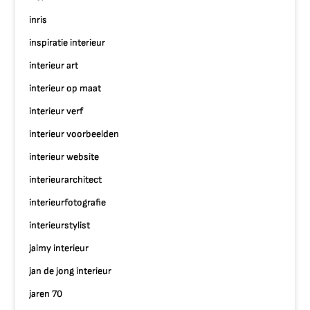
inris
inspiratie interieur
interieur art
interieur op maat
interieur verf
interieur voorbeelden
interieur website
interieurarchitect
interieurfotografie
interieurstylist
jaimy interieur
jan de jong interieur
jaren 70