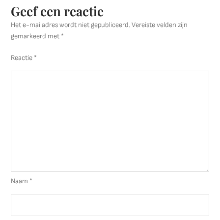
Geef een reactie
Het e-mailadres wordt niet gepubliceerd.
Vereiste velden zijn
gemarkeerd met
*
Reactie
*
Naam
*