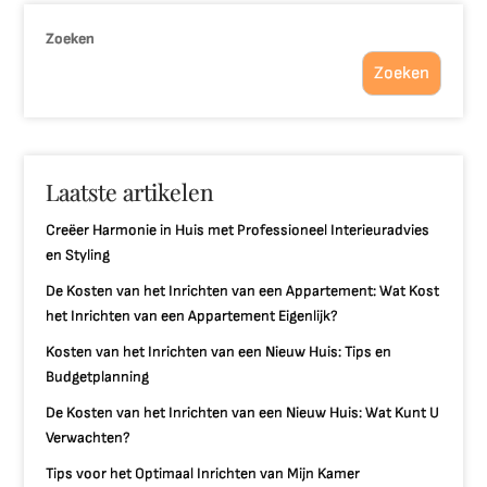
Zoeken
Zoeken
Laatste artikelen
Creëer Harmonie in Huis met Professioneel Interieuradvies
en Styling
De Kosten van het Inrichten van een Appartement: Wat Kost
het Inrichten van een Appartement Eigenlijk?
Kosten van het Inrichten van een Nieuw Huis: Tips en
Budgetplanning
De Kosten van het Inrichten van een Nieuw Huis: Wat Kunt U
Verwachten?
Tips voor het Optimaal Inrichten van Mijn Kamer