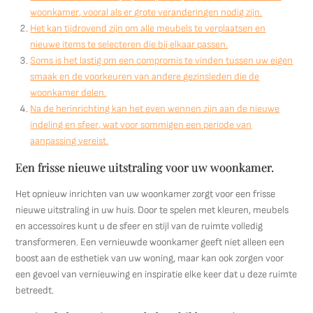
woonkamer, vooral als er grote veranderingen nodig zijn.
Het kan tijdrovend zijn om alle meubels te verplaatsen en
nieuwe items te selecteren die bij elkaar passen.
Soms is het lastig om een compromis te vinden tussen uw eigen
smaak en de voorkeuren van andere gezinsleden die de
woonkamer delen.
Na de herinrichting kan het even wennen zijn aan de nieuwe
indeling en sfeer, wat voor sommigen een periode van
aanpassing vereist.
Een frisse nieuwe uitstraling voor uw woonkamer.
Het opnieuw inrichten van uw woonkamer zorgt voor een frisse
nieuwe uitstraling in uw huis. Door te spelen met kleuren, meubels
en accessoires kunt u de sfeer en stijl van de ruimte volledig
transformeren. Een vernieuwde woonkamer geeft niet alleen een
boost aan de esthetiek van uw woning, maar kan ook zorgen voor
een gevoel van vernieuwing en inspiratie elke keer dat u deze ruimte
betreedt.