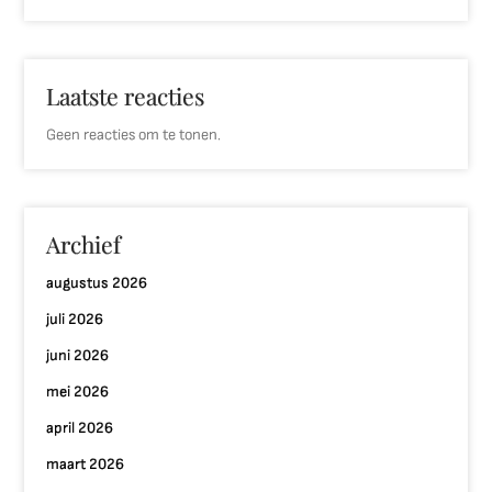
Laatste reacties
Geen reacties om te tonen.
Archief
augustus 2026
juli 2026
juni 2026
mei 2026
april 2026
maart 2026