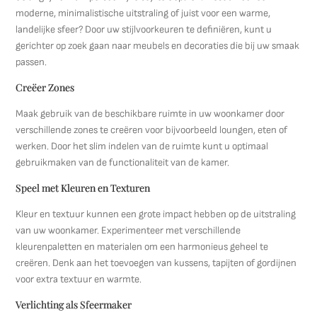
moderne, minimalistische uitstraling of juist voor een warme,
landelijke sfeer? Door uw stijlvoorkeuren te definiëren, kunt u
gerichter op zoek gaan naar meubels en decoraties die bij uw smaak
passen.
Creëer Zones
Maak gebruik van de beschikbare ruimte in uw woonkamer door
verschillende zones te creëren voor bijvoorbeeld loungen, eten of
werken. Door het slim indelen van de ruimte kunt u optimaal
gebruikmaken van de functionaliteit van de kamer.
Speel met Kleuren en Texturen
Kleur en textuur kunnen een grote impact hebben op de uitstraling
van uw woonkamer. Experimenteer met verschillende
kleurenpaletten en materialen om een harmonieus geheel te
creëren. Denk aan het toevoegen van kussens, tapijten of gordijnen
voor extra textuur en warmte.
Verlichting als Sfeermaker