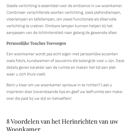
Goede verlichting is essentieel voor de ambiance in uw woonkamer.
Combineer verschillende soorten verlichting, zoals plafondlampen,
vloerlampen en tafellampen, om zowel functionele als sfeervolle
verlichting te creëren. Dimbare lampen kunnen helpen bij het
aanpassen van de lichtintensiteit naar gelang de gewenste sfeer.
Persoonlijke Touches Toevoegen
Een woonkamer wordt pas echt eigen met persoonlijke accenten
zoals foto’s, kunstwerken of souvenirs die belangrijk voor u zijn. Deze
details geven karakter aan de ruimte en maken het tot een plek
waar u zich thuis voelt.
Bent u klaar om uw woonkamer opnieuw in te richten? Laat u
inspireren door bovenstaande tips en geef uw leefruimte een make-
over die past bij uw stijl en behoeften!
8 Voordelen van het Herinrichten van uw
Woonkamer