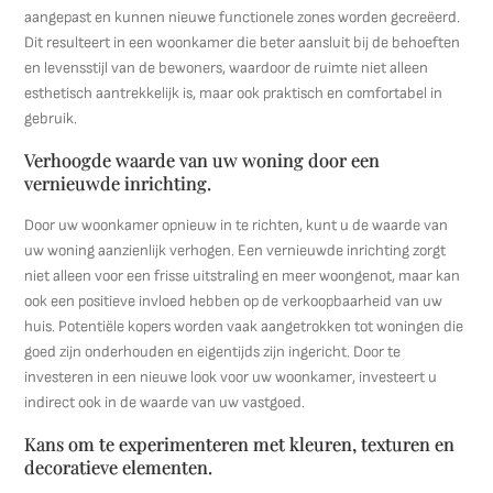
aangepast en kunnen nieuwe functionele zones worden gecreëerd.
Dit resulteert in een woonkamer die beter aansluit bij de behoeften
en levensstijl van de bewoners, waardoor de ruimte niet alleen
esthetisch aantrekkelijk is, maar ook praktisch en comfortabel in
gebruik.
Verhoogde waarde van uw woning door een
vernieuwde inrichting.
Door uw woonkamer opnieuw in te richten, kunt u de waarde van
uw woning aanzienlijk verhogen. Een vernieuwde inrichting zorgt
niet alleen voor een frisse uitstraling en meer woongenot, maar kan
ook een positieve invloed hebben op de verkoopbaarheid van uw
huis. Potentiële kopers worden vaak aangetrokken tot woningen die
goed zijn onderhouden en eigentijds zijn ingericht. Door te
investeren in een nieuwe look voor uw woonkamer, investeert u
indirect ook in de waarde van uw vastgoed.
Kans om te experimenteren met kleuren, texturen en
decoratieve elementen.