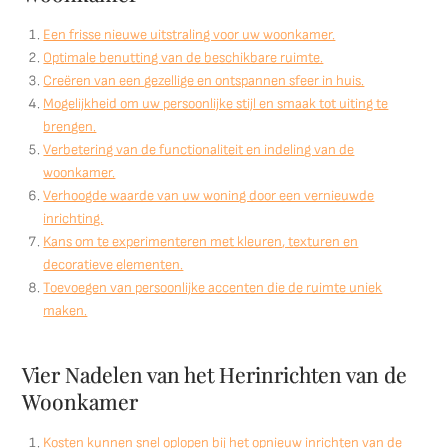
Een frisse nieuwe uitstraling voor uw woonkamer.
Optimale benutting van de beschikbare ruimte.
Creëren van een gezellige en ontspannen sfeer in huis.
Mogelijkheid om uw persoonlijke stijl en smaak tot uiting te
brengen.
Verbetering van de functionaliteit en indeling van de
woonkamer.
Verhoogde waarde van uw woning door een vernieuwde
inrichting.
Kans om te experimenteren met kleuren, texturen en
decoratieve elementen.
Toevoegen van persoonlijke accenten die de ruimte uniek
maken.
Vier Nadelen van het Herinrichten van de
Woonkamer
Kosten kunnen snel oplopen bij het opnieuw inrichten van de