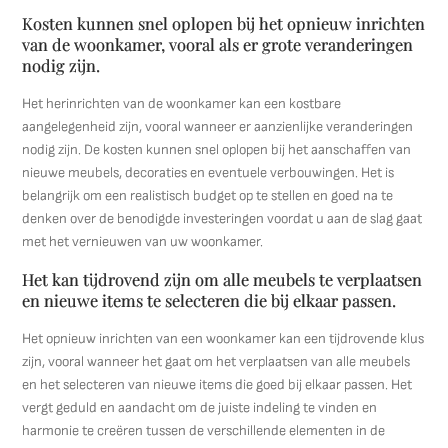
Kosten kunnen snel oplopen bij het opnieuw inrichten
van de woonkamer, vooral als er grote veranderingen
nodig zijn.
Het herinrichten van de woonkamer kan een kostbare
aangelegenheid zijn, vooral wanneer er aanzienlijke veranderingen
nodig zijn. De kosten kunnen snel oplopen bij het aanschaffen van
nieuwe meubels, decoraties en eventuele verbouwingen. Het is
belangrijk om een realistisch budget op te stellen en goed na te
denken over de benodigde investeringen voordat u aan de slag gaat
met het vernieuwen van uw woonkamer.
Het kan tijdrovend zijn om alle meubels te verplaatsen
en nieuwe items te selecteren die bij elkaar passen.
Het opnieuw inrichten van een woonkamer kan een tijdrovende klus
zijn, vooral wanneer het gaat om het verplaatsen van alle meubels
en het selecteren van nieuwe items die goed bij elkaar passen. Het
vergt geduld en aandacht om de juiste indeling te vinden en
harmonie te creëren tussen de verschillende elementen in de