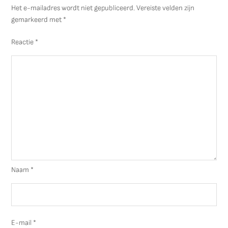
Het e-mailadres wordt niet gepubliceerd.
Vereiste velden zijn
gemarkeerd met
*
Reactie
*
Naam
*
E-mail
*