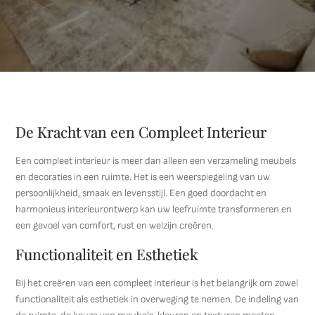
De Kracht van een Compleet Interieur
Een compleet interieur is meer dan alleen een verzameling meubels
en decoraties in een ruimte. Het is een weerspiegeling van uw
persoonlijkheid, smaak en levensstijl. Een goed doordacht en
harmonieus interieurontwerp kan uw leefruimte transformeren en
een gevoel van comfort, rust en welzijn creëren.
Functionaliteit en Esthetiek
Bij het creëren van een compleet interieur is het belangrijk om zowel
functionaliteit als esthetiek in overweging te nemen. De indeling van