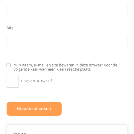
Site
Mijn naam, e-mail en site bewaren in deze browser voor de
volgende keer wanneer ik een reactie plaats.
+
zeven
=
twaalf