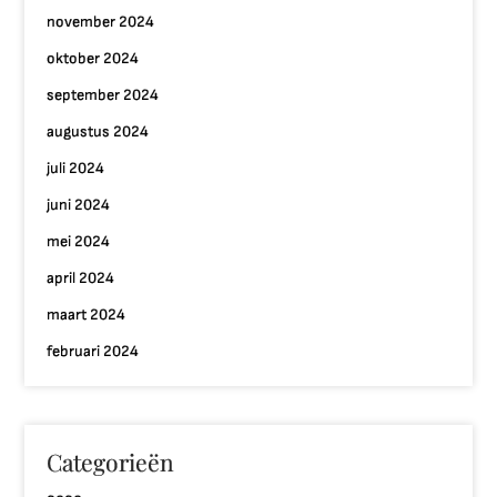
november 2024
oktober 2024
september 2024
augustus 2024
juli 2024
juni 2024
mei 2024
april 2024
maart 2024
februari 2024
Categorieën