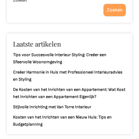
Zoeken
Zoeken
Laatste artikelen
Tips voor Succesvolle Interieur Styling: Creëer een
Sfeervolle Woonomgeving
Creëer Harmonie in Huis met Professioneel Interieuradvies
en Styling
De Kosten van het Inrichten van een Appartement: Wat Kost
het Inrichten van een Appartement Eigenlijk?
Stijlvolle Inrichting met Van Torre Interieur
Kosten van het Inrichten van een Nieuw Huis: Tips en
Budgetplanning