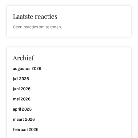
Laatste reacties
Geen reacties om te tonen.
Archief
augustus 2026
juli 2026
juni 2026
mei 2026
april 2026
maart 2026
februari 2026