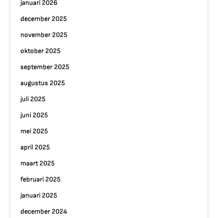
januari 2026
december 2025
november 2025
oktober 2025
september 2025
augustus 2025
juli 2025
juni 2025
mei 2025
april 2025
maart 2025
februari 2025
januari 2025
december 2024