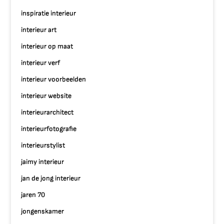
inspiratie interieur
interieur art
interieur op maat
interieur verf
interieur voorbeelden
interieur website
interieurarchitect
interieurfotografie
interieurstylist
jaimy interieur
jan de jong interieur
jaren 70
jongenskamer