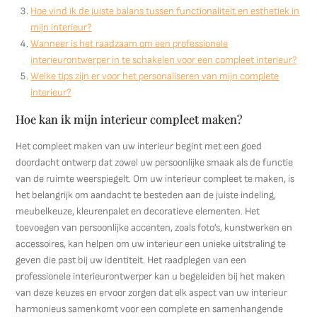
Hoe vind ik de juiste balans tussen functionaliteit en esthetiek in
mijn interieur?
Wanneer is het raadzaam om een professionele
interieurontwerper in te schakelen voor een compleet interieur?
Welke tips zijn er voor het personaliseren van mijn complete
interieur?
Hoe kan ik mijn interieur compleet maken?
Het compleet maken van uw interieur begint met een goed
doordacht ontwerp dat zowel uw persoonlijke smaak als de functie
van de ruimte weerspiegelt. Om uw interieur compleet te maken, is
het belangrijk om aandacht te besteden aan de juiste indeling,
meubelkeuze, kleurenpalet en decoratieve elementen. Het
toevoegen van persoonlijke accenten, zoals foto’s, kunstwerken en
accessoires, kan helpen om uw interieur een unieke uitstraling te
geven die past bij uw identiteit. Het raadplegen van een
professionele interieurontwerper kan u begeleiden bij het maken
van deze keuzes en ervoor zorgen dat elk aspect van uw interieur
harmonieus samenkomt voor een complete en samenhangende