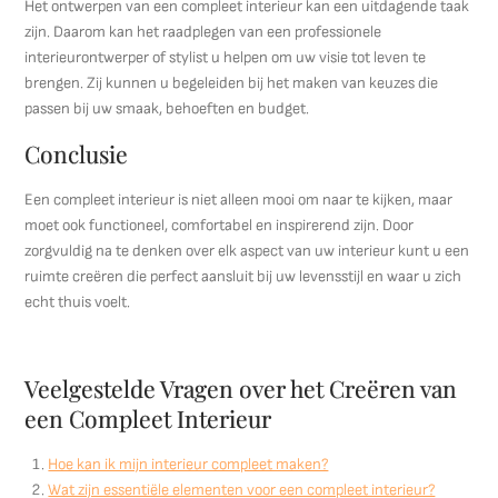
Het ontwerpen van een compleet interieur kan een uitdagende taak
zijn. Daarom kan het raadplegen van een professionele
interieurontwerper of stylist u helpen om uw visie tot leven te
brengen. Zij kunnen u begeleiden bij het maken van keuzes die
passen bij uw smaak, behoeften en budget.
Conclusie
Een compleet interieur is niet alleen mooi om naar te kijken, maar
moet ook functioneel, comfortabel en inspirerend zijn. Door
zorgvuldig na te denken over elk aspect van uw interieur kunt u een
ruimte creëren die perfect aansluit bij uw levensstijl en waar u zich
echt thuis voelt.
Veelgestelde Vragen over het Creëren van
een Compleet Interieur
Hoe kan ik mijn interieur compleet maken?
Wat zijn essentiële elementen voor een compleet interieur?