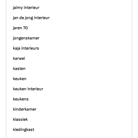
jaimy interieur
jan de jong interieur
jaren 70
jongenskamer
kaja interieurs
karwei
kasten
keuken
keuken interieur
keukens
kinderkamer
klassiek
kledingkast