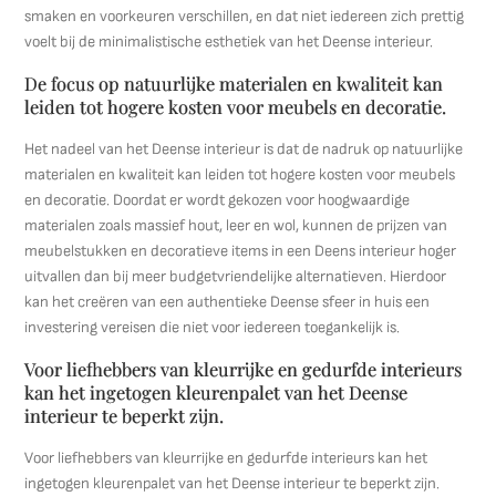
smaken en voorkeuren verschillen, en dat niet iedereen zich prettig
voelt bij de minimalistische esthetiek van het Deense interieur.
De focus op natuurlijke materialen en kwaliteit kan
leiden tot hogere kosten voor meubels en decoratie.
Het nadeel van het Deense interieur is dat de nadruk op natuurlijke
materialen en kwaliteit kan leiden tot hogere kosten voor meubels
en decoratie. Doordat er wordt gekozen voor hoogwaardige
materialen zoals massief hout, leer en wol, kunnen de prijzen van
meubelstukken en decoratieve items in een Deens interieur hoger
uitvallen dan bij meer budgetvriendelijke alternatieven. Hierdoor
kan het creëren van een authentieke Deense sfeer in huis een
investering vereisen die niet voor iedereen toegankelijk is.
Voor liefhebbers van kleurrijke en gedurfde interieurs
kan het ingetogen kleurenpalet van het Deense
interieur te beperkt zijn.
Voor liefhebbers van kleurrijke en gedurfde interieurs kan het
ingetogen kleurenpalet van het Deense interieur te beperkt zijn.