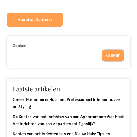
Zoeken
Zoeken
Laatste artikelen
Creëer Harmonie in Huis met Professioneel Interieuradvies
en Styling
De Kosten van het Inrichten van een Appartement: Wat Kost
het Inrichten van een Appartement Eigenlijk?
Kosten van het Inrichten van een Nieuw Huis: Tips en