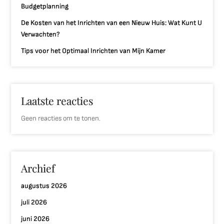
Budgetplanning
De Kosten van het Inrichten van een Nieuw Huis: Wat Kunt U
Verwachten?
Tips voor het Optimaal Inrichten van Mijn Kamer
Laatste reacties
Geen reacties om te tonen.
Archief
augustus 2026
juli 2026
juni 2026