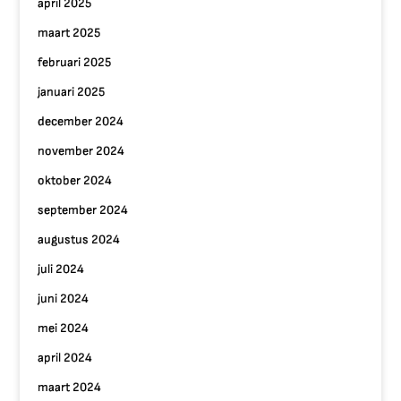
april 2025
maart 2025
februari 2025
januari 2025
december 2024
november 2024
oktober 2024
september 2024
augustus 2024
juli 2024
juni 2024
mei 2024
april 2024
maart 2024