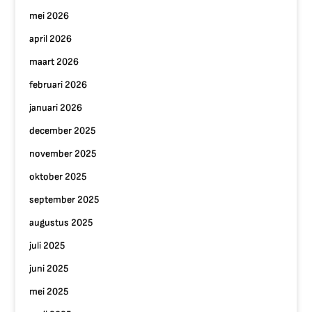
mei 2026
april 2026
maart 2026
februari 2026
januari 2026
december 2025
november 2025
oktober 2025
september 2025
augustus 2025
juli 2025
juni 2025
mei 2025