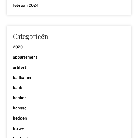
februari 2024
Categorieën
2020
appartement
artifort
badkamer
bank
banken
bansse
bedden
blauw