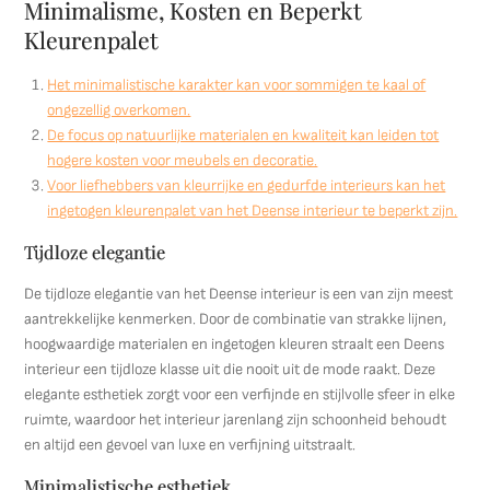
Minimalisme, Kosten en Beperkt
Kleurenpalet
Het minimalistische karakter kan voor sommigen te kaal of
ongezellig overkomen.
De focus op natuurlijke materialen en kwaliteit kan leiden tot
hogere kosten voor meubels en decoratie.
Voor liefhebbers van kleurrijke en gedurfde interieurs kan het
ingetogen kleurenpalet van het Deense interieur te beperkt zijn.
Tijdloze elegantie
De tijdloze elegantie van het Deense interieur is een van zijn meest
aantrekkelijke kenmerken. Door de combinatie van strakke lijnen,
hoogwaardige materialen en ingetogen kleuren straalt een Deens
interieur een tijdloze klasse uit die nooit uit de mode raakt. Deze
elegante esthetiek zorgt voor een verfijnde en stijlvolle sfeer in elke
ruimte, waardoor het interieur jarenlang zijn schoonheid behoudt
en altijd een gevoel van luxe en verfijning uitstraalt.
Minimalistische esthetiek