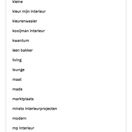
kleine
kleur mijn interieur
kleurenwaaier
kooijman interieur
kwantum
leen bakker
living
lounge
maat
made
marktplaats
mirato interieurprojecten
modern
mp interieur