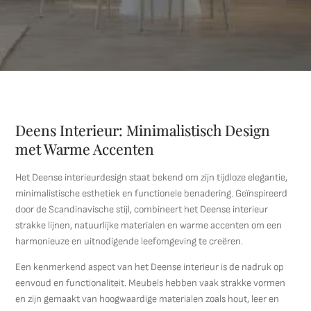
Deens Interieur: Minimalistisch Design
met Warme Accenten
Het Deense interieurdesign staat bekend om zijn tijdloze elegantie,
minimalistische esthetiek en functionele benadering. Geïnspireerd
door de Scandinavische stijl, combineert het Deense interieur
strakke lijnen, natuurlijke materialen en warme accenten om een
harmonieuze en uitnodigende leefomgeving te creëren.
Een kenmerkend aspect van het Deense interieur is de nadruk op
eenvoud en functionaliteit. Meubels hebben vaak strakke vormen
en zijn gemaakt van hoogwaardige materialen zoals hout, leer en