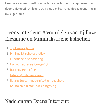
Deense interieur biedt voor ieder wat wils. Laat u inspireren door
deze unieke stijl en breng een vleugje Scandinavische elegantie in
uw eigen huis.
Deens Interieur: 8 Voordelen van Tijdloze
Elegantie en Minimalistische Esthetiek
Tijdloze elegantie
Minimalistische esthetiek
Functionele benadering
Harmonieuze leefomgeving
Rustgevende sfeer
Uitnodigende ambiance
Balans tussen moderniteit en knusheid
Kalme en harmonieuze omgeving
Nadelen van Deens Interieur: