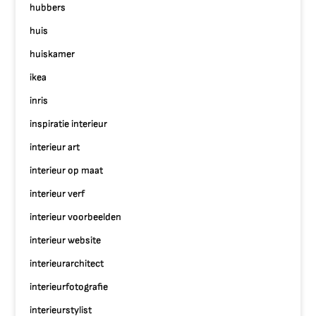
hubbers
huis
huiskamer
ikea
inris
inspiratie interieur
interieur art
interieur op maat
interieur verf
interieur voorbeelden
interieur website
interieurarchitect
interieurfotografie
interieurstylist