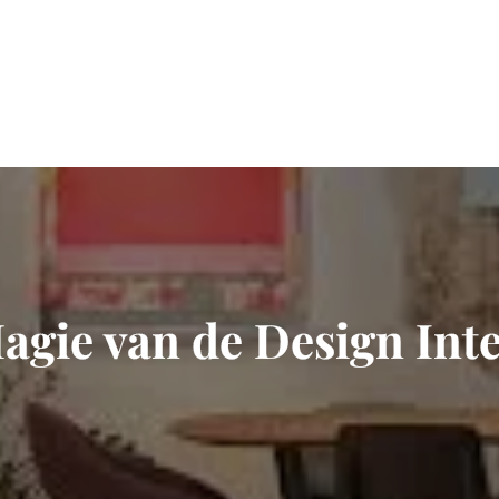
gie van de Design Int