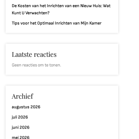
De Kosten van het Inrichten van een Nieuw Huis: Wat
Kunt U Verwachten?
Tips voor het Optimaal Inrichten van Mijn Kamer
Laatste reacties
Geen reacties om te tonen.
Archief
augustus 2026
juli 2026
juni 2026
mei 2026