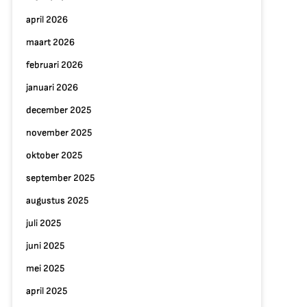
april 2026
maart 2026
februari 2026
januari 2026
december 2025
november 2025
oktober 2025
september 2025
augustus 2025
juli 2025
juni 2025
mei 2025
april 2025