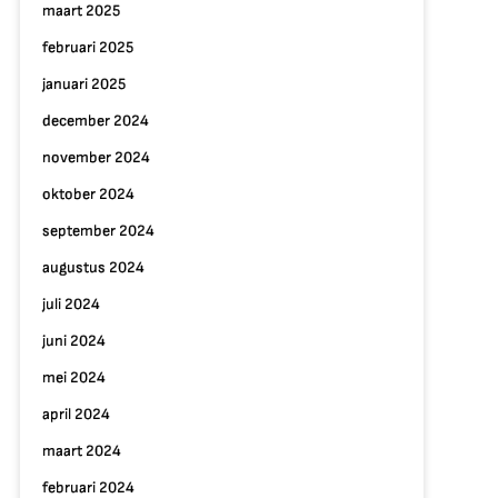
maart 2025
februari 2025
januari 2025
december 2024
november 2024
oktober 2024
september 2024
augustus 2024
juli 2024
juni 2024
mei 2024
april 2024
maart 2024
februari 2024