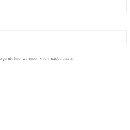
olgende keer wanneer ik een reactie plaats.