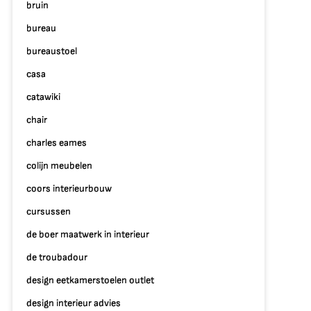
bruin
bureau
bureaustoel
casa
catawiki
chair
charles eames
colijn meubelen
coors interieurbouw
cursussen
de boer maatwerk in interieur
de troubadour
design eetkamerstoelen outlet
design interieur advies