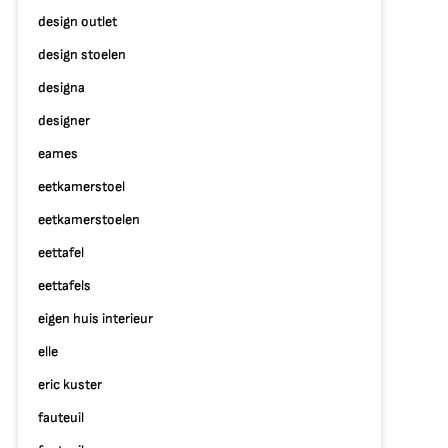
design outlet
design stoelen
designa
designer
eames
eetkamerstoel
eetkamerstoelen
eettafel
eettafels
eigen huis interieur
elle
eric kuster
fauteuil