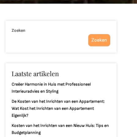
Zoeken
Zoeken
Laatste artikelen
Creëer Harmonie in Huis met Professioneel
Interieuradvies en Styling
De Kosten van het Inrichten van een Appartement:
Wat Kost het Inrichten van een Appartement
Eigenlijk?
Kosten van het Inrichten van een Nieuw Huis: Tips en
Budgetplanning