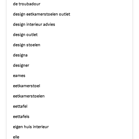
de troubadour
design eetkamerstoelen outlet
design interieur advies
design outlet
design stoelen
designa
designer
eames
eetkamerstoel
eetkamerstoelen
eettafel
eettafels
eigen huis interieur
elle