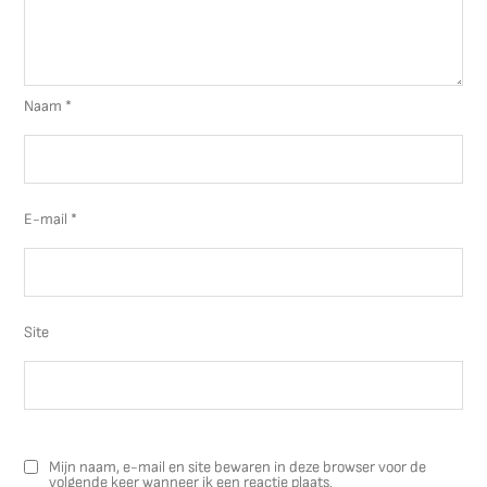
Naam
*
E-mail
*
Site
Mijn naam, e-mail en site bewaren in deze browser voor de
volgende keer wanneer ik een reactie plaats.