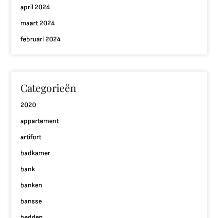
april 2024
maart 2024
februari 2024
Categorieën
2020
appartement
artifort
badkamer
bank
banken
bansse
bedden