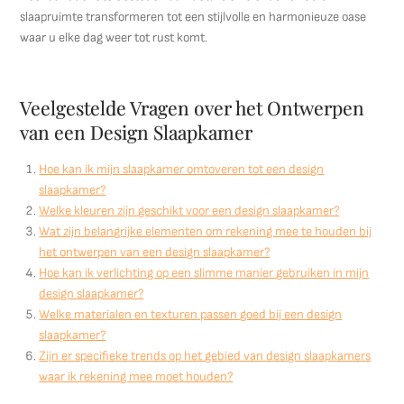
slaapruimte transformeren tot een stijlvolle en harmonieuze oase
waar u elke dag weer tot rust komt.
Veelgestelde Vragen over het Ontwerpen
van een Design Slaapkamer
Hoe kan ik mijn slaapkamer omtoveren tot een design
slaapkamer?
Welke kleuren zijn geschikt voor een design slaapkamer?
Wat zijn belangrijke elementen om rekening mee te houden bij
het ontwerpen van een design slaapkamer?
Hoe kan ik verlichting op een slimme manier gebruiken in mijn
design slaapkamer?
Welke materialen en texturen passen goed bij een design
slaapkamer?
Zijn er specifieke trends op het gebied van design slaapkamers
waar ik rekening mee moet houden?