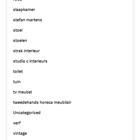
slaapkamer
stefan martens
stoel
stoelen
strak interieur
studio c interieurs
toilet
tuin
tv meubel
tweedehands horeca meubilair
Uncategorized
verf
vintage