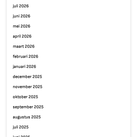
juli 2026
juni 2026
mei 2026
april 2026
maart 2026
februari 2026
januari 2026
december 2025
november 2025
oktober 2025
september 2025
augustus 2025
juli 2025