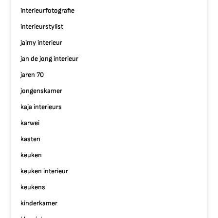
interieurfotografie
interieurstylist
jaimy interieur
jan de jong interieur
jaren 70
jongenskamer
kaja interieurs
karwei
kasten
keuken
keuken interieur
keukens
kinderkamer