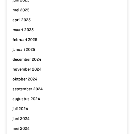
juni 2025
mei 2025
april 2025
maart 2025
februari 2025
januari 2025
december 2024
november 2024
oktober 2024
september 2024
augustus 2024
juli 2024
juni 2024
mei 2024