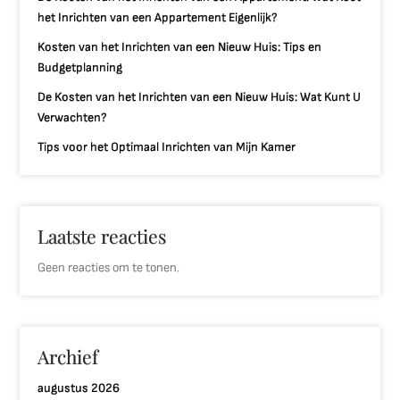
het Inrichten van een Appartement Eigenlijk?
Kosten van het Inrichten van een Nieuw Huis: Tips en
Budgetplanning
De Kosten van het Inrichten van een Nieuw Huis: Wat Kunt U
Verwachten?
Tips voor het Optimaal Inrichten van Mijn Kamer
Laatste reacties
Geen reacties om te tonen.
Archief
augustus 2026