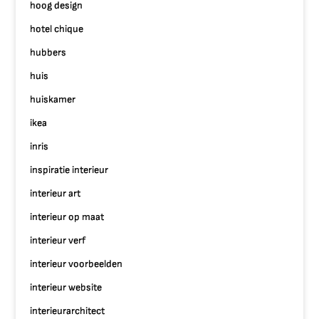
hoog design
hotel chique
hubbers
huis
huiskamer
ikea
inris
inspiratie interieur
interieur art
interieur op maat
interieur verf
interieur voorbeelden
interieur website
interieurarchitect