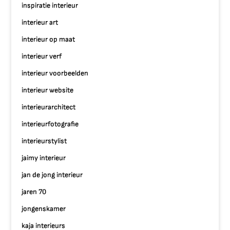
inspiratie interieur
interieur art
interieur op maat
interieur verf
interieur voorbeelden
interieur website
interieurarchitect
interieurfotografie
interieurstylist
jaimy interieur
jan de jong interieur
jaren 70
jongenskamer
kaja interieurs