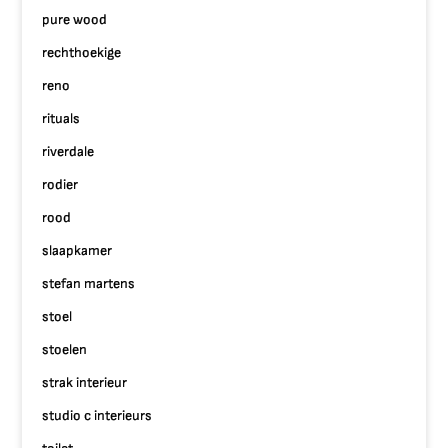
pure wood
rechthoekige
reno
rituals
riverdale
rodier
rood
slaapkamer
stefan martens
stoel
stoelen
strak interieur
studio c interieurs