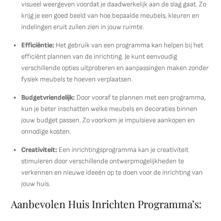
visueel weergeven voordat je daadwerkelijk aan de slag gaat. Zo
krijg je een goed beeld van hoe bepaalde meubels, kleuren en
indelingen eruit zullen zien in jouw ruimte.
Efficiëntie:
Het gebruik van een programma kan helpen bij het
efficiënt plannen van de inrichting. Je kunt eenvoudig
verschillende opties uitproberen en aanpassingen maken zonder
fysiek meubels te hoeven verplaatsen.
Budgetvriendelijk:
Door vooraf te plannen met een programma,
kun je beter inschatten welke meubels en decoraties binnen
jouw budget passen. Zo voorkom je impulsieve aankopen en
onnodige kosten.
Creativiteit:
Een inrichtingsprogramma kan je creativiteit
stimuleren door verschillende ontwerpmogelijkheden te
verkennen en nieuwe ideeën op te doen voor de inrichting van
jouw huis.
Aanbevolen Huis Inrichten Programma’s: