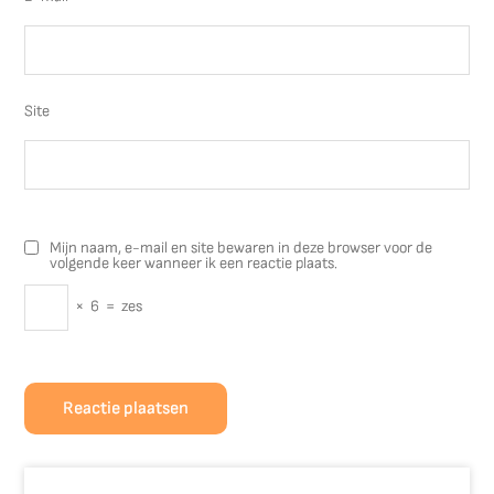
Site
Mijn naam, e-mail en site bewaren in deze browser voor de
volgende keer wanneer ik een reactie plaats.
×
6
=
zes