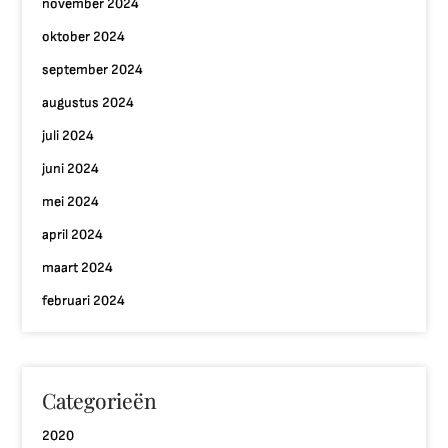
november 2024
oktober 2024
september 2024
augustus 2024
juli 2024
juni 2024
mei 2024
april 2024
maart 2024
februari 2024
Categorieën
2020