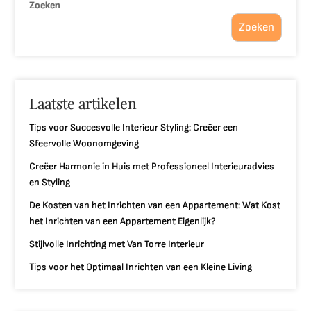
Zoeken
Zoeken
Laatste artikelen
Tips voor Succesvolle Interieur Styling: Creëer een
Sfeervolle Woonomgeving
Creëer Harmonie in Huis met Professioneel Interieuradvies
en Styling
De Kosten van het Inrichten van een Appartement: Wat Kost
het Inrichten van een Appartement Eigenlijk?
Stijlvolle Inrichting met Van Torre Interieur
Tips voor het Optimaal Inrichten van een Kleine Living