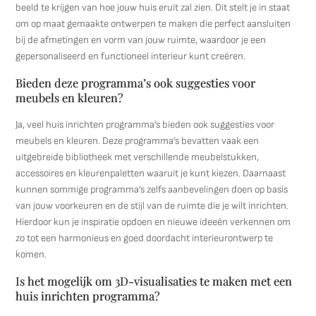
beeld te krijgen van hoe jouw huis eruit zal zien. Dit stelt je in staat
om op maat gemaakte ontwerpen te maken die perfect aansluiten
bij de afmetingen en vorm van jouw ruimte, waardoor je een
gepersonaliseerd en functioneel interieur kunt creëren.
Bieden deze programma’s ook suggesties voor
meubels en kleuren?
Ja, veel huis inrichten programma’s bieden ook suggesties voor
meubels en kleuren. Deze programma’s bevatten vaak een
uitgebreide bibliotheek met verschillende meubelstukken,
accessoires en kleurenpaletten waaruit je kunt kiezen. Daarnaast
kunnen sommige programma’s zelfs aanbevelingen doen op basis
van jouw voorkeuren en de stijl van de ruimte die je wilt inrichten.
Hierdoor kun je inspiratie opdoen en nieuwe ideeën verkennen om
zo tot een harmonieus en goed doordacht interieurontwerp te
komen.
Is het mogelijk om 3D-visualisaties te maken met een
huis inrichten programma?