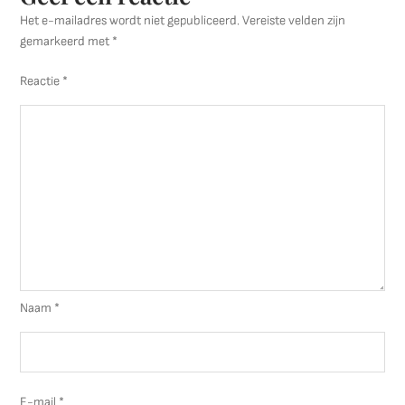
Het e-mailadres wordt niet gepubliceerd.
Vereiste velden zijn
gemarkeerd met
*
Reactie
*
Naam
*
E-mail
*