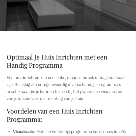
Optimaal Je Huis Inrichten met een
Handig Programma
Een huis inrichten kan een leuke, maar soms ook uitdagende taak
zijn. Gelukkig zijn er tegenwoordig diverse handige programma’s
beschikbaar die je kunnen helpen bij het plannen en visualiseren
van je ideeën voor de inrichting van je huis.
Voordelen van een Huis Inrichten
Programma:
Visualisatie:
Met een inrichtingsprogramma kun je jouw ideeën