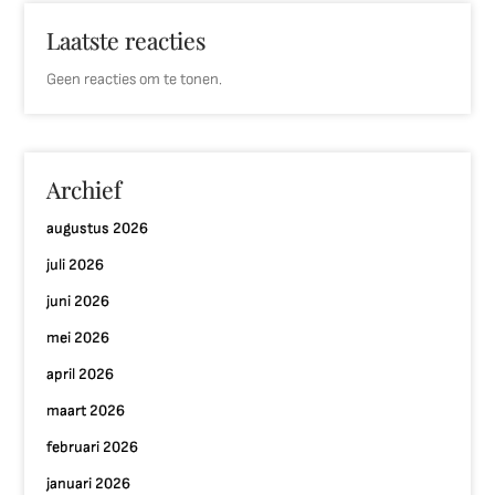
Laatste reacties
Geen reacties om te tonen.
Archief
augustus 2026
juli 2026
juni 2026
mei 2026
april 2026
maart 2026
februari 2026
januari 2026