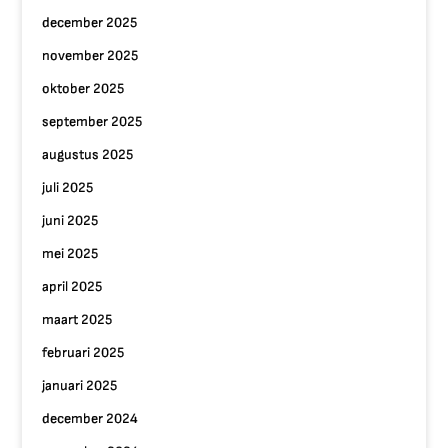
december 2025
november 2025
oktober 2025
september 2025
augustus 2025
juli 2025
juni 2025
mei 2025
april 2025
maart 2025
februari 2025
januari 2025
december 2024