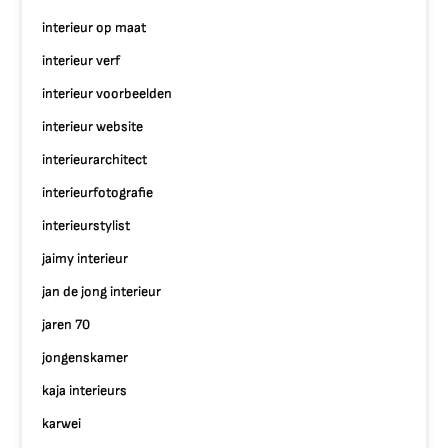
interieur op maat
interieur verf
interieur voorbeelden
interieur website
interieurarchitect
interieurfotografie
interieurstylist
jaimy interieur
jan de jong interieur
jaren 70
jongenskamer
kaja interieurs
karwei