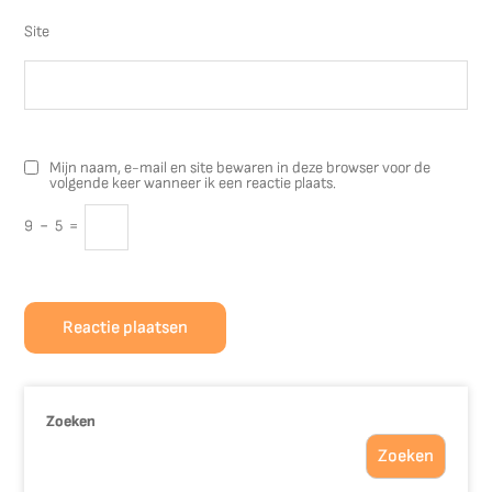
Site
Mijn naam, e-mail en site bewaren in deze browser voor de
volgende keer wanneer ik een reactie plaats.
9
−
5
=
Zoeken
Zoeken