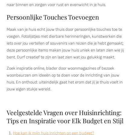
naar binnen en zorgen voor rust en evenwicht in je huis.
Persoonlijke Touches Toevoegen
Maak van je huis echt jouw thuis door persoonlijke touches toe te
voegen. Fotolijstjes met dierbare herinneringen, kunstwerken die
iets over jou vertellen of souvenirs van reizen die je hebt gemaakt;
deze persoonlijke items maken jouw huis uniek en laten zien wie jij
bent. Durf creatief te zijn en laat zien wat jou gelukkig maakt.
Zoek inspiratie online, blader door woonmagazines of bezoek
woonbeurzen om ideeën op te doen voor de inrichting van jouw
huis. En onthoud: uiteindelijk gaat het erom dat jij je thuis voelt in
jouw eigen stukje wereld.
Veelgestelde Vragen over Huisinrichting:
Tips en Inspiratie voor Elk Budget en Stijl
Hoe kan ik mijn huis inrichten op een budget?