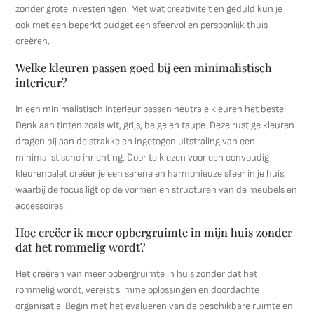
zonder grote investeringen. Met wat creativiteit en geduld kun je
ook met een beperkt budget een sfeervol en persoonlijk thuis
creëren.
Welke kleuren passen goed bij een minimalistisch
interieur?
In een minimalistisch interieur passen neutrale kleuren het beste.
Denk aan tinten zoals wit, grijs, beige en taupe. Deze rustige kleuren
dragen bij aan de strakke en ingetogen uitstraling van een
minimalistische inrichting. Door te kiezen voor een eenvoudig
kleurenpalet creëer je een serene en harmonieuze sfeer in je huis,
waarbij de focus ligt op de vormen en structuren van de meubels en
accessoires.
Hoe creëer ik meer opbergruimte in mijn huis zonder
dat het rommelig wordt?
Het creëren van meer opbergruimte in huis zonder dat het
rommelig wordt, vereist slimme oplossingen en doordachte
organisatie. Begin met het evalueren van de beschikbare ruimte en