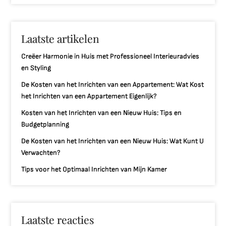
Laatste artikelen
Creëer Harmonie in Huis met Professioneel Interieuradvies
en Styling
De Kosten van het Inrichten van een Appartement: Wat Kost
het Inrichten van een Appartement Eigenlijk?
Kosten van het Inrichten van een Nieuw Huis: Tips en
Budgetplanning
De Kosten van het Inrichten van een Nieuw Huis: Wat Kunt U
Verwachten?
Tips voor het Optimaal Inrichten van Mijn Kamer
Laatste reacties