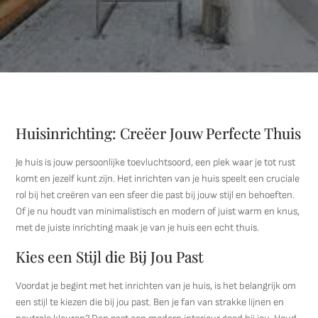
Huisinrichting: Creëer Jouw Perfecte Thuis
Je huis is jouw persoonlijke toevluchtsoord, een plek waar je tot rust
komt en jezelf kunt zijn. Het inrichten van je huis speelt een cruciale
rol bij het creëren van een sfeer die past bij jouw stijl en behoeften.
Of je nu houdt van minimalistisch en modern of juist warm en knus,
met de juiste inrichting maak je van je huis een echt thuis.
Kies een Stijl die Bij Jou Past
Voordat je begint met het inrichten van je huis, is het belangrijk om
een stijl te kiezen die bij jou past. Ben je fan van strakke lijnen en