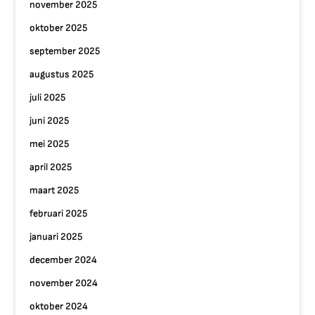
november 2025
oktober 2025
september 2025
augustus 2025
juli 2025
juni 2025
mei 2025
april 2025
maart 2025
februari 2025
januari 2025
december 2024
november 2024
oktober 2024