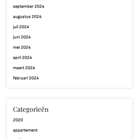
september 2024
augustus 2024
juli 2024
juni 2024
mei 2024
april 2024
maart 2024
februari 2024
Categorieën
2020
appartement