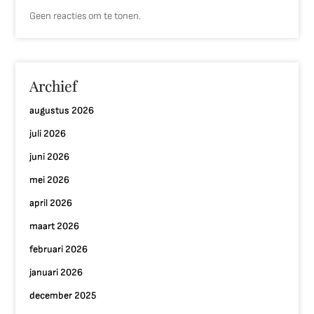
Geen reacties om te tonen.
Archief
augustus 2026
juli 2026
juni 2026
mei 2026
april 2026
maart 2026
februari 2026
januari 2026
december 2025