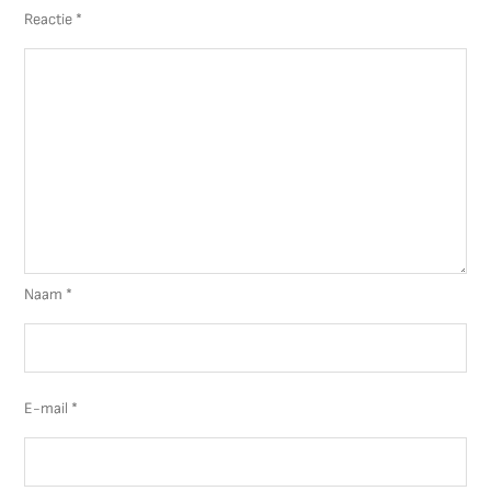
Reactie
*
Naam
*
E-mail
*