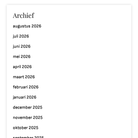
Archief
augustus 2026
juli 2026
juni 2026
mei 2026
april 2026
maart 2026
februari 2026
januari 2026
december 2025
november 2025
oktober 2025
september 2025