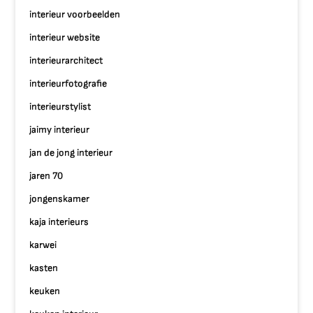
interieur voorbeelden
interieur website
interieurarchitect
interieurfotografie
interieurstylist
jaimy interieur
jan de jong interieur
jaren 70
jongenskamer
kaja interieurs
karwei
kasten
keuken