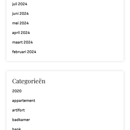
juli 2024
juni 2024
mei 2024
april 2024
maart 2024
februari 2024
Categorieën
2020
appartement
artifort
badkamer
bank