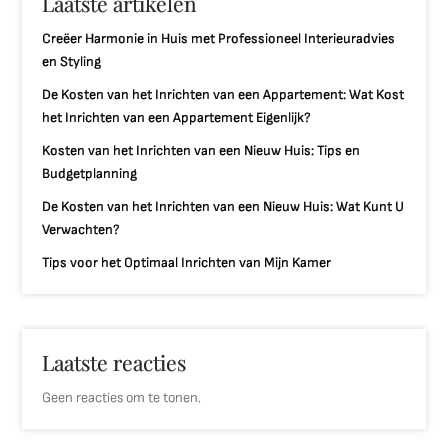
Laatste artikelen
Creëer Harmonie in Huis met Professioneel Interieuradvies
en Styling
De Kosten van het Inrichten van een Appartement: Wat Kost
het Inrichten van een Appartement Eigenlijk?
Kosten van het Inrichten van een Nieuw Huis: Tips en
Budgetplanning
De Kosten van het Inrichten van een Nieuw Huis: Wat Kunt U
Verwachten?
Tips voor het Optimaal Inrichten van Mijn Kamer
Laatste reacties
Geen reacties om te tonen.