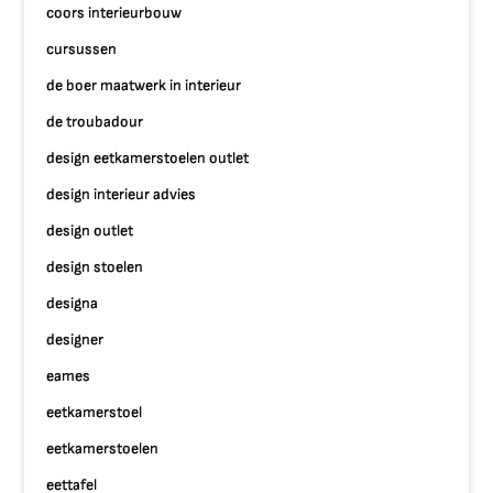
coors interieurbouw
cursussen
de boer maatwerk in interieur
de troubadour
design eetkamerstoelen outlet
design interieur advies
design outlet
design stoelen
designa
designer
eames
eetkamerstoel
eetkamerstoelen
eettafel