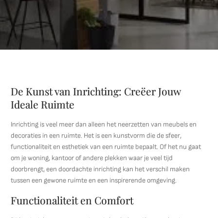
De Kunst van Inrichting: Creëer Jouw
Ideale Ruimte
Inrichting is veel meer dan alleen het neerzetten van meubels en
decoraties in een ruimte. Het is een kunstvorm die de sfeer,
functionaliteit en esthetiek van een ruimte bepaalt. Of het nu gaat
om je woning, kantoor of andere plekken waar je veel tijd
doorbrengt, een doordachte inrichting kan het verschil maken
tussen een gewone ruimte en een inspirerende omgeving.
Functionaliteit en Comfort