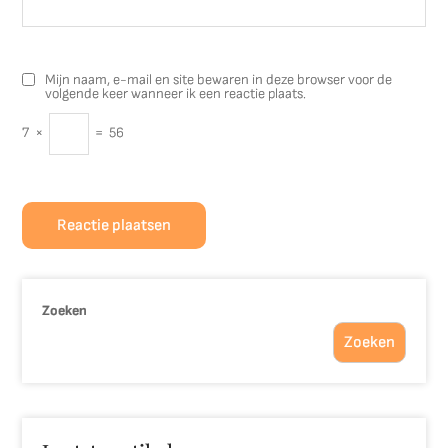
Mijn naam, e-mail en site bewaren in deze browser voor de
volgende keer wanneer ik een reactie plaats.
7
×
=
56
Zoeken
Zoeken