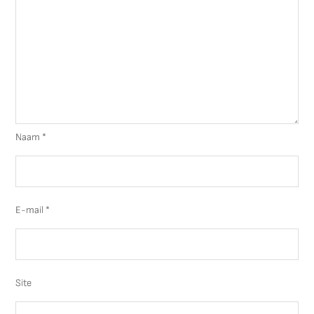
Naam
*
E-mail
*
Site