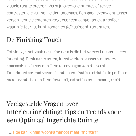
visuele rust te creëren. Vermijd overvolle ruimtes of te veel
contrasten die kunnen leiden tot chaos. Een goed evenwicht tussen
verschillende elementen zorgt voor een aangename atmosfeer
waarin je tot rust kunt komen en geïnspireerd kunt raken.
De Finishing Touch
Tot slot zijn het vaak de kleine details die het verschil maken in een
inrichting. Denk aan planten, kunstwerken, kussens of andere
accessoires die persoonlijkheid toevoegen aan de ruimte.
Experimenteer met verschillende combinaties totdat je de perfecte
balans vindt tussen functionaliteit, esthetiek en persoonlijkheid.
Veelgestelde Vragen over
Interieurinrichting: Tips en Trends voor
een Optimaal Ingerichte Ruimte
Hoe kan ik mijn woonkamer optimaal inrichten?