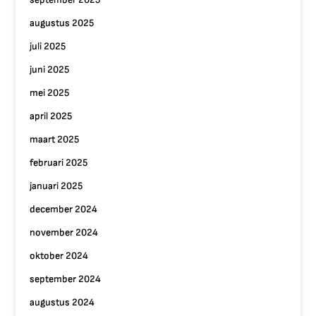
augustus 2025
juli 2025
juni 2025
mei 2025
april 2025
maart 2025
februari 2025
januari 2025
december 2024
november 2024
oktober 2024
september 2024
augustus 2024