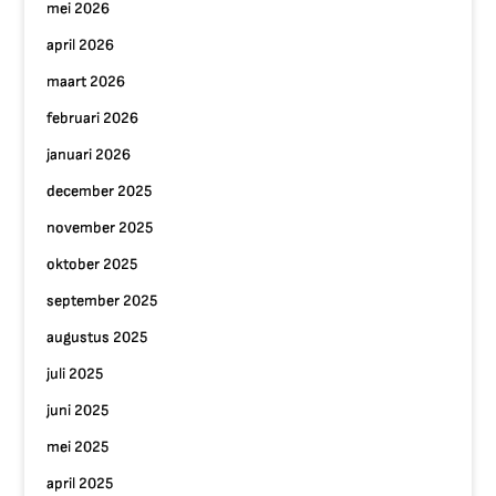
mei 2026
april 2026
maart 2026
februari 2026
januari 2026
december 2025
november 2025
oktober 2025
september 2025
augustus 2025
juli 2025
juni 2025
mei 2025
april 2025