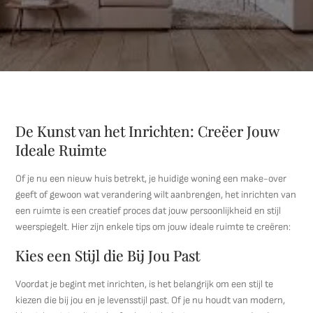
De Kunst van het Inrichten: Creëer Jouw
Ideale Ruimte
Of je nu een nieuw huis betrekt, je huidige woning een make-over
geeft of gewoon wat verandering wilt aanbrengen, het inrichten van
een ruimte is een creatief proces dat jouw persoonlijkheid en stijl
weerspiegelt. Hier zijn enkele tips om jouw ideale ruimte te creëren:
Kies een Stijl die Bij Jou Past
Voordat je begint met inrichten, is het belangrijk om een stijl te
kiezen die bij jou en je levensstijl past. Of je nu houdt van modern,