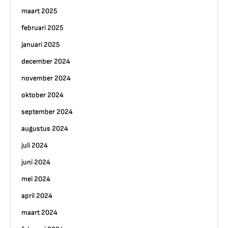
maart 2025
februari 2025
januari 2025
december 2024
november 2024
oktober 2024
september 2024
augustus 2024
juli 2024
juni 2024
mei 2024
april 2024
maart 2024