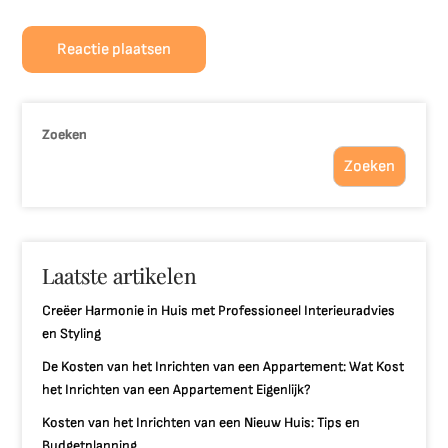
Zoeken
Zoeken
Laatste artikelen
Creëer Harmonie in Huis met Professioneel Interieuradvies
en Styling
De Kosten van het Inrichten van een Appartement: Wat Kost
het Inrichten van een Appartement Eigenlijk?
Kosten van het Inrichten van een Nieuw Huis: Tips en
Budgetplanning