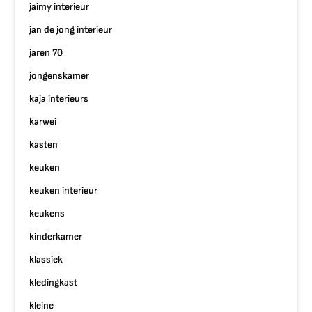
jaimy interieur
jan de jong interieur
jaren 70
jongenskamer
kaja interieurs
karwei
kasten
keuken
keuken interieur
keukens
kinderkamer
klassiek
kledingkast
kleine