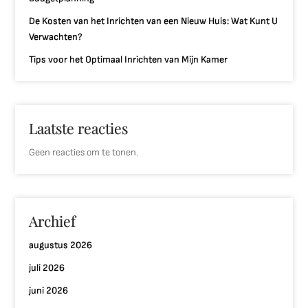
De Kosten van het Inrichten van een Nieuw Huis: Wat Kunt U
Verwachten?
Tips voor het Optimaal Inrichten van Mijn Kamer
Laatste reacties
Geen reacties om te tonen.
Archief
augustus 2026
juli 2026
juni 2026