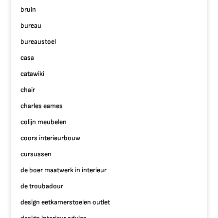
bruin
bureau
bureaustoel
casa
catawiki
chair
charles eames
colijn meubelen
coors interieurbouw
cursussen
de boer maatwerk in interieur
de troubadour
design eetkamerstoelen outlet