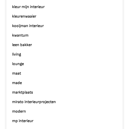
kleur mijn interieur
kleurenwaaier
kooijman interieur
kwantum
leen bakker
living
lounge
maat
made
marktplaats
mirato interieurprojecten
modern
mp interieur