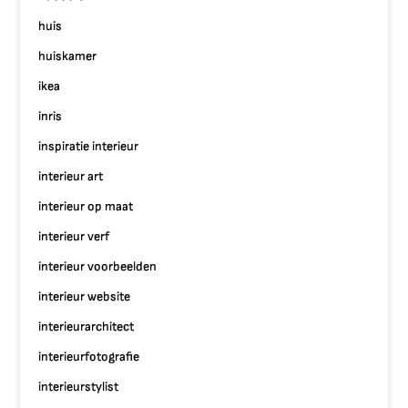
huis
huiskamer
ikea
inris
inspiratie interieur
interieur art
interieur op maat
interieur verf
interieur voorbeelden
interieur website
interieurarchitect
interieurfotografie
interieurstylist