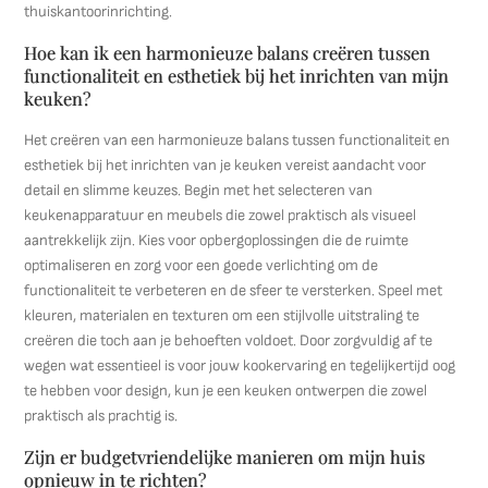
thuiskantoorinrichting.
Hoe kan ik een harmonieuze balans creëren tussen
functionaliteit en esthetiek bij het inrichten van mijn
keuken?
Het creëren van een harmonieuze balans tussen functionaliteit en
esthetiek bij het inrichten van je keuken vereist aandacht voor
detail en slimme keuzes. Begin met het selecteren van
keukenapparatuur en meubels die zowel praktisch als visueel
aantrekkelijk zijn. Kies voor opbergoplossingen die de ruimte
optimaliseren en zorg voor een goede verlichting om de
functionaliteit te verbeteren en de sfeer te versterken. Speel met
kleuren, materialen en texturen om een stijlvolle uitstraling te
creëren die toch aan je behoeften voldoet. Door zorgvuldig af te
wegen wat essentieel is voor jouw kookervaring en tegelijkertijd oog
te hebben voor design, kun je een keuken ontwerpen die zowel
praktisch als prachtig is.
Zijn er budgetvriendelijke manieren om mijn huis
opnieuw in te richten?