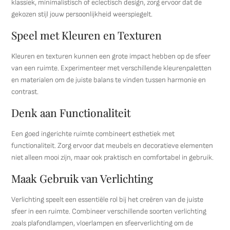
klassiek, minimalistisch of eclectisch design, zorg ervoor dat de
gekozen stijl jouw persoonlijkheid weerspiegelt.
Speel met Kleuren en Texturen
Kleuren en texturen kunnen een grote impact hebben op de sfeer
van een ruimte. Experimenteer met verschillende kleurenpaletten
en materialen om de juiste balans te vinden tussen harmonie en
contrast.
Denk aan Functionaliteit
Een goed ingerichte ruimte combineert esthetiek met
functionaliteit. Zorg ervoor dat meubels en decoratieve elementen
niet alleen mooi zijn, maar ook praktisch en comfortabel in gebruik.
Maak Gebruik van Verlichting
Verlichting speelt een essentiële rol bij het creëren van de juiste
sfeer in een ruimte. Combineer verschillende soorten verlichting
zoals plafondlampen, vloerlampen en sfeerverlichting om de