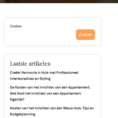
Zoeken
Zoeken
Laatste artikelen
Creëer Harmonie in Huis met Professioneel
Interieuradvies en Styling
De Kosten van het Inrichten van een Appartement:
Wat Kost het Inrichten van een Appartement
Eigenlijk?
Kosten van het Inrichten van een Nieuw Huis: Tips en
Budgetplanning