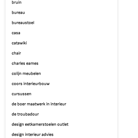
bruin
bureau
bureaustoel
casa
catawiki
chair
charles eames
colijn meubelen
coors interieurbouw
cursussen
de boer maatwerk in interieur
de troubadour
design eetkamerstoelen outlet
design interieur advies