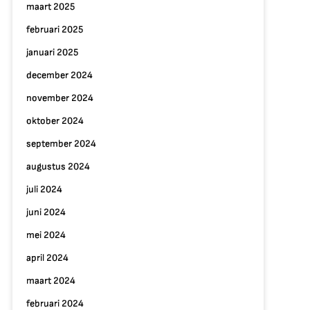
maart 2025
februari 2025
januari 2025
december 2024
november 2024
oktober 2024
september 2024
augustus 2024
juli 2024
juni 2024
mei 2024
april 2024
maart 2024
februari 2024