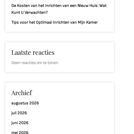
De Kosten van het Inrichten van een Nieuw Huis: Wat
Kunt U Verwachten?
Tips voor het Optimaal Inrichten van Mijn Kamer
Laatste reacties
Geen reacties om te tonen.
Archief
augustus 2026
juli 2026
juni 2026
mei 2026