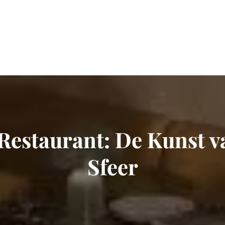
Restaurant: De Kunst v
Sfeer