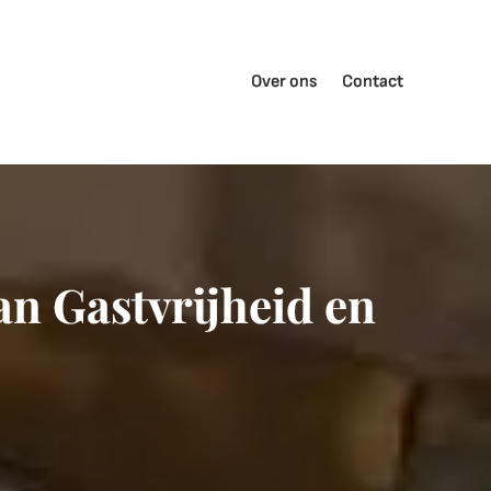
Over ons
Contact
an Gastvrijheid en