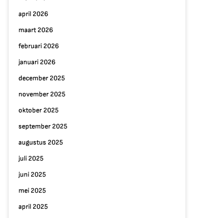
april 2026
maart 2026
februari 2026
januari 2026
december 2025
november 2025
oktober 2025
september 2025
augustus 2025
juli 2025
juni 2025
mei 2025
april 2025