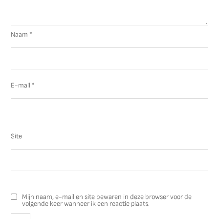
Naam
*
E-mail
*
Site
Mijn naam, e-mail en site bewaren in deze browser voor de
volgende keer wanneer ik een reactie plaats.