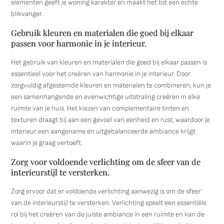
elementen geeft je woning karakter en maakt het tot een echte
blikvanger.
Gebruik kleuren en materialen die goed bij elkaar
passen voor harmonie in je interieur.
Het gebruik van kleuren en materialen die goed bij elkaar passen is
essentieel voor het creëren van harmonie in je interieur. Door
zorgvuldig afgestemde kleuren en materialen te combineren, kun je
een samenhangende en evenwichtige uitstraling creëren in elke
ruimte van je huis. Het kiezen van complementaire tinten en
texturen draagt bij aan een gevoel van eenheid en rust, waardoor je
interieur een aangename en uitgebalanceerde ambiance krijgt
waarin je graag vertoeft.
Zorg voor voldoende verlichting om de sfeer van de
interieurstijl te versterken.
Zorg ervoor dat er voldoende verlichting aanwezig is om de sfeer
van de interieurstijl te versterken. Verlichting speelt een essentiële
rol bij het creëren van de juiste ambiance in een ruimte en kan de