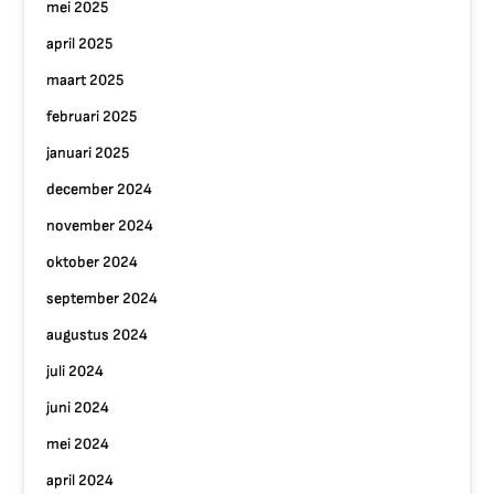
mei 2025
april 2025
maart 2025
februari 2025
januari 2025
december 2024
november 2024
oktober 2024
september 2024
augustus 2024
juli 2024
juni 2024
mei 2024
april 2024