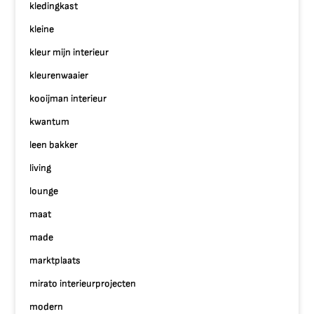
kledingkast
kleine
kleur mijn interieur
kleurenwaaier
kooijman interieur
kwantum
leen bakker
living
lounge
maat
made
marktplaats
mirato interieurprojecten
modern