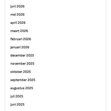
juni 2026
mei 2026
april 2026
maart 2026
februari 2026
januari 2026
december 2025
november 2025
oktober 2025
september 2025
augustus 2025
juli 2025
juni 2025