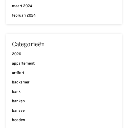
maart 2024
februari 2024
Categorieën
2020
appartement
artifort
badkamer
bank
banken
bansse
bedden