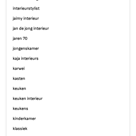
interieurstylist
jaimy interieur
jan de jong interieur
jaren 70
jongenskamer
kaja interieurs
karwei
kasten
keuken
keuken interieur
keukens
kinderkamer
klassiek