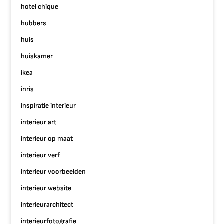
hotel chique
hubbers
huis
huiskamer
ikea
inris
inspiratie interieur
interieur art
interieur op maat
interieur verf
interieur voorbeelden
interieur website
interieurarchitect
interieurfotografie