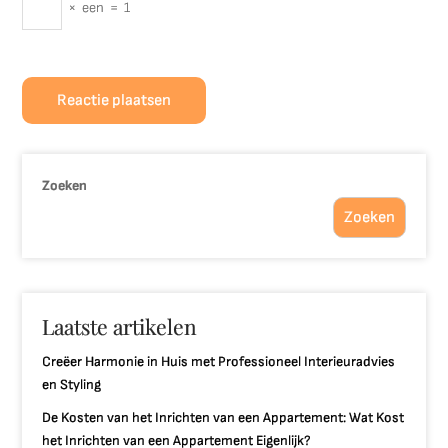
×
een
=
1
Zoeken
Zoeken
Laatste artikelen
Creëer Harmonie in Huis met Professioneel Interieuradvies
en Styling
De Kosten van het Inrichten van een Appartement: Wat Kost
het Inrichten van een Appartement Eigenlijk?