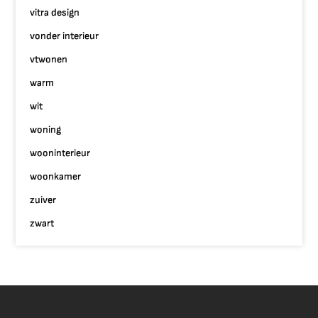
vitra design
vonder interieur
vtwonen
warm
wit
woning
wooninterieur
woonkamer
zuiver
zwart