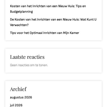
Kosten van het Inrichten van een Nieuw Huis: Tips en
Budgetplanning
De Kosten van het Inrichten van een Nieuw Huis: Wat Kunt U
Verwachten?
Tips voor het Optimaal Inrichten van Mijn Kamer
Laatste reacties
Geen reacties om te tonen.
Archief
augustus 2026
juli 2026