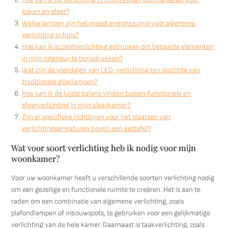
koken en sfeer?
Welke lampen zijn het meest energiezuinig voor algemene
verlichting in huis?
Hoe kan ik accentverlichting gebruiken om bepaalde elementen
in mijn interieur te benadrukken?
Wat zijn de voordelen van LED-verlichting ten opzichte van
traditionele gloeilampen?
Hoe kan ik de juiste balans vinden tussen functionele en
sfeerverlichting in mijn slaapkamer?
Zijn er specifieke richtlijnen voor het plaatsen van
verlichtingsarmaturen boven een eettafel?
Wat voor soort verlichting heb ik nodig voor mijn
woonkamer?
Voor uw woonkamer heeft u verschillende soorten verlichting nodig
om een gezellige en functionele ruimte te creëren. Het is aan te
raden om een combinatie van algemene verlichting, zoals
plafondlampen of inbouwspots, te gebruiken voor een gelijkmatige
verlichting van de hele kamer. Daarnaast is taakverlichting, zoals