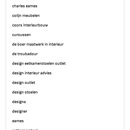
charles eames
colijn meubelen
coors interieurbouw
cursussen
de boer maatwerk in interieur
de troubadour
design eetkamerstoelen outlet
design interieur advies
design outlet
design stoelen
designa
designer
eames