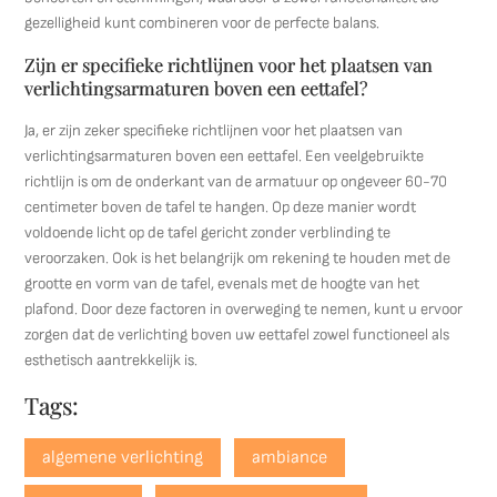
gezelligheid kunt combineren voor de perfecte balans.
Zijn er specifieke richtlijnen voor het plaatsen van
verlichtingsarmaturen boven een eettafel?
Ja, er zijn zeker specifieke richtlijnen voor het plaatsen van
verlichtingsarmaturen boven een eettafel. Een veelgebruikte
richtlijn is om de onderkant van de armatuur op ongeveer 60-70
centimeter boven de tafel te hangen. Op deze manier wordt
voldoende licht op de tafel gericht zonder verblinding te
veroorzaken. Ook is het belangrijk om rekening te houden met de
grootte en vorm van de tafel, evenals met de hoogte van het
plafond. Door deze factoren in overweging te nemen, kunt u ervoor
zorgen dat de verlichting boven uw eettafel zowel functioneel als
esthetisch aantrekkelijk is.
Tags:
algemene verlichting
ambiance