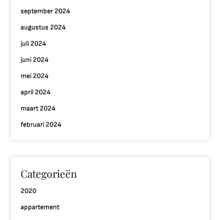
september 2024
augustus 2024
juli 2024
juni 2024
mei 2024
april 2024
maart 2024
februari 2024
Categorieën
2020
appartement