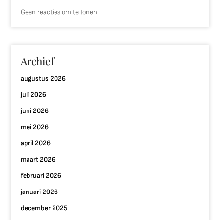
Geen reacties om te tonen.
Archief
augustus 2026
juli 2026
juni 2026
mei 2026
april 2026
maart 2026
februari 2026
januari 2026
december 2025