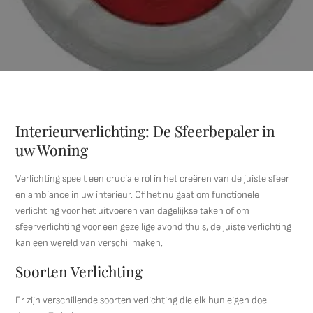
Interieurverlichting: De Sfeerbepaler in
uw Woning
Verlichting speelt een cruciale rol in het creëren van de juiste sfeer
en ambiance in uw interieur. Of het nu gaat om functionele
verlichting voor het uitvoeren van dagelijkse taken of om
sfeerverlichting voor een gezellige avond thuis, de juiste verlichting
kan een wereld van verschil maken.
Soorten Verlichting
Er zijn verschillende soorten verlichting die elk hun eigen doel