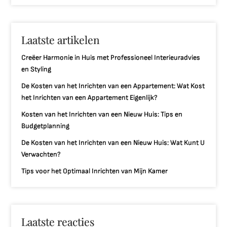
Laatste artikelen
Creëer Harmonie in Huis met Professioneel Interieuradvies
en Styling
De Kosten van het Inrichten van een Appartement: Wat Kost
het Inrichten van een Appartement Eigenlijk?
Kosten van het Inrichten van een Nieuw Huis: Tips en
Budgetplanning
De Kosten van het Inrichten van een Nieuw Huis: Wat Kunt U
Verwachten?
Tips voor het Optimaal Inrichten van Mijn Kamer
Laatste reacties