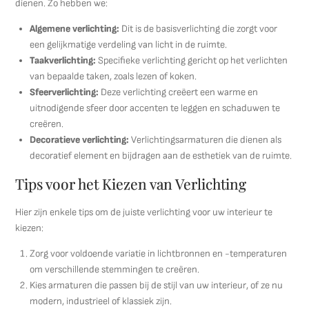
dienen. Zo hebben we:
Algemene verlichting:
Dit is de basisverlichting die zorgt voor
een gelijkmatige verdeling van licht in de ruimte.
Taakverlichting:
Specifieke verlichting gericht op het verlichten
van bepaalde taken, zoals lezen of koken.
Sfeerverlichting:
Deze verlichting creëert een warme en
uitnodigende sfeer door accenten te leggen en schaduwen te
creëren.
Decoratieve verlichting:
Verlichtingsarmaturen die dienen als
decoratief element en bijdragen aan de esthetiek van de ruimte.
Tips voor het Kiezen van Verlichting
Hier zijn enkele tips om de juiste verlichting voor uw interieur te
kiezen:
Zorg voor voldoende variatie in lichtbronnen en -temperaturen
om verschillende stemmingen te creëren.
Kies armaturen die passen bij de stijl van uw interieur, of ze nu
modern, industrieel of klassiek zijn.