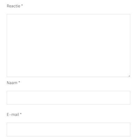
Reactie
*
Naam
*
E-mail
*