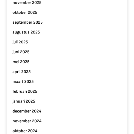
november 2025
oktober 2025
september 2025
augustus 2025
juli 2025
juni 2025
mei 2025
april 2025
maart 2025
februari 2025
januari 2025
december 2024
november 2024
oktober 2024