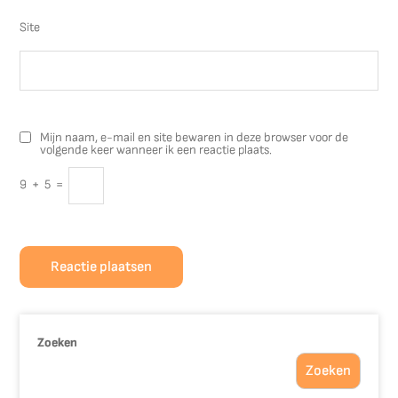
Site
Mijn naam, e-mail en site bewaren in deze browser voor de
volgende keer wanneer ik een reactie plaats.
9
+
5
=
Zoeken
Zoeken