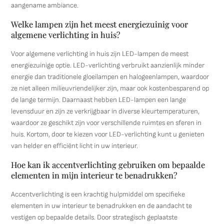
aangename ambiance.
Welke lampen zijn het meest energiezuinig voor
algemene verlichting in huis?
Voor algemene verlichting in huis zijn LED-lampen de meest
energiezuinige optie. LED-verlichting verbruikt aanzienlijk minder
energie dan traditionele gloeilampen en halogeenlampen, waardoor
ze niet alleen milieuvriendelijker zijn, maar ook kostenbesparend op
de lange termijn. Daarnaast hebben LED-lampen een lange
levensduur en zijn ze verkrijgbaar in diverse kleurtemperaturen,
waardoor ze geschikt zijn voor verschillende ruimtes en sferen in
huis. Kortom, door te kiezen voor LED-verlichting kunt u genieten
van helder en efficiënt licht in uw interieur.
Hoe kan ik accentverlichting gebruiken om bepaalde
elementen in mijn interieur te benadrukken?
Accentverlichting is een krachtig hulpmiddel om specifieke
elementen in uw interieur te benadrukken en de aandacht te
vestigen op bepaalde details. Door strategisch geplaatste