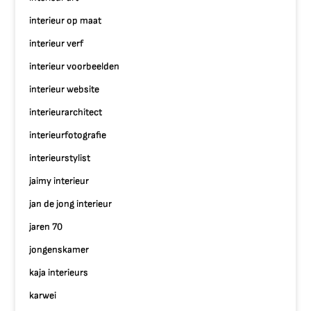
interieur op maat
interieur verf
interieur voorbeelden
interieur website
interieurarchitect
interieurfotografie
interieurstylist
jaimy interieur
jan de jong interieur
jaren 70
jongenskamer
kaja interieurs
karwei