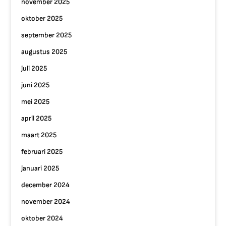
november 2025
oktober 2025
september 2025
augustus 2025
juli 2025
juni 2025
mei 2025
april 2025
maart 2025
februari 2025
januari 2025
december 2024
november 2024
oktober 2024