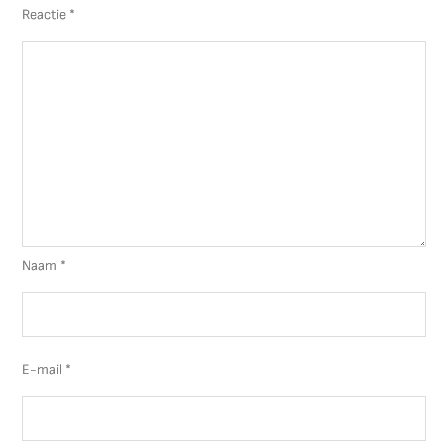
Reactie
*
Naam
*
E-mail
*