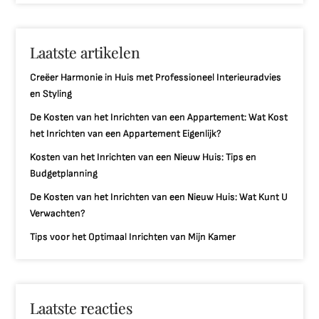
Laatste artikelen
Creëer Harmonie in Huis met Professioneel Interieuradvies
en Styling
De Kosten van het Inrichten van een Appartement: Wat Kost
het Inrichten van een Appartement Eigenlijk?
Kosten van het Inrichten van een Nieuw Huis: Tips en
Budgetplanning
De Kosten van het Inrichten van een Nieuw Huis: Wat Kunt U
Verwachten?
Tips voor het Optimaal Inrichten van Mijn Kamer
Laatste reacties