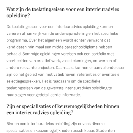
Wat zijn de toelatingseisen voor een interieuradvies
opleiding?
De toelatingseisen voor een interieuradvies opleiding kunnen
variëren afhankelijk van de onderwijsinstelling en het specifieke
programma. Over het algemeen wordt echter verwacht dat
kandidaten minimaal een middelbareschooldiploma hebben
behaald. Sommige opleidingen vereisen ook een portfolio met
voorbeelden van creatief werk, zoals tekeningen, ontwerpen of
andere relevante projecten. Daarnaast kunnen er aanvullende eisen
zijn op het gebied van motivatiebrieven, referenties of eventuele
selectiegesprekken. Het is raadzaam om de specifieke
toelatingseisen van de gewenste interieuradvies opleiding te
raadplegen voor gedetailleerde informatie.
Zijn er specialisaties of keuzemogelijkheden binnen
een interieuradvies opleiding?
Binnen een interieuradvies opleiding zijn er vaak diverse
specialisaties en keuzemogelijkheden beschikbaar. Studenten