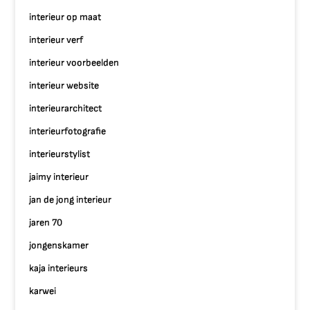
interieur op maat
interieur verf
interieur voorbeelden
interieur website
interieurarchitect
interieurfotografie
interieurstylist
jaimy interieur
jan de jong interieur
jaren 70
jongenskamer
kaja interieurs
karwei