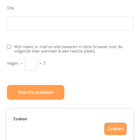
Site
Mijn naam, e-mail en site bewaren in deze browser voor de
volgende keer wanneer ik een reactie plaats.
negen
−
=
2
Zoeken
Zoeken