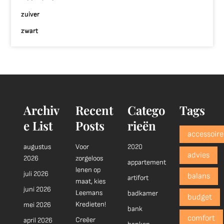
zuiver
zwart
Archiv
Recent
Catego
Tags
e List
Posts
rieën
accessoire
augustus
Voor
2020
advies
2026
zorgeloos
appartement
lenen op
juli 2026
balans
artifort
maat, kies
juni 2026
Leemans
badkamer
budget
Kredieten!
mei 2026
bank
comfort
Creëer
april 2026