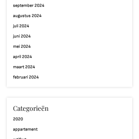
september 2024
augustus 2024
juli 2024
juni 2024
mei 2024
april 2024
maart 2024
februari 2024
Categorieën
2020
appartement