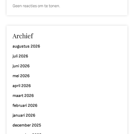
Geen reacties om te tonen.
Archief
augustus 2026
juli 2026
juni 2026
mei 2026
april 2026
maart 2026
februari 2026
januari 2026
december 2025