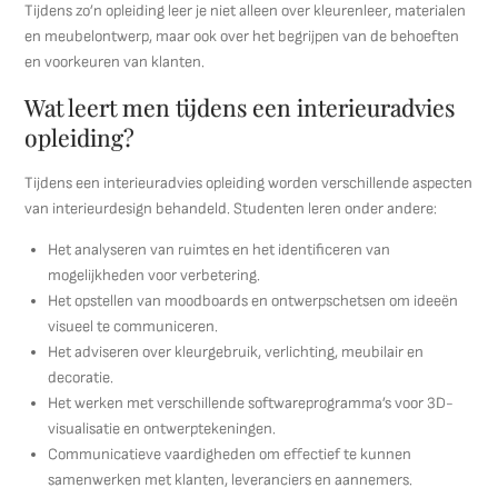
Tijdens zo’n opleiding leer je niet alleen over kleurenleer, materialen
en meubelontwerp, maar ook over het begrijpen van de behoeften
en voorkeuren van klanten.
Wat leert men tijdens een interieuradvies
opleiding?
Tijdens een interieuradvies opleiding worden verschillende aspecten
van interieurdesign behandeld. Studenten leren onder andere:
Het analyseren van ruimtes en het identificeren van
mogelijkheden voor verbetering.
Het opstellen van moodboards en ontwerpschetsen om ideeën
visueel te communiceren.
Het adviseren over kleurgebruik, verlichting, meubilair en
decoratie.
Het werken met verschillende softwareprogramma’s voor 3D-
visualisatie en ontwerptekeningen.
Communicatieve vaardigheden om effectief te kunnen
samenwerken met klanten, leveranciers en aannemers.