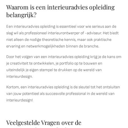
Waarom is een interieuradvies opleiding
belangrijk?
Een interieuradvies opleiding is essentieel voor wie serieus aan de
slag wil als professioneel interieurontwerper of -adviseur. Het biedt
niet alleen de nodige theoretische kennis, maar ook praktische
ervaring en netwerkmogelijkheden binnen de branche.
Door het volgen van een interieuradvies opleiding krijg je de kans om
je creativiteit te ontwikkelen, je portfolio op te bouwen en
uiteindelijk je eigen stempel te drukken op de wereld van
interieurdesign.
Kortom, een interieuradvies opleiding is de sleutel tot het ontsluiten
van jouw potentieel als succesvolle professional in de wereld van
interieurdesign!
Veelgestelde Vragen over de