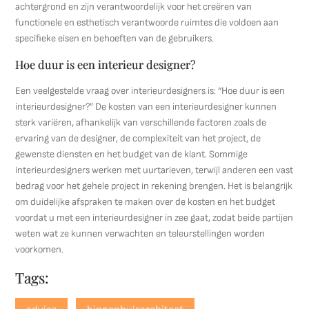
achtergrond en zijn verantwoordelijk voor het creëren van
functionele en esthetisch verantwoorde ruimtes die voldoen aan
specifieke eisen en behoeften van de gebruikers.
Hoe duur is een interieur designer?
Een veelgestelde vraag over interieurdesigners is: “Hoe duur is een
interieurdesigner?” De kosten van een interieurdesigner kunnen
sterk variëren, afhankelijk van verschillende factoren zoals de
ervaring van de designer, de complexiteit van het project, de
gewenste diensten en het budget van de klant. Sommige
interieurdesigners werken met uurtarieven, terwijl anderen een vast
bedrag voor het gehele project in rekening brengen. Het is belangrijk
om duidelijke afspraken te maken over de kosten en het budget
voordat u met een interieurdesigner in zee gaat, zodat beide partijen
weten wat ze kunnen verwachten en teleurstellingen worden
voorkomen.
Tags: