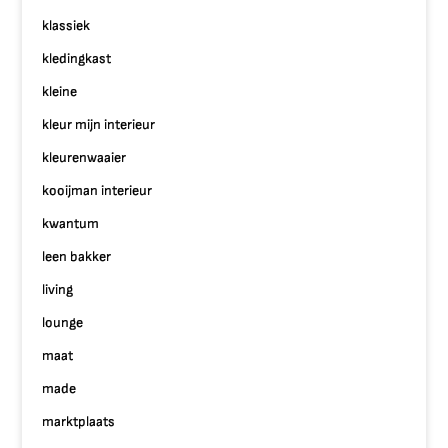
klassiek
kledingkast
kleine
kleur mijn interieur
kleurenwaaier
kooijman interieur
kwantum
leen bakker
living
lounge
maat
made
marktplaats