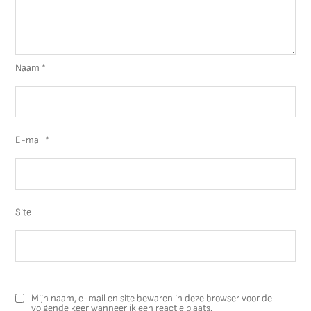
Naam
*
E-mail
*
Site
Mijn naam, e-mail en site bewaren in deze browser voor de
volgende keer wanneer ik een reactie plaats.