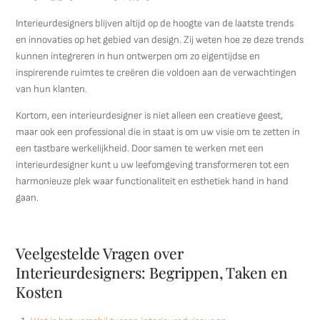
Interieurdesigners blijven altijd op de hoogte van de laatste trends
en innovaties op het gebied van design. Zij weten hoe ze deze trends
kunnen integreren in hun ontwerpen om zo eigentijdse en
inspirerende ruimtes te creëren die voldoen aan de verwachtingen
van hun klanten.
Kortom, een interieurdesigner is niet alleen een creatieve geest,
maar ook een professional die in staat is om uw visie om te zetten in
een tastbare werkelijkheid. Door samen te werken met een
interieurdesigner kunt u uw leefomgeving transformeren tot een
harmonieuze plek waar functionaliteit en esthetiek hand in hand
gaan.
Veelgestelde Vragen over
Interieurdesigners: Begrippen, Taken en
Kosten