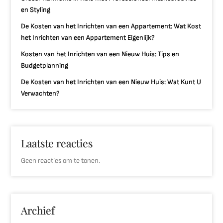
en Styling
De Kosten van het Inrichten van een Appartement: Wat Kost
het Inrichten van een Appartement Eigenlijk?
Kosten van het Inrichten van een Nieuw Huis: Tips en
Budgetplanning
De Kosten van het Inrichten van een Nieuw Huis: Wat Kunt U
Verwachten?
Laatste reacties
Geen reacties om te tonen.
Archief