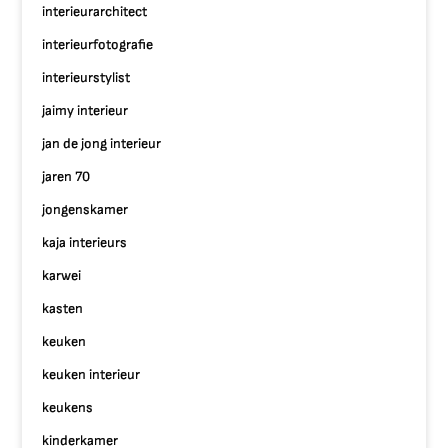
interieurarchitect
interieurfotografie
interieurstylist
jaimy interieur
jan de jong interieur
jaren 70
jongenskamer
kaja interieurs
karwei
kasten
keuken
keuken interieur
keukens
kinderkamer