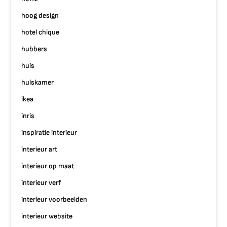
hoog design
hotel chique
hubbers
huis
huiskamer
ikea
inris
inspiratie interieur
interieur art
interieur op maat
interieur verf
interieur voorbeelden
interieur website