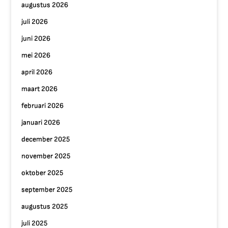
augustus 2026
juli 2026
juni 2026
mei 2026
april 2026
maart 2026
februari 2026
januari 2026
december 2025
november 2025
oktober 2025
september 2025
augustus 2025
juli 2025