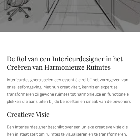
De Rol van een Interieurdesigner in het
Creëren van Harmonieuze Ruimtes
Interieurdesigners spelen een essentiële rol bij het vormgeven van
onze leefomgeving. Met hun creativiteit, kennis en expertise
transformeren zij gewone ruimtes tot harmonieuze en functionele
plekken die aansluiten bij de behoeften en smaak van de bewoners.
Creatieve Visie
Een interieurdesigner beschikt over een unieke creatieve visie die
hen in staat stelt om ruimtes te visualiseren en te transformeren.