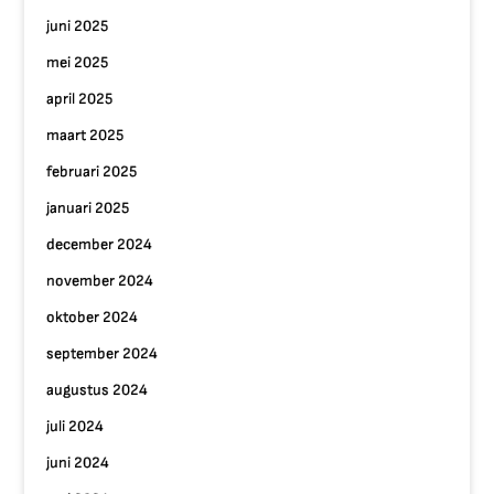
juni 2025
mei 2025
april 2025
maart 2025
februari 2025
januari 2025
december 2024
november 2024
oktober 2024
september 2024
augustus 2024
juli 2024
juni 2024