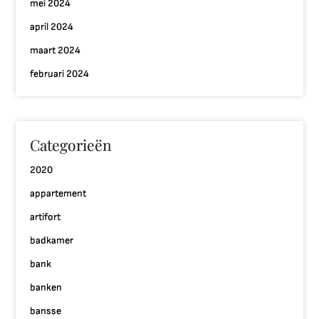
mei 2024
april 2024
maart 2024
februari 2024
Categorieën
2020
appartement
artifort
badkamer
bank
banken
bansse