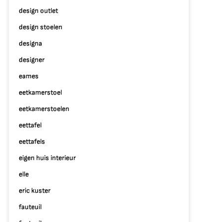
design outlet
design stoelen
designa
designer
eames
eetkamerstoel
eetkamerstoelen
eettafel
eettafels
eigen huis interieur
elle
eric kuster
fauteuil