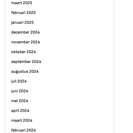
maart 2025
februari 2025
januari 2025
december 2024
november 2024
oktober 2024
september 2024
augustus 2024
juli 2024
juni 2024
mei 2024
april 2024
maart 2024
februari 2024