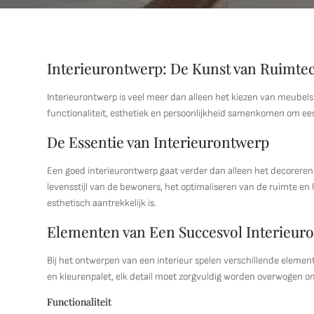
Interieurontwerp: De Kunst van Ruimtec
Interieurontwerp is veel meer dan alleen het kiezen van meubels 
functionaliteit, esthetiek en persoonlijkheid samenkomen om ee
De Essentie van Interieurontwerp
Een goed interieurontwerp gaat verder dan alleen het decoreren
levensstijl van de bewoners, het optimaliseren van de ruimte en
esthetisch aantrekkelijk is.
Elementen van Een Succesvol Interieur
Bij het ontwerpen van een interieur spelen verschillende element
en kleurenpalet, elk detail moet zorgvuldig worden overwogen
Functionaliteit