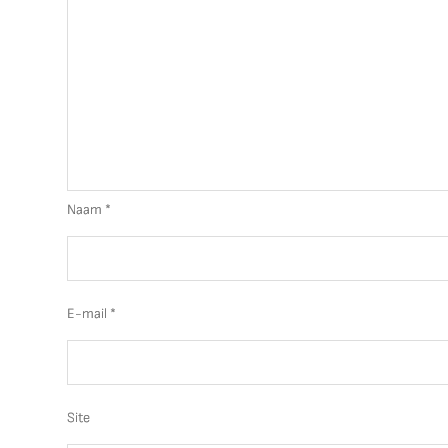
Naam
*
E-mail
*
Site