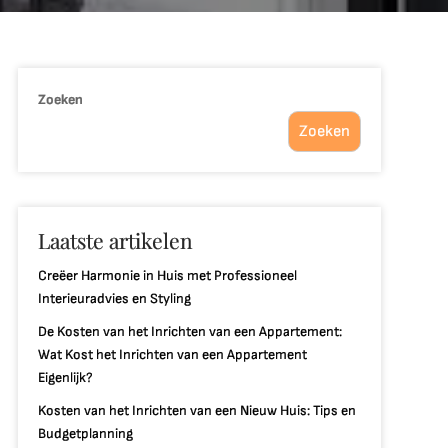
Zoeken
Zoeken
Laatste artikelen
Creëer Harmonie in Huis met Professioneel
Interieuradvies en Styling
De Kosten van het Inrichten van een Appartement:
Wat Kost het Inrichten van een Appartement
Eigenlijk?
Kosten van het Inrichten van een Nieuw Huis: Tips en
Budgetplanning