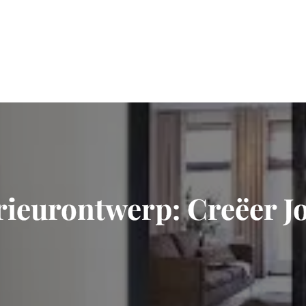
erieurontwerp: Creëer 