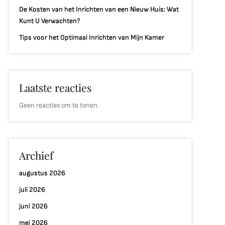
De Kosten van het Inrichten van een Nieuw Huis: Wat
Kunt U Verwachten?
Tips voor het Optimaal Inrichten van Mijn Kamer
Laatste reacties
Geen reacties om te tonen.
Archief
augustus 2026
juli 2026
juni 2026
mei 2026