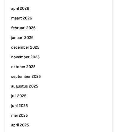
april 2026
maart 2026
februari 2026
januari 2026
december 2025
november 2025
oktober 2025
september 2025
augustus 2025
juli 2025
juni 2025
mei 2025
april 2025