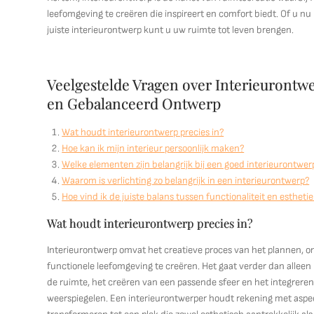
leefomgeving te creëren die inspireert en comfort biedt. Of u nu
juiste interieurontwerp kunt u uw ruimte tot leven brengen.
Veelgestelde Vragen over Interieurontwer
en Gebalanceerd Ontwerp
Wat houdt interieurontwerp precies in?
Hoe kan ik mijn interieur persoonlijk maken?
Welke elementen zijn belangrijk bij een goed interieurontwer
Waarom is verlichting zo belangrijk in een interieurontwerp?
Hoe vind ik de juiste balans tussen functionaliteit en esthetie
Wat houdt interieurontwerp precies in?
Interieurontwerp omvat het creatieve proces van het plannen,
functionele leefomgeving te creëren. Het gaat verder dan alleen
de ruimte, het creëren van een passende sfeer en het integreren
weerspiegelen. Een interieurontwerper houdt rekening met aspecte