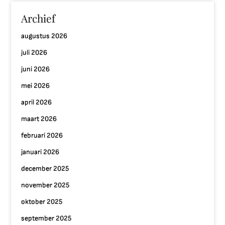
Archief
augustus 2026
juli 2026
juni 2026
mei 2026
april 2026
maart 2026
februari 2026
januari 2026
december 2025
november 2025
oktober 2025
september 2025