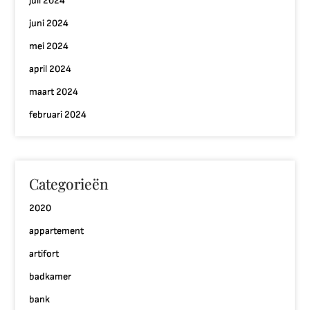
juli 2024
juni 2024
mei 2024
april 2024
maart 2024
februari 2024
Categorieën
2020
appartement
artifort
badkamer
bank