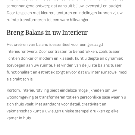
samenhangend ontwerp dat aansluit bij uw levensstijl en budget.
Door te spelen met kleuren, texturen en indelingen kunnen zij uw
ruimte transformeren tot een ware blikvanger.
Breng Balans in uw Interieur
Het creëren van balans is essentieel voor een geslaagd
interieurontwerp. Door contrasten te benadrukken, zoals tussen
licht en donker of modern en klassiek, kunt u diepte en dynamiek
toevoegen aan uw ruimte. Het vinden van de juiste balans tussen
functionaliteit en esthetiek zorgt ervoor dat uw interieur zowel mooi
als praktisch is.
Kortom, interieurstyling biedt eindeloze mogelijkheden om uw
woonomgeving te transformeren tot een persoonlijke oase waarin u
zich thuis voelt. Met aandacht voor detail, creativiteit en
vakmanschap kunt u uw eigen unieke stempel drukken op elke
kamer in huis.