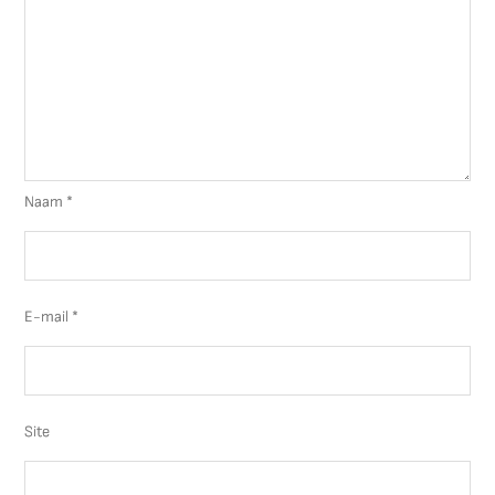
Naam
*
E-mail
*
Site