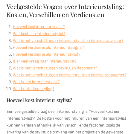
Veelgestelde Vragen over Interieurstyling:
Kosten, Verschillen en Verdiensten
Hoeveel kost interieur stylist?
Wat kost een interieur stylist?
Wat is het verschil tussen interieurstylist en interieuradviseur?
Hoeveel verdien je als interieur designer?
Hoeveel verdien je als interieur stylist?
Is er veel vraag naar interieurstylist?
Wat is het verschil tussen styling en decoreren?
Wat is het verschil tussen interieurstylist en interieurontwerper?
Wat is een interieurstylist?
Wat is interieur styling?
Hoeveel kost interieur stylist?
Een veelgestelde vraag over interieurstyling is: “Hoeveel kost een
interieurstylist?” De kosten voor het inhuren van een interieurstylist
kunnen variëren afhankelijk van verschillende factoren, zoals de
ervaring van de stylist, de omvang van het project en de gewenste