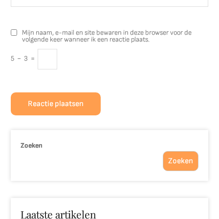
Mijn naam, e-mail en site bewaren in deze browser voor de
volgende keer wanneer ik een reactie plaats.
5
−
3
=
Zoeken
Zoeken
Laatste artikelen