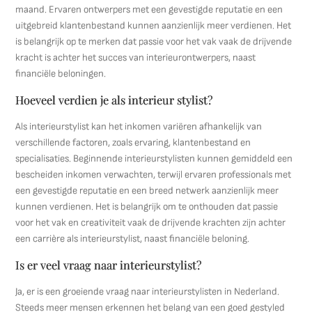
maand. Ervaren ontwerpers met een gevestigde reputatie en een
uitgebreid klantenbestand kunnen aanzienlijk meer verdienen. Het
is belangrijk op te merken dat passie voor het vak vaak de drijvende
kracht is achter het succes van interieurontwerpers, naast
financiële beloningen.
Hoeveel verdien je als interieur stylist?
Als interieurstylist kan het inkomen variëren afhankelijk van
verschillende factoren, zoals ervaring, klantenbestand en
specialisaties. Beginnende interieurstylisten kunnen gemiddeld een
bescheiden inkomen verwachten, terwijl ervaren professionals met
een gevestigde reputatie en een breed netwerk aanzienlijk meer
kunnen verdienen. Het is belangrijk om te onthouden dat passie
voor het vak en creativiteit vaak de drijvende krachten zijn achter
een carrière als interieurstylist, naast financiële beloning.
Is er veel vraag naar interieurstylist?
Ja, er is een groeiende vraag naar interieurstylisten in Nederland.
Steeds meer mensen erkennen het belang van een goed gestyled