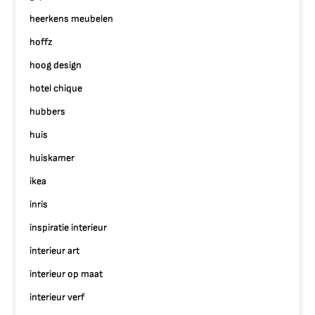
heerkens meubelen
hoffz
hoog design
hotel chique
hubbers
huis
huiskamer
ikea
inris
inspiratie interieur
interieur art
interieur op maat
interieur verf