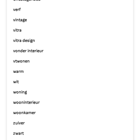
verf
vintage
vitra
vitra design
vonder interieur
vtwonen
warm
wit
woning
wooninterieur
woonkamer
zuiver
zwart