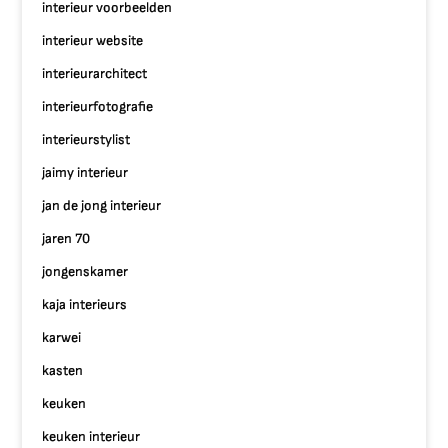
interieur voorbeelden
interieur website
interieurarchitect
interieurfotografie
interieurstylist
jaimy interieur
jan de jong interieur
jaren 70
jongenskamer
kaja interieurs
karwei
kasten
keuken
keuken interieur