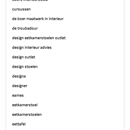
cursussen
de boer maatwerk in interieur
de troubadour
design eetkamerstoelen outlet
design interieur advies
design outlet
design stoelen
designa
designer
eames
eetkamerstoel
eetkamerstoelen
eettafel