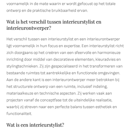
voornamelijk in de mate waarin er wordt gefocust op het totale
ontwerp en de praktische bruikbaarheid ervan.
Wat is het verschil tussen interieurstylist en
interieurontwerper?
Het verschil tussen een interieurstylist en een interieurontwerper
ligt voornamelijk in hun focus en expertise. Een interieurstylist richt
zich doorgaans op het creëren van een sfeervolle en harmonieuze
inrichting door middel van decoratieve elementen, kleuradvies en
stylingtechnieken. Zij zijn gespecialiseerd in het transformeren van
bestaande ruimtes tot aantrekkelijke en functionele omgevingen.
Aan de andere kant is een interieurontwerper meer betrokken bij
het structurele ontwerp van een ruimte, inclusief indeling,
materiaalkeuze en technische aspecten. Zij werken vaak aan
projecten vanaf de conceptfase tot de uiteindelijke realisatie,
waarbij zij streven naar een perfecte balans tussen esthetiek en
functionaliteit.
Wat is een interieurstylist?