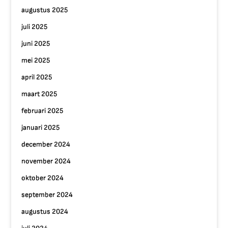
augustus 2025
juli 2025
juni 2025
mei 2025
april 2025
maart 2025
februari 2025
januari 2025
december 2024
november 2024
oktober 2024
september 2024
augustus 2024