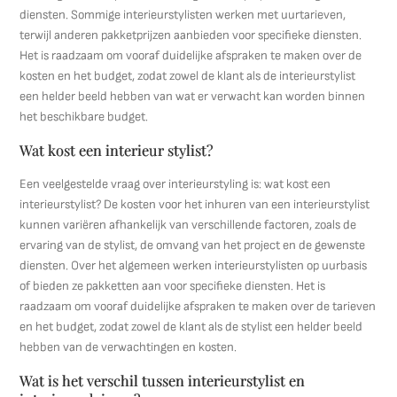
diensten. Sommige interieurstylisten werken met uurtarieven,
terwijl anderen pakketprijzen aanbieden voor specifieke diensten.
Het is raadzaam om vooraf duidelijke afspraken te maken over de
kosten en het budget, zodat zowel de klant als de interieurstylist
een helder beeld hebben van wat er verwacht kan worden binnen
het beschikbare budget.
Wat kost een interieur stylist?
Een veelgestelde vraag over interieurstyling is: wat kost een
interieurstylist? De kosten voor het inhuren van een interieurstylist
kunnen variëren afhankelijk van verschillende factoren, zoals de
ervaring van de stylist, de omvang van het project en de gewenste
diensten. Over het algemeen werken interieurstylisten op uurbasis
of bieden ze pakketten aan voor specifieke diensten. Het is
raadzaam om vooraf duidelijke afspraken te maken over de tarieven
en het budget, zodat zowel de klant als de stylist een helder beeld
hebben van de verwachtingen en kosten.
Wat is het verschil tussen interieurstylist en