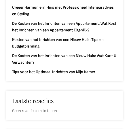
Creëer Harmonie in Huis met Professioneel Interieuradvies
en Styling
De Kosten van het Inrichten van een Appartement: Wat Kost
het Inrichten van een Appartement Eigenlijk?
Kosten van het Inrichten van een Nieuw Huis: Tips en
Budgetplanning
De Kosten van het Inrichten van een Nieuw Huis: Wat Kunt U
Verwachten?
Tips voor het Optimaal Inrichten van Mijn Kamer
Laatste reacties
Geen reacties om te tonen.