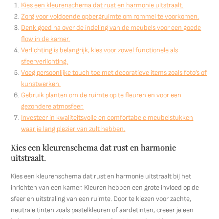
Kies een kleurenschema dat rust en harmonie uitstraalt.
Zorg voor voldoende opbergruimte om rommel te voorkomen.
Denk goed na over de indeling van de meubels voor een goede
flow in de kamer.
Verlichting is belangrijk, kies voor zowel functionele als
sfeerverlichting.
Voeg persoonlijke touch toe met decoratieve items zoals foto’s of
kunstwerken.
Gebruik planten om de ruimte op te fleuren en voor een
gezondere atmosfeer.
Investeer in kwaliteitsvolle en comfortabele meubelstukken
waar je lang plezier van zult hebben.
Kies een kleurenschema dat rust en harmonie
uitstraalt.
Kies een kleurenschema dat rust en harmonie uitstraalt bij het
inrichten van een kamer. Kleuren hebben een grote invloed op de
sfeer en uitstraling van een ruimte. Door te kiezen voor zachte,
neutrale tinten zoals pastelkleuren of aardetinten, creëer je een