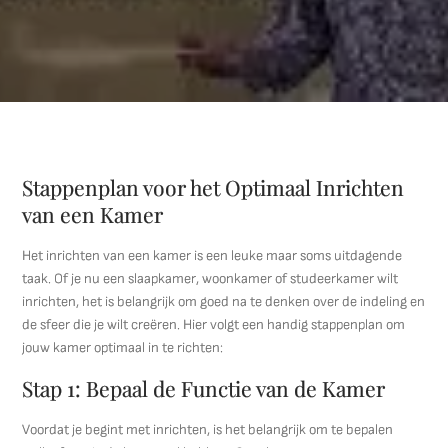
Stappenplan voor het Optimaal Inrichten
van een Kamer
Het inrichten van een kamer is een leuke maar soms uitdagende
taak. Of je nu een slaapkamer, woonkamer of studeerkamer wilt
inrichten, het is belangrijk om goed na te denken over de indeling en
de sfeer die je wilt creëren. Hier volgt een handig stappenplan om
jouw kamer optimaal in te richten:
Stap 1: Bepaal de Functie van de Kamer
Voordat je begint met inrichten, is het belangrijk om te bepalen