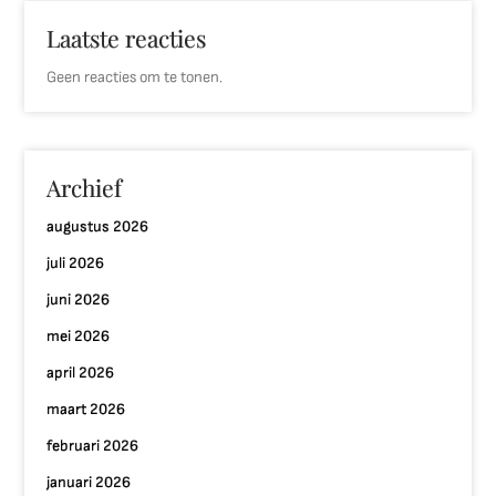
Laatste reacties
Geen reacties om te tonen.
Archief
augustus 2026
juli 2026
juni 2026
mei 2026
april 2026
maart 2026
februari 2026
januari 2026