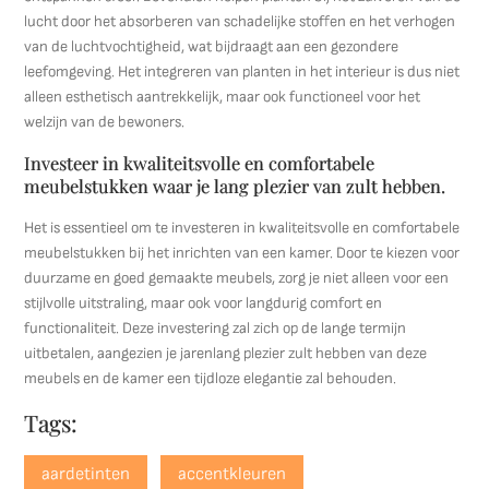
lucht door het absorberen van schadelijke stoffen en het verhogen
van de luchtvochtigheid, wat bijdraagt aan een gezondere
leefomgeving. Het integreren van planten in het interieur is dus niet
alleen esthetisch aantrekkelijk, maar ook functioneel voor het
welzijn van de bewoners.
Investeer in kwaliteitsvolle en comfortabele
meubelstukken waar je lang plezier van zult hebben.
Het is essentieel om te investeren in kwaliteitsvolle en comfortabele
meubelstukken bij het inrichten van een kamer. Door te kiezen voor
duurzame en goed gemaakte meubels, zorg je niet alleen voor een
stijlvolle uitstraling, maar ook voor langdurig comfort en
functionaliteit. Deze investering zal zich op de lange termijn
uitbetalen, aangezien je jarenlang plezier zult hebben van deze
meubels en de kamer een tijdloze elegantie zal behouden.
Tags:
aardetinten
accentkleuren