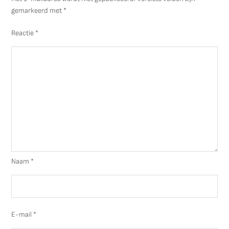
gemarkeerd met
*
Reactie
*
Naam
*
E-mail
*