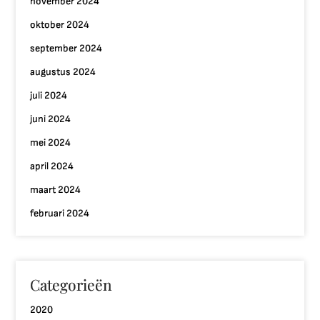
november 2024
oktober 2024
september 2024
augustus 2024
juli 2024
juni 2024
mei 2024
april 2024
maart 2024
februari 2024
Categorieën
2020