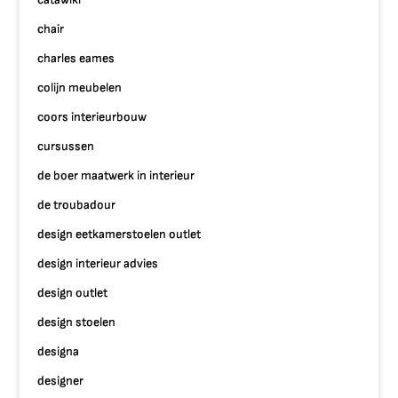
chair
charles eames
colijn meubelen
coors interieurbouw
cursussen
de boer maatwerk in interieur
de troubadour
design eetkamerstoelen outlet
design interieur advies
design outlet
design stoelen
designa
designer