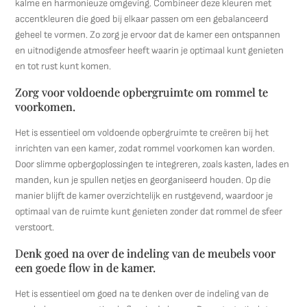
kalme en harmonieuze omgeving. Combineer deze kleuren met
accentkleuren die goed bij elkaar passen om een gebalanceerd
geheel te vormen. Zo zorg je ervoor dat de kamer een ontspannen
en uitnodigende atmosfeer heeft waarin je optimaal kunt genieten
en tot rust kunt komen.
Zorg voor voldoende opbergruimte om rommel te
voorkomen.
Het is essentieel om voldoende opbergruimte te creëren bij het
inrichten van een kamer, zodat rommel voorkomen kan worden.
Door slimme opbergoplossingen te integreren, zoals kasten, lades en
manden, kun je spullen netjes en georganiseerd houden. Op die
manier blijft de kamer overzichtelijk en rustgevend, waardoor je
optimaal van de ruimte kunt genieten zonder dat rommel de sfeer
verstoort.
Denk goed na over de indeling van de meubels voor
een goede flow in de kamer.
Het is essentieel om goed na te denken over de indeling van de