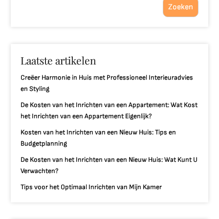
Zoeken
Laatste artikelen
Creëer Harmonie in Huis met Professioneel Interieuradvies
en Styling
De Kosten van het Inrichten van een Appartement: Wat Kost
het Inrichten van een Appartement Eigenlijk?
Kosten van het Inrichten van een Nieuw Huis: Tips en
Budgetplanning
De Kosten van het Inrichten van een Nieuw Huis: Wat Kunt U
Verwachten?
Tips voor het Optimaal Inrichten van Mijn Kamer