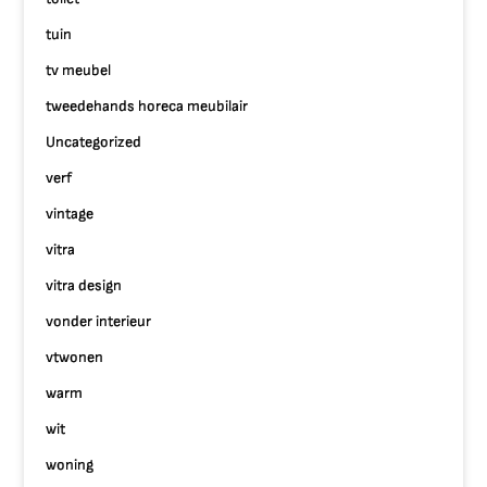
tuin
tv meubel
tweedehands horeca meubilair
Uncategorized
verf
vintage
vitra
vitra design
vonder interieur
vtwonen
warm
wit
woning