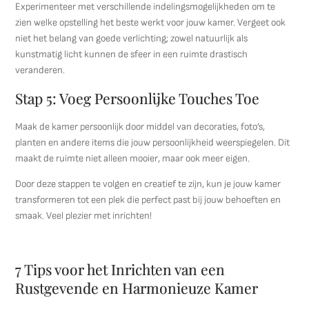
Experimenteer met verschillende indelingsmogelijkheden om te
zien welke opstelling het beste werkt voor jouw kamer. Vergeet ook
niet het belang van goede verlichting; zowel natuurlijk als
kunstmatig licht kunnen de sfeer in een ruimte drastisch
veranderen.
Stap 5: Voeg Persoonlijke Touches Toe
Maak de kamer persoonlijk door middel van decoraties, foto’s,
planten en andere items die jouw persoonlijkheid weerspiegelen. Dit
maakt de ruimte niet alleen mooier, maar ook meer eigen.
Door deze stappen te volgen en creatief te zijn, kun je jouw kamer
transformeren tot een plek die perfect past bij jouw behoeften en
smaak. Veel plezier met inrichten!
7 Tips voor het Inrichten van een
Rustgevende en Harmonieuze Kamer