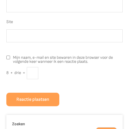
Site
Mijn naam, e-mail en site bewaren in deze browser voor de
volgende keer wanneer ik een reactie plaats.
8
+
drie
=
Zoeken