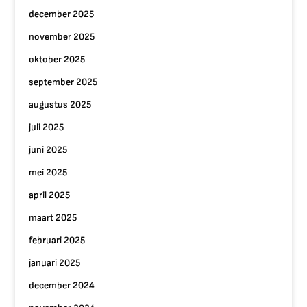
december 2025
november 2025
oktober 2025
september 2025
augustus 2025
juli 2025
juni 2025
mei 2025
april 2025
maart 2025
februari 2025
januari 2025
december 2024