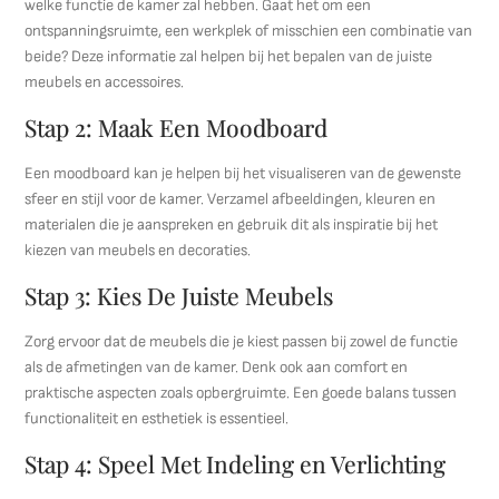
welke functie de kamer zal hebben. Gaat het om een
ontspanningsruimte, een werkplek of misschien een combinatie van
beide? Deze informatie zal helpen bij het bepalen van de juiste
meubels en accessoires.
Stap 2: Maak Een Moodboard
Een moodboard kan je helpen bij het visualiseren van de gewenste
sfeer en stijl voor de kamer. Verzamel afbeeldingen, kleuren en
materialen die je aanspreken en gebruik dit als inspiratie bij het
kiezen van meubels en decoraties.
Stap 3: Kies De Juiste Meubels
Zorg ervoor dat de meubels die je kiest passen bij zowel de functie
als de afmetingen van de kamer. Denk ook aan comfort en
praktische aspecten zoals opbergruimte. Een goede balans tussen
functionaliteit en esthetiek is essentieel.
Stap 4: Speel Met Indeling en Verlichting