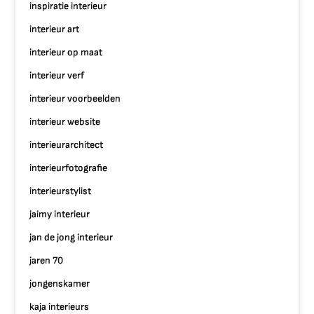
inspiratie interieur
interieur art
interieur op maat
interieur verf
interieur voorbeelden
interieur website
interieurarchitect
interieurfotografie
interieurstylist
jaimy interieur
jan de jong interieur
jaren 70
jongenskamer
kaja interieurs