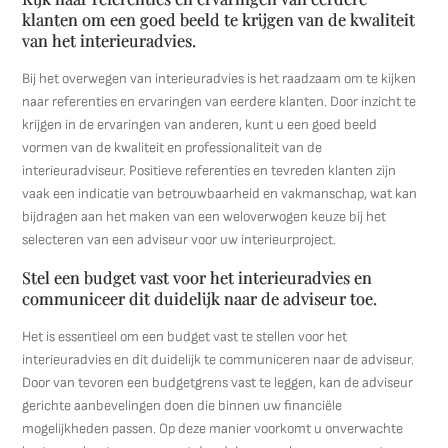
klanten om een goed beeld te krijgen van de kwaliteit
van het interieuradvies.
Bij het overwegen van interieuradvies is het raadzaam om te kijken
naar referenties en ervaringen van eerdere klanten. Door inzicht te
krijgen in de ervaringen van anderen, kunt u een goed beeld
vormen van de kwaliteit en professionaliteit van de
interieuradviseur. Positieve referenties en tevreden klanten zijn
vaak een indicatie van betrouwbaarheid en vakmanschap, wat kan
bijdragen aan het maken van een weloverwogen keuze bij het
selecteren van een adviseur voor uw interieurproject.
Stel een budget vast voor het interieuradvies en
communiceer dit duidelijk naar de adviseur toe.
Het is essentieel om een budget vast te stellen voor het
interieuradvies en dit duidelijk te communiceren naar de adviseur.
Door van tevoren een budgetgrens vast te leggen, kan de adviseur
gerichte aanbevelingen doen die binnen uw financiële
mogelijkheden passen. Op deze manier voorkomt u onverwachte