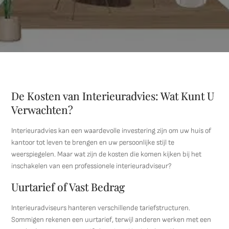
De Kosten van Interieuradvies: Wat Kunt U
Verwachten?
Interieuradvies kan een waardevolle investering zijn om uw huis of
kantoor tot leven te brengen en uw persoonlijke stijl te
weerspiegelen. Maar wat zijn de kosten die komen kijken bij het
inschakelen van een professionele interieuradviseur?
Uurtarief of Vast Bedrag
Interieuradviseurs hanteren verschillende tariefstructuren.
Sommigen rekenen een uurtarief, terwijl anderen werken met een