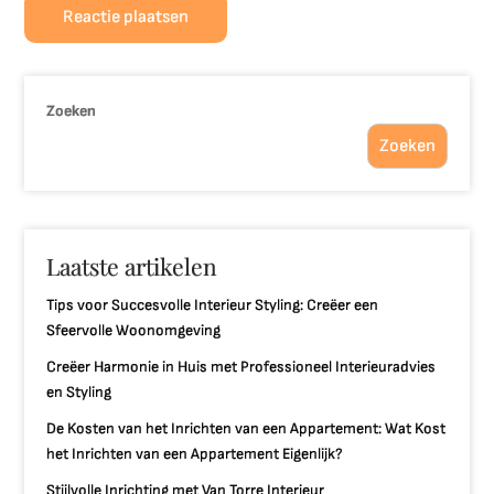
Zoeken
Zoeken
Laatste artikelen
Tips voor Succesvolle Interieur Styling: Creëer een
Sfeervolle Woonomgeving
Creëer Harmonie in Huis met Professioneel Interieuradvies
en Styling
De Kosten van het Inrichten van een Appartement: Wat Kost
het Inrichten van een Appartement Eigenlijk?
Stijlvolle Inrichting met Van Torre Interieur