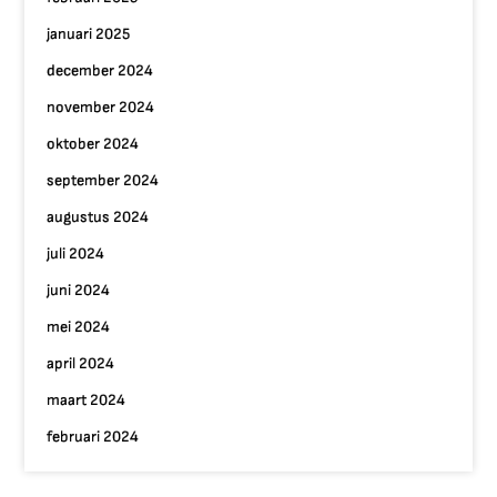
januari 2025
december 2024
november 2024
oktober 2024
september 2024
augustus 2024
juli 2024
juni 2024
mei 2024
april 2024
maart 2024
februari 2024