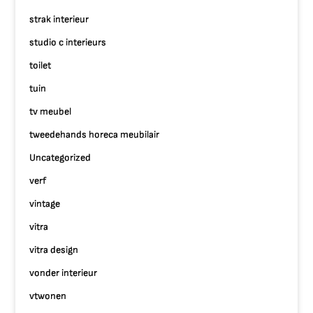
strak interieur
studio c interieurs
toilet
tuin
tv meubel
tweedehands horeca meubilair
Uncategorized
verf
vintage
vitra
vitra design
vonder interieur
vtwonen