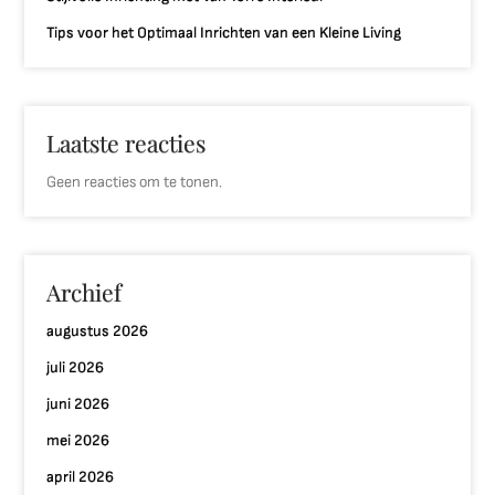
Tips voor het Optimaal Inrichten van een Kleine Living
Laatste reacties
Geen reacties om te tonen.
Archief
augustus 2026
juli 2026
juni 2026
mei 2026
april 2026