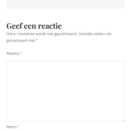
Geef een reactie
Het e-mailadres wordt niet gepubliceerd.
Vereiste velden zijn
gemarkeerd met
*
Reactie
*
Naam
*