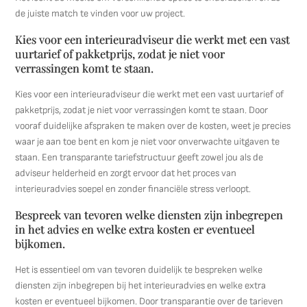
de juiste match te vinden voor uw project.
Kies voor een interieuradviseur die werkt met een vast
uurtarief of pakketprijs, zodat je niet voor
verrassingen komt te staan.
Kies voor een interieuradviseur die werkt met een vast uurtarief of
pakketprijs, zodat je niet voor verrassingen komt te staan. Door
vooraf duidelijke afspraken te maken over de kosten, weet je precies
waar je aan toe bent en kom je niet voor onverwachte uitgaven te
staan. Een transparante tariefstructuur geeft zowel jou als de
adviseur helderheid en zorgt ervoor dat het proces van
interieuradvies soepel en zonder financiële stress verloopt.
Bespreek van tevoren welke diensten zijn inbegrepen
in het advies en welke extra kosten er eventueel
bijkomen.
Het is essentieel om van tevoren duidelijk te bespreken welke
diensten zijn inbegrepen bij het interieuradvies en welke extra
kosten er eventueel bijkomen. Door transparantie over de tarieven