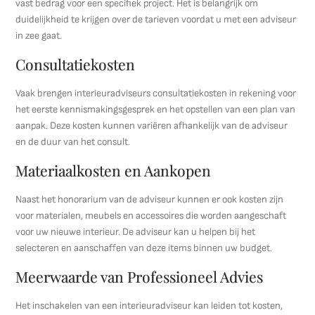
vast bedrag voor een specifiek project. Het is belangrijk om
duidelijkheid te krijgen over de tarieven voordat u met een adviseur
in zee gaat.
Consultatiekosten
Vaak brengen interieuradviseurs consultatiekosten in rekening voor
het eerste kennismakingsgesprek en het opstellen van een plan van
aanpak. Deze kosten kunnen variëren afhankelijk van de adviseur
en de duur van het consult.
Materiaalkosten en Aankopen
Naast het honorarium van de adviseur kunnen er ook kosten zijn
voor materialen, meubels en accessoires die worden aangeschaft
voor uw nieuwe interieur. De adviseur kan u helpen bij het
selecteren en aanschaffen van deze items binnen uw budget.
Meerwaarde van Professioneel Advies
Het inschakelen van een interieuradviseur kan leiden tot kosten,