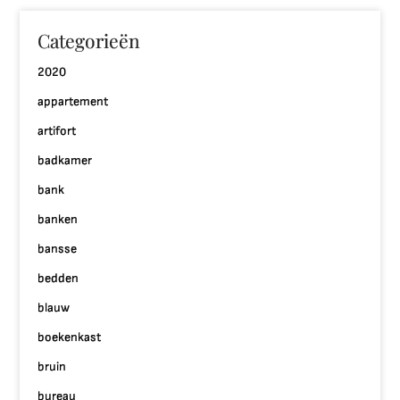
Categorieën
2020
appartement
artifort
badkamer
bank
banken
bansse
bedden
blauw
boekenkast
bruin
bureau