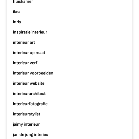
huiskamer
ikea
inris
inspiratie interieur
interieur art
interieur op maat
interieur verf
interieur voorbeelden
interieur website
interieurarchitect
interieurfotografie
interieurstylist
jaimy interieur
jan de jong interieur