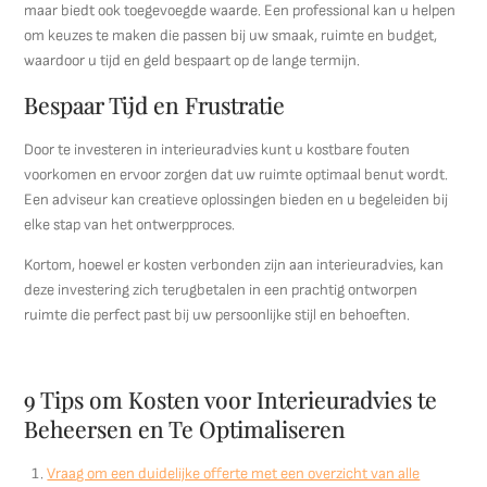
maar biedt ook toegevoegde waarde. Een professional kan u helpen
om keuzes te maken die passen bij uw smaak, ruimte en budget,
waardoor u tijd en geld bespaart op de lange termijn.
Bespaar Tijd en Frustratie
Door te investeren in interieuradvies kunt u kostbare fouten
voorkomen en ervoor zorgen dat uw ruimte optimaal benut wordt.
Een adviseur kan creatieve oplossingen bieden en u begeleiden bij
elke stap van het ontwerpproces.
Kortom, hoewel er kosten verbonden zijn aan interieuradvies, kan
deze investering zich terugbetalen in een prachtig ontworpen
ruimte die perfect past bij uw persoonlijke stijl en behoeften.
9 Tips om Kosten voor Interieuradvies te
Beheersen en Te Optimaliseren
Vraag om een duidelijke offerte met een overzicht van alle