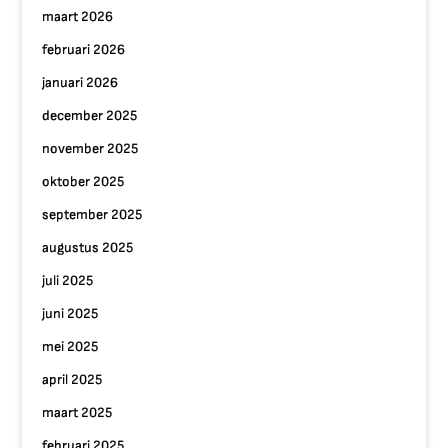
maart 2026
februari 2026
januari 2026
december 2025
november 2025
oktober 2025
september 2025
augustus 2025
juli 2025
juni 2025
mei 2025
april 2025
maart 2025
februari 2025