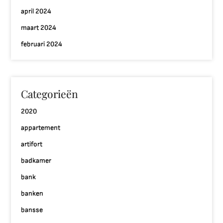
april 2024
maart 2024
februari 2024
Categorieën
2020
appartement
artifort
badkamer
bank
banken
bansse