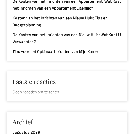
De Kosten van het Inrichten van een Appartement: Wat Kost
het Inrichten van een Appartement Eigenlijk?
Kosten van het Inrichten van een Nieuw Huis: Tips en
Budgetplanning
De Kosten van het Inrichten van een Nieuw Huis: Wat Kunt U
Verwachten?
Tips voor het Optimaal Inrichten van Mijn Kamer
Laatste reacties
Geen reacties om te tonen.
Archief
augustus 2026