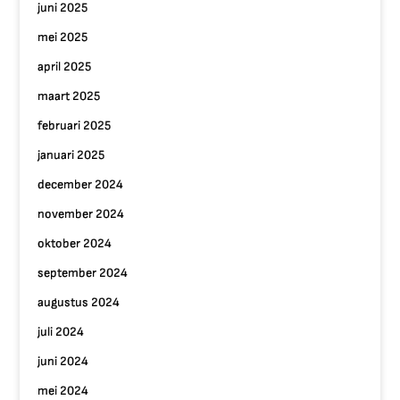
juni 2025
mei 2025
april 2025
maart 2025
februari 2025
januari 2025
december 2024
november 2024
oktober 2024
september 2024
augustus 2024
juli 2024
juni 2024
mei 2024