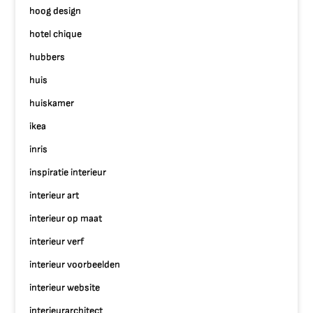
hoog design
hotel chique
hubbers
huis
huiskamer
ikea
inris
inspiratie interieur
interieur art
interieur op maat
interieur verf
interieur voorbeelden
interieur website
interieurarchitect