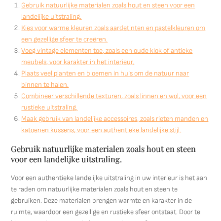
Gebruik natuurlijke materialen zoals hout en steen voor een
landelijke uitstraling.
Kies voor warme kleuren zoals aardetinten en pastelkleuren om
een gezellige sfeer te creëren.
Voeg vintage elementen toe, zoals een oude klok of antieke
meubels, voor karakter in het interieur.
Plaats veel planten en bloemen in huis om de natuur naar
binnen te halen.
Combineer verschillende texturen, zoals linnen en wol, voor een
rustieke uitstraling.
Maak gebruik van landelijke accessoires, zoals rieten manden en
katoenen kussens, voor een authentieke landelijke stijl.
Gebruik natuurlijke materialen zoals hout en steen
voor een landelijke uitstraling.
Voor een authentieke landelijke uitstraling in uw interieur is het aan
te raden om natuurlijke materialen zoals hout en steen te
gebruiken. Deze materialen brengen warmte en karakter in de
ruimte, waardoor een gezellige en rustieke sfeer ontstaat. Door te