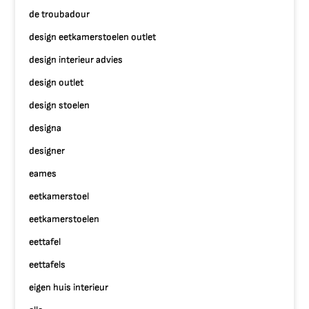
de troubadour
design eetkamerstoelen outlet
design interieur advies
design outlet
design stoelen
designa
designer
eames
eetkamerstoel
eetkamerstoelen
eettafel
eettafels
eigen huis interieur