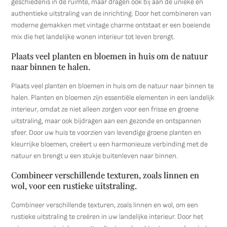
geschiedenis in de ruimte, maar dragen ook bij aan de unieke en
authentieke uitstraling van de inrichting. Door het combineren van
moderne gemakken met vintage charme ontstaat er een boeiende
mix die het landelijke wonen interieur tot leven brengt.
Plaats veel planten en bloemen in huis om de natuur
naar binnen te halen.
Plaats veel planten en bloemen in huis om de natuur naar binnen te
halen. Planten en bloemen zijn essentiële elementen in een landelijk
interieur, omdat ze niet alleen zorgen voor een frisse en groene
uitstraling, maar ook bijdragen aan een gezonde en ontspannen
sfeer. Door uw huis te voorzien van levendige groene planten en
kleurrijke bloemen, creëert u een harmonieuze verbinding met de
natuur en brengt u een stukje buitenleven naar binnen.
Combineer verschillende texturen, zoals linnen en
wol, voor een rustieke uitstraling.
Combineer verschillende texturen, zoals linnen en wol, om een
rustieke uitstraling te creëren in uw landelijke interieur. Door het