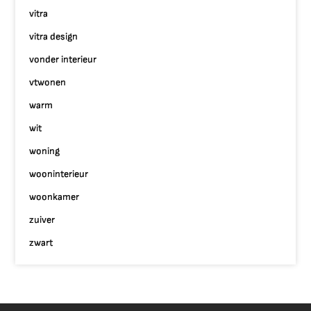
vitra
vitra design
vonder interieur
vtwonen
warm
wit
woning
wooninterieur
woonkamer
zuiver
zwart