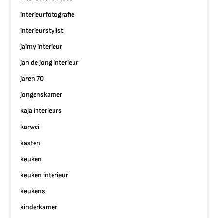
interieurfotografie
interieurstylist
jaimy interieur
jan de jong interieur
jaren 70
jongenskamer
kaja interieurs
karwei
kasten
keuken
keuken interieur
keukens
kinderkamer