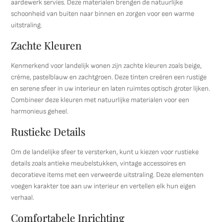
aardewerk servies. Deze materialen brengen de natuurlijke
schoonheid van buiten naar binnen en zorgen voor een warme
uitstraling.
Zachte Kleuren
Kenmerkend voor landelijk wonen zijn zachte kleuren zoals beige,
crème, pastelblauw en zachtgroen. Deze tinten creëren een rustige
en serene sfeer in uw interieur en laten ruimtes optisch groter lijken.
Combineer deze kleuren met natuurlijke materialen voor een
harmonieus geheel.
Rustieke Details
Om de landelijke sfeer te versterken, kunt u kiezen voor rustieke
details zoals antieke meubelstukken, vintage accessoires en
decoratieve items met een verweerde uitstraling. Deze elementen
voegen karakter toe aan uw interieur en vertellen elk hun eigen
verhaal.
Comfortabele Inrichting