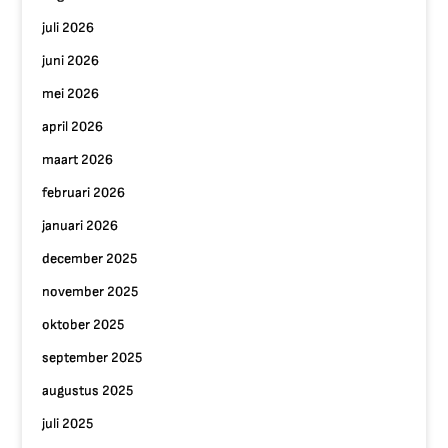
juli 2026
juni 2026
mei 2026
april 2026
maart 2026
februari 2026
januari 2026
december 2025
november 2025
oktober 2025
september 2025
augustus 2025
juli 2025