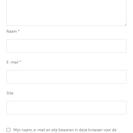
Naam
*
E-mail
*
Site
Mijn naam, e-mail en site bewaren in deze browser voor de