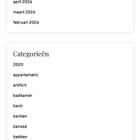
april 2024
maart 2024
februari 2024
Categorieën
2020
appartement
artifort
badkamer
bank
banken
bansse
bedden