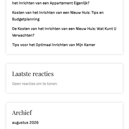
het Inrichten van een Appartement Eigenlijk?
Kosten van het Inrichten van een Nieuw Huis: Tips en
Budgetplanning
De Kosten van het Inrichten van een Nieuw Huis: Wat Kunt U
Verwachten?
Tips voor het Optimaal Inrichten van Mijn Kamer
Laatste reacties
Geen reacties om te tonen.
Archief
augustus 2026