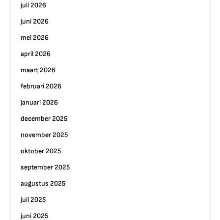
juli 2026
juni 2026
mei 2026
april 2026
maart 2026
februari 2026
januari 2026
december 2025
november 2025
oktober 2025
september 2025
augustus 2025
juli 2025
juni 2025