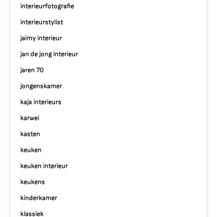
interieurfotografie
interieurstylist
jaimy interieur
jan de jong interieur
jaren 70
jongenskamer
kaja interieurs
karwei
kasten
keuken
keuken interieur
keukens
kinderkamer
klassiek