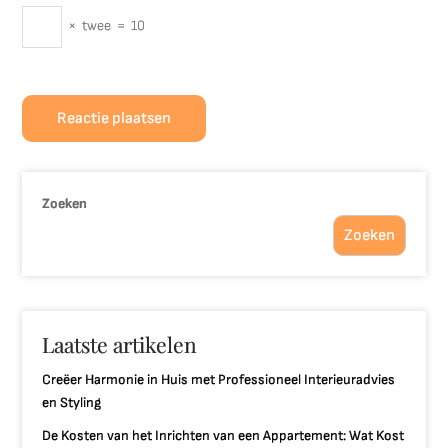
×
twee
=
10
Zoeken
Zoeken
Laatste artikelen
Creëer Harmonie in Huis met Professioneel Interieuradvies
en Styling
De Kosten van het Inrichten van een Appartement: Wat Kost