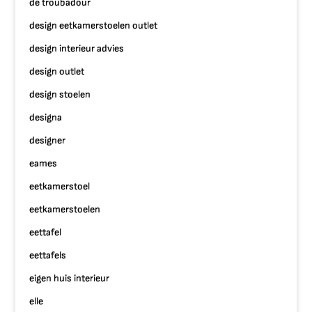
de troubadour
design eetkamerstoelen outlet
design interieur advies
design outlet
design stoelen
designa
designer
eames
eetkamerstoel
eetkamerstoelen
eettafel
eettafels
eigen huis interieur
elle