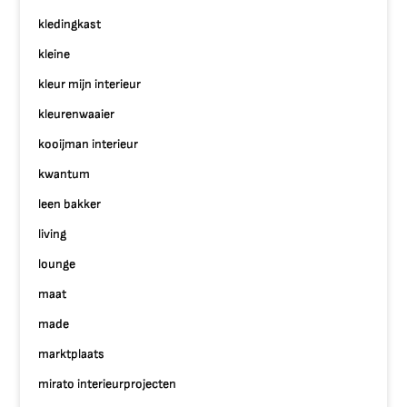
kledingkast
kleine
kleur mijn interieur
kleurenwaaier
kooijman interieur
kwantum
leen bakker
living
lounge
maat
made
marktplaats
mirato interieurprojecten