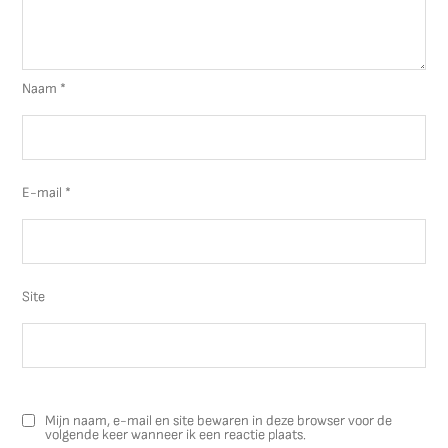
Naam
*
E-mail
*
Site
Mijn naam, e-mail en site bewaren in deze browser voor de
volgende keer wanneer ik een reactie plaats.