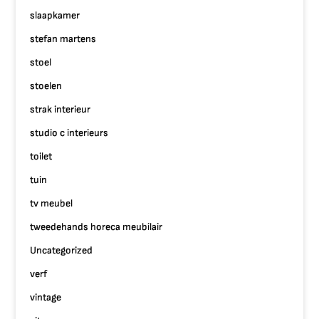
slaapkamer
stefan martens
stoel
stoelen
strak interieur
studio c interieurs
toilet
tuin
tv meubel
tweedehands horeca meubilair
Uncategorized
verf
vintage