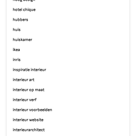
hotel chique
hubbers
huis
huiskamer
ikea
inris
inspiratie interieur
interieur art
interieur op maat
interieur verf
interieur voorbeelden
interieur website
interieurarchitect