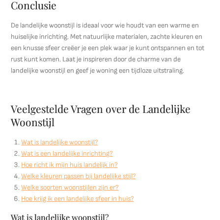
Conclusie
De landelijke woonstijl is ideaal voor wie houdt van een warme en
huiselijke inrichting. Met natuurlijke materialen, zachte kleuren en
een knusse sfeer creëer je een plek waar je kunt ontspannen en tot
rust kunt komen. Laat je inspireren door de charme van de
landelijke woonstijl en geef je woning een tijdloze uitstraling.
Veelgestelde Vragen over de Landelijke
Woonstijl
Wat is landelijke woonstijl?
Wat is een landelijke inrichting?
Hoe richt ik mijn huis landelijk in?
Welke kleuren passen bij landelijke stijl?
Welke soorten woonstijlen zijn er?
Hoe krijg ik een landelijke sfeer in huis?
Wat is landelijke woonstijl?