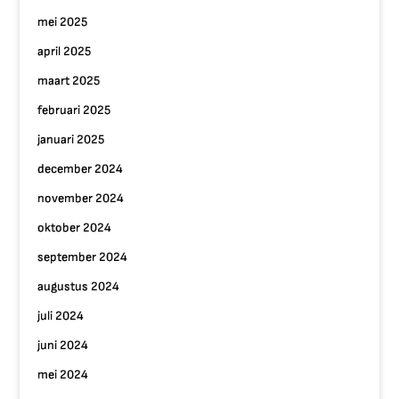
mei 2025
april 2025
maart 2025
februari 2025
januari 2025
december 2024
november 2024
oktober 2024
september 2024
augustus 2024
juli 2024
juni 2024
mei 2024