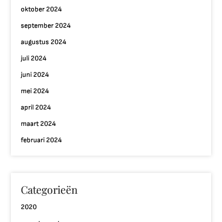
oktober 2024
september 2024
augustus 2024
juli 2024
juni 2024
mei 2024
april 2024
maart 2024
februari 2024
Categorieën
2020