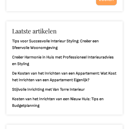
Laatste artikelen
Tips voor Succesvolle Interieur Styling: Creëer een
Sfeervolle Woonomgeving
Creëer Harmonie in Huis met Professioneel Interieuradvies
en Styling
De Kosten van het Inrichten van een Appartement: Wat Kost
het Inrichten van een Appartement Eigenlijk?
Stijlvolle Inrichting met Van Torre Interieur
Kosten van het Inrichten van een Nieuw Huis: Tips en
Budgetplanning