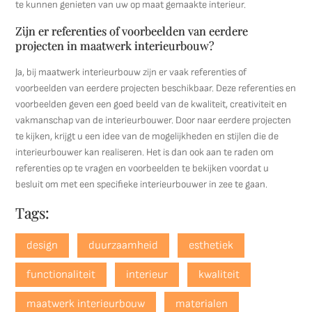
te kunnen genieten van uw op maat gemaakte interieur.
Zijn er referenties of voorbeelden van eerdere
projecten in maatwerk interieurbouw?
Ja, bij maatwerk interieurbouw zijn er vaak referenties of
voorbeelden van eerdere projecten beschikbaar. Deze referenties en
voorbeelden geven een goed beeld van de kwaliteit, creativiteit en
vakmanschap van de interieurbouwer. Door naar eerdere projecten
te kijken, krijgt u een idee van de mogelijkheden en stijlen die de
interieurbouwer kan realiseren. Het is dan ook aan te raden om
referenties op te vragen en voorbeelden te bekijken voordat u
besluit om met een specifieke interieurbouwer in zee te gaan.
Tags:
design
duurzaamheid
esthetiek
functionaliteit
interieur
kwaliteit
maatwerk interieurbouw
materialen