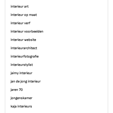
interieur art
interieur op maat
interieur verf
interieur voorbeelden
interieur website
interieurarchitect
interieurfotografie
interieurstylist
jaimy interieur
jan de jong interieur
jaren 70
jongenskamer
kaja interieurs