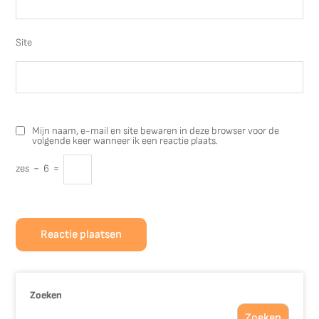
Site
Mijn naam, e-mail en site bewaren in deze browser voor de
volgende keer wanneer ik een reactie plaats.
zes
−
6
=
Zoeken
Zoeken