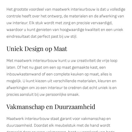
Het grootste voordeel van maatwerk interieurbouw is dat u volledige
controle heeft over het ontwerp, de materialen en de afwerking van
uw interieur. Elk stuk wordt met zorg en precisie vervaardigd,
waardoor u kunt genieten van hoogwaardige kwaliteit en een uniek
eindresultaat dat perfect past bij uw stijl.
Uniek Design op Maat
Met maatwerk interieurbouw kunt u uw creativiteit de vrije loop
laten. Of het nu gaat om een op maat gemaakte kast, een
inbouwkastenwand of een complete keuken op maat, alles is
mogelijk. U kunt kiezen uit verschillende materialen, kleuren en
afwerkingen om zo een interieur te creëren dat echt uniek is en
precies aansluit bij uw persoonlijke smaak.
Vakmanschap en Duurzaamheid
Maatwerk interieurbouw staat garant voor vakmanschap en
duurzaamheid. Doordat elk meubelstuk met de hand wordt