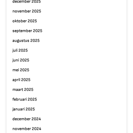
december 2025
november 2025
oktober 2025
september 2025
augustus 2025
juli 2025
juni 2025
mei 2025
april 2025
maart 2025
februari 2025
januari 2025
december 2024
november 2024