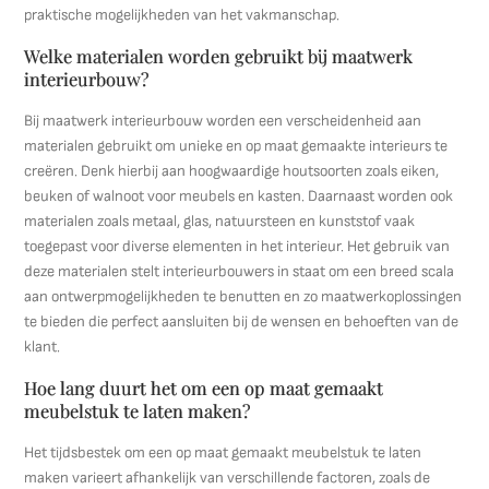
praktische mogelijkheden van het vakmanschap.
Welke materialen worden gebruikt bij maatwerk
interieurbouw?
Bij maatwerk interieurbouw worden een verscheidenheid aan
materialen gebruikt om unieke en op maat gemaakte interieurs te
creëren. Denk hierbij aan hoogwaardige houtsoorten zoals eiken,
beuken of walnoot voor meubels en kasten. Daarnaast worden ook
materialen zoals metaal, glas, natuursteen en kunststof vaak
toegepast voor diverse elementen in het interieur. Het gebruik van
deze materialen stelt interieurbouwers in staat om een breed scala
aan ontwerpmogelijkheden te benutten en zo maatwerkoplossingen
te bieden die perfect aansluiten bij de wensen en behoeften van de
klant.
Hoe lang duurt het om een op maat gemaakt
meubelstuk te laten maken?
Het tijdsbestek om een op maat gemaakt meubelstuk te laten
maken varieert afhankelijk van verschillende factoren, zoals de