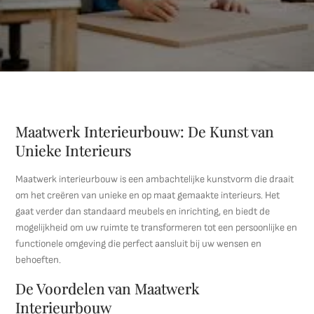
Maatwerk Interieurbouw: De Kunst van
Unieke Interieurs
Maatwerk interieurbouw is een ambachtelijke kunstvorm die draait
om het creëren van unieke en op maat gemaakte interieurs. Het
gaat verder dan standaard meubels en inrichting, en biedt de
mogelijkheid om uw ruimte te transformeren tot een persoonlijke en
functionele omgeving die perfect aansluit bij uw wensen en
behoeften.
De Voordelen van Maatwerk
Interieurbouw