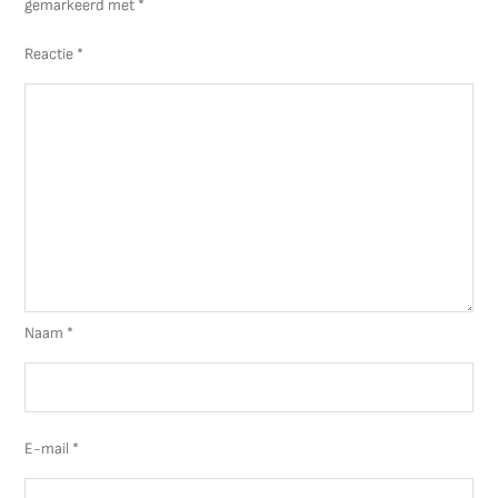
gemarkeerd met
*
Reactie
*
Naam
*
E-mail
*