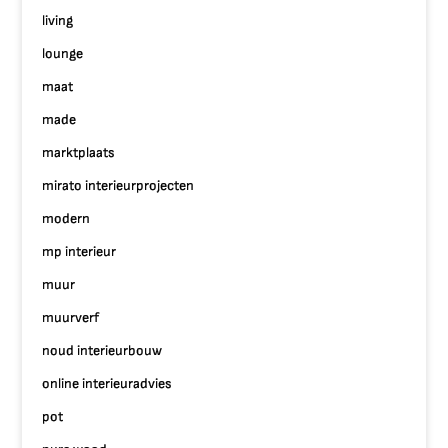
living
lounge
maat
made
marktplaats
mirato interieurprojecten
modern
mp interieur
muur
muurverf
noud interieurbouw
online interieuradvies
pot