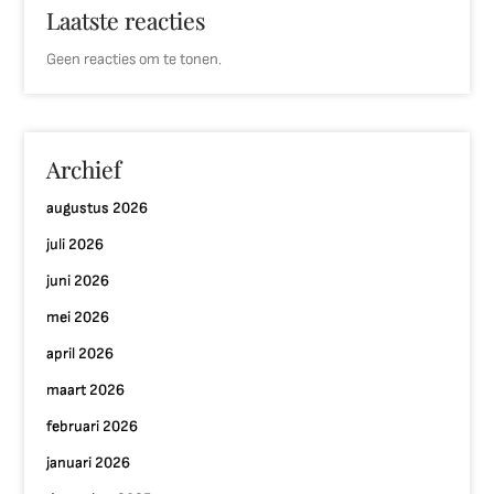
Laatste reacties
Geen reacties om te tonen.
Archief
augustus 2026
juli 2026
juni 2026
mei 2026
april 2026
maart 2026
februari 2026
januari 2026