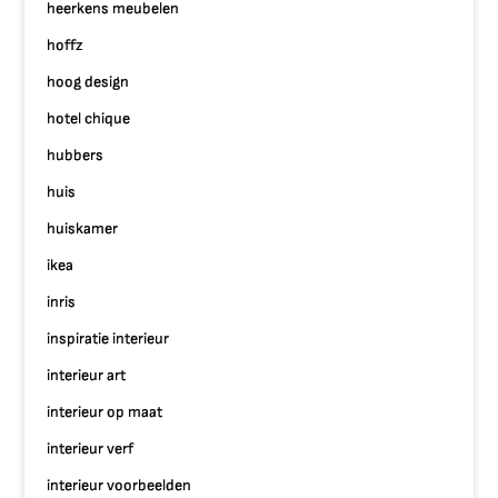
heerkens meubelen
hoffz
hoog design
hotel chique
hubbers
huis
huiskamer
ikea
inris
inspiratie interieur
interieur art
interieur op maat
interieur verf
interieur voorbeelden