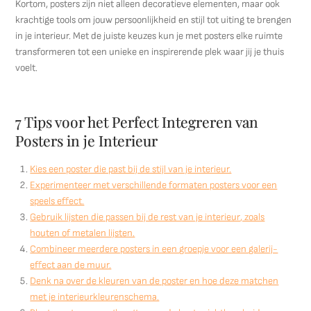
Kortom, posters zijn niet alleen decoratieve elementen, maar ook
krachtige tools om jouw persoonlijkheid en stijl tot uiting te brengen
in je interieur. Met de juiste keuzes kun je met posters elke ruimte
transformeren tot een unieke en inspirerende plek waar jij je thuis
voelt.
7 Tips voor het Perfect Integreren van
Posters in je Interieur
Kies een poster die past bij de stijl van je interieur.
Experimenteer met verschillende formaten posters voor een
speels effect.
Gebruik lijsten die passen bij de rest van je interieur, zoals
houten of metalen lijsten.
Combineer meerdere posters in een groepje voor een galerij-
effect aan de muur.
Denk na over de kleuren van de poster en hoe deze matchen
met je interieurkleurenschema.