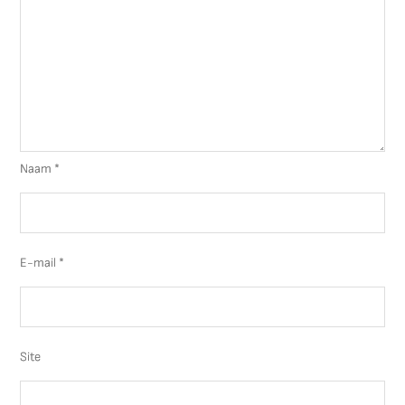
Naam
*
E-mail
*
Site