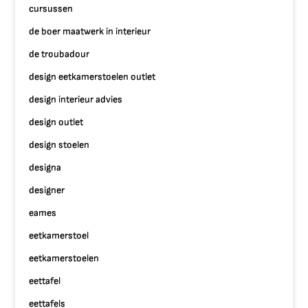
cursussen
de boer maatwerk in interieur
de troubadour
design eetkamerstoelen outlet
design interieur advies
design outlet
design stoelen
designa
designer
eames
eetkamerstoel
eetkamerstoelen
eettafel
eettafels