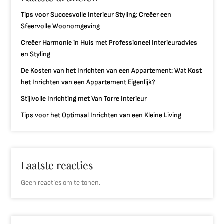
Tips voor Succesvolle Interieur Styling: Creëer een
Sfeervolle Woonomgeving
Creëer Harmonie in Huis met Professioneel Interieuradvies
en Styling
De Kosten van het Inrichten van een Appartement: Wat Kost
het Inrichten van een Appartement Eigenlijk?
Stijlvolle Inrichting met Van Torre Interieur
Tips voor het Optimaal Inrichten van een Kleine Living
Laatste reacties
Geen reacties om te tonen.