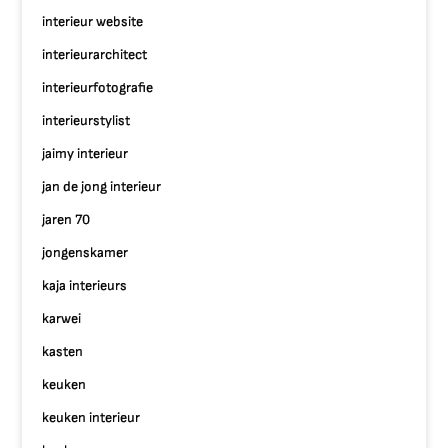
interieur website
interieurarchitect
interieurfotografie
interieurstylist
jaimy interieur
jan de jong interieur
jaren 70
jongenskamer
kaja interieurs
karwei
kasten
keuken
keuken interieur