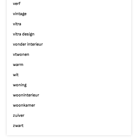
verf
vintage
vitra
vitra design
vonder interieur
vtwonen
warm
wit
woning
wooninterieur
woonkamer
zuiver
zwart