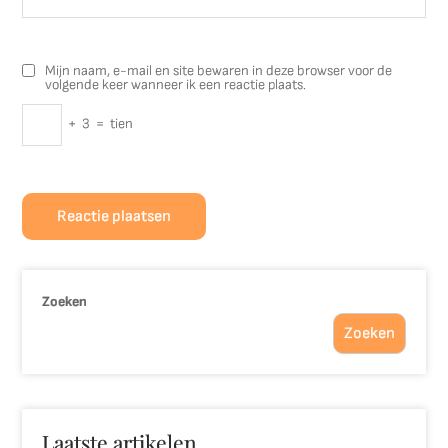
Mijn naam, e-mail en site bewaren in deze browser voor de
volgende keer wanneer ik een reactie plaats.
+
3
=
tien
Zoeken
Zoeken
Laatste artikelen