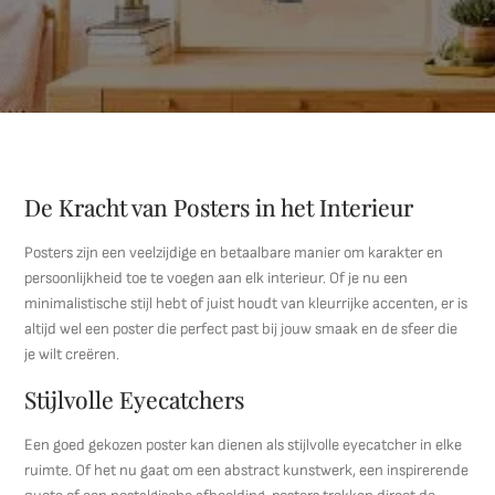
De Kracht van Posters in het Interieur
Posters zijn een veelzijdige en betaalbare manier om karakter en
persoonlijkheid toe te voegen aan elk interieur. Of je nu een
minimalistische stijl hebt of juist houdt van kleurrijke accenten, er is
altijd wel een poster die perfect past bij jouw smaak en de sfeer die
je wilt creëren.
Stijlvolle Eyecatchers
Een goed gekozen poster kan dienen als stijlvolle eyecatcher in elke
ruimte. Of het nu gaat om een abstract kunstwerk, een inspirerende