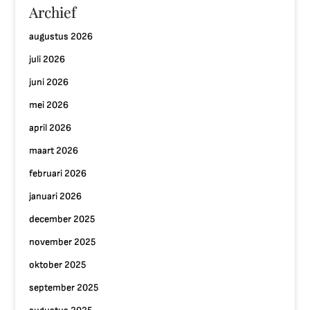
Archief
augustus 2026
juli 2026
juni 2026
mei 2026
april 2026
maart 2026
februari 2026
januari 2026
december 2025
november 2025
oktober 2025
september 2025