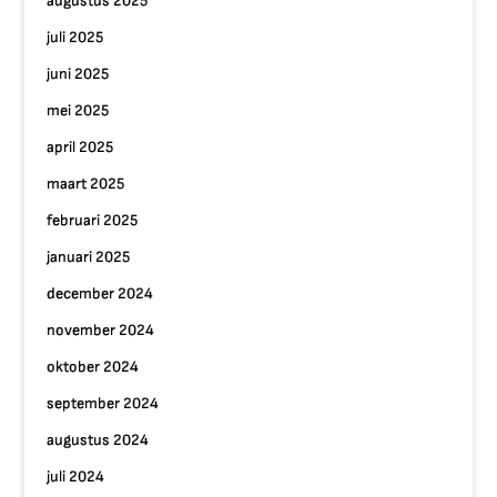
augustus 2025
juli 2025
juni 2025
mei 2025
april 2025
maart 2025
februari 2025
januari 2025
december 2024
november 2024
oktober 2024
september 2024
augustus 2024
juli 2024