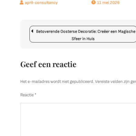
11 mei 2026
Berichtnavigatie
Betoverende Oosterse Decoratie: Creëer een Magische
Sfeer in Huis
Geef een reactie
Het e-mailadres wordt niet gepubliceerd.
Vereiste velden zijn 
Reactie
*