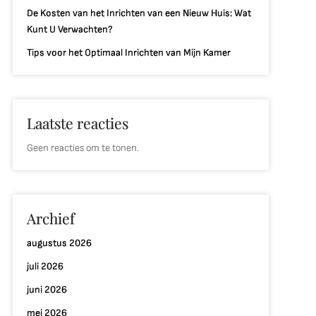
De Kosten van het Inrichten van een Nieuw Huis: Wat
Kunt U Verwachten?
Tips voor het Optimaal Inrichten van Mijn Kamer
Laatste reacties
Geen reacties om te tonen.
Archief
augustus 2026
juli 2026
juni 2026
mei 2026