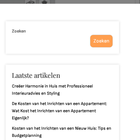
Zoeken
Zoeken
Laatste artikelen
Creëer Harmonie in Huis met Professioneel
Interieuradvies en Styling
De Kosten van het Inrichten van een Appartement:
Wat Kost het Inrichten van een Appartement
Eigenlijk?
Kosten van het Inrichten van een Nieuw Huis: Tips en
Budgetplanning