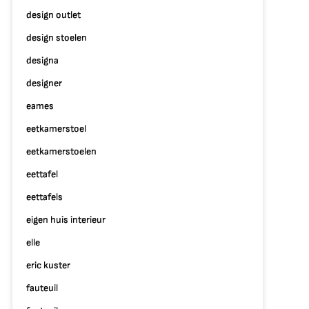
design outlet
design stoelen
designa
designer
eames
eetkamerstoel
eetkamerstoelen
eettafel
eettafels
eigen huis interieur
elle
eric kuster
fauteuil