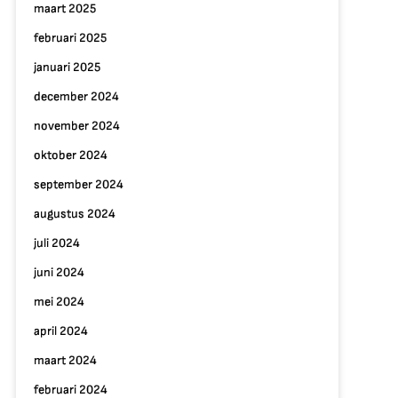
maart 2025
februari 2025
januari 2025
december 2024
november 2024
oktober 2024
september 2024
augustus 2024
juli 2024
juni 2024
mei 2024
april 2024
maart 2024
februari 2024