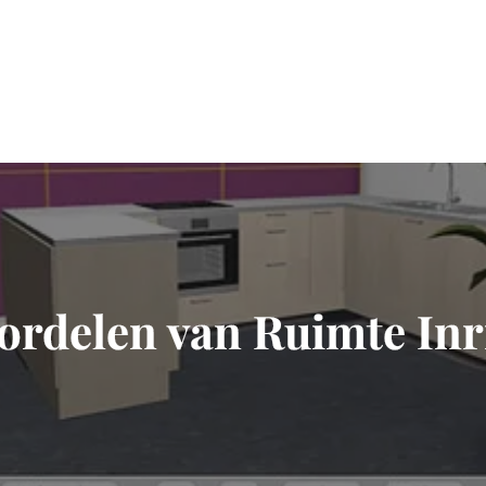
ordelen van Ruimte Inr