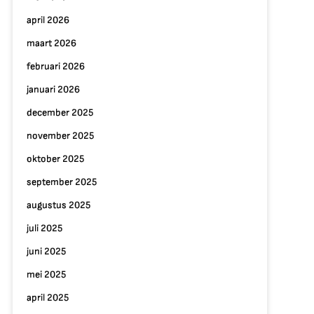
april 2026
maart 2026
februari 2026
januari 2026
december 2025
november 2025
oktober 2025
september 2025
augustus 2025
juli 2025
juni 2025
mei 2025
april 2025