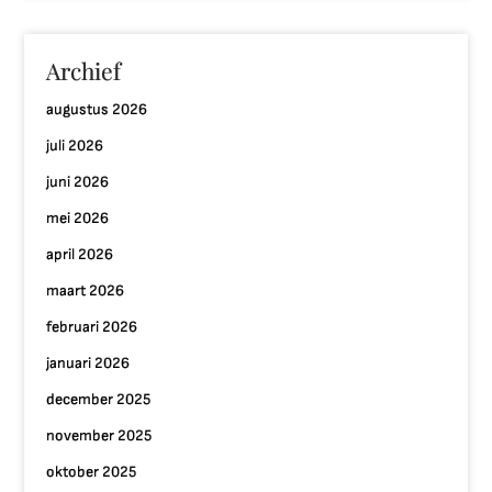
Archief
augustus 2026
juli 2026
juni 2026
mei 2026
april 2026
maart 2026
februari 2026
januari 2026
december 2025
november 2025
oktober 2025