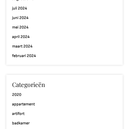
juli 2024
juni 2024
mei 2024
april 2024
maart 2024
februari 2024
Categorieën
2020
appartement
artifort
badkamer