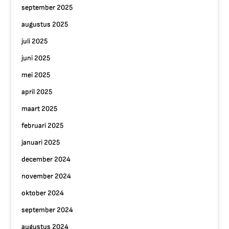
september 2025
augustus 2025
juli 2025
juni 2025
mei 2025
april 2025
maart 2025
februari 2025
januari 2025
december 2024
november 2024
oktober 2024
september 2024
augustus 2024