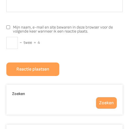
Mijn naam, e-mail en site bewaren in deze browser voor de
volgende keer wanneer ik een reactie plaats.
−
twee
=
4
Zoeken
Zoeken