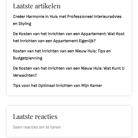
Laatste artikelen
Creëer Harmonie in Huis met Professioneel Interieuradvies
en Styling
De Kosten van het Inrichten van een Appartement: Wat Kost
het Inrichten van een Appartement Eigenlijk?
Kosten van het Inrichten van een Nieuw Huis: Tips en
Budgetplanning
De Kosten van het Inrichten van een Nieuw Huis: Wat Kunt U
Verwachten?
Tips voor het Optimaal Inrichten van Mijn Kamer
Laatste reacties
Geen reacties om te tonen.