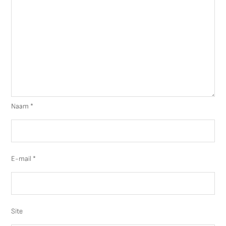
Naam
*
E-mail
*
Site