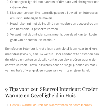
Creëer gezelligheid met kaarsen of dimbare verlichting voor een
intieme sfeer.
Kies voor persoonlijke items die passen bij uw stijl en interesses
om uw ruimte eigen te maken.
Houd rekening met de indeling van meubels en accessoires om
een harmonieus geheel te vormen.
Vergeet niet dat minder soms meer is; overdaad kan ten koste
gaan van de rust in uw interieur.
Een sfeervol interieur is niet alleen aantrekkelijk om naar te kijken,
maar draagt ook bij aan uw welzijn. Door aandacht te besteden aan
de juiste elementen en details kunt u een plek creëren waar u zich
echt thuis voelt. Laat u inspireren door de mogelijkheden en maak
van uw huis of werkplek een oase van warmte en gezelligheid!
9 Tips voor een Sfeervol Interieur: Creëer
Warmte en Gezelligheid in Huis
Gebruik warme kleuren zoals aardetinten en pastelkleuren.