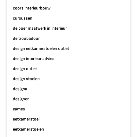
coors interieurbouw
cursussen
de boer maatwerk in interieur
de troubadour
design eetkamerstoelen outlet
design interieur advies
design outlet
design stoelen
designa
designer
eames
eetkamerstoel
eetkamerstoelen