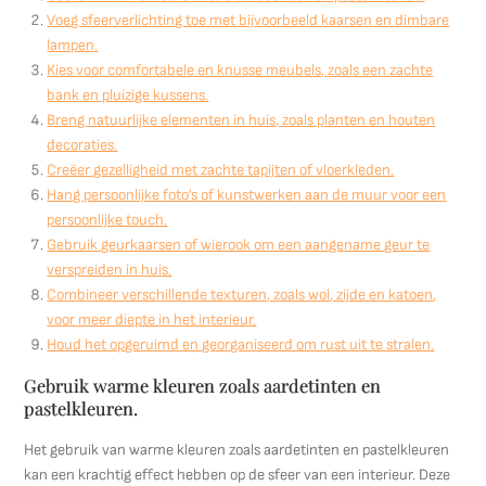
Voeg sfeerverlichting toe met bijvoorbeeld kaarsen en dimbare
lampen.
Kies voor comfortabele en knusse meubels, zoals een zachte
bank en pluizige kussens.
Breng natuurlijke elementen in huis, zoals planten en houten
decoraties.
Creëer gezelligheid met zachte tapijten of vloerkleden.
Hang persoonlijke foto’s of kunstwerken aan de muur voor een
persoonlijke touch.
Gebruik geurkaarsen of wierook om een aangename geur te
verspreiden in huis.
Combineer verschillende texturen, zoals wol, zijde en katoen,
voor meer diepte in het interieur.
Houd het opgeruimd en georganiseerd om rust uit te stralen.
Gebruik warme kleuren zoals aardetinten en
pastelkleuren.
Het gebruik van warme kleuren zoals aardetinten en pastelkleuren
kan een krachtig effect hebben op de sfeer van een interieur. Deze