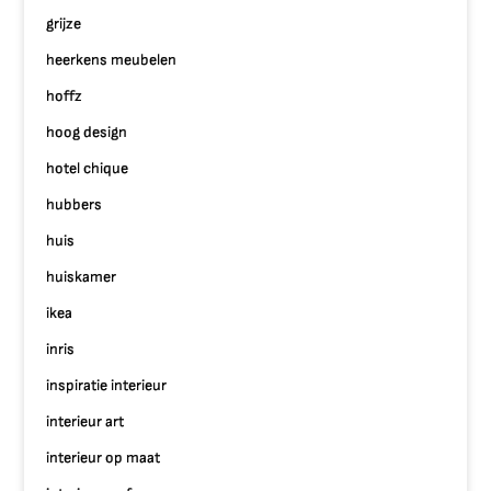
grijze
heerkens meubelen
hoffz
hoog design
hotel chique
hubbers
huis
huiskamer
ikea
inris
inspiratie interieur
interieur art
interieur op maat