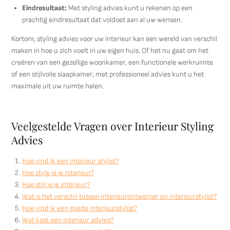
Eindresultaat:
Met styling advies kunt u rekenen op een
prachtig eindresultaat dat voldoet aan al uw wensen.
Kortom, styling advies voor uw interieur kan een wereld van verschil
maken in hoe u zich voelt in uw eigen huis. Of het nu gaat om het
creëren van een gezellige woonkamer, een functionele werkruimte
of een stijlvolle slaapkamer, met professioneel advies kunt u het
maximale uit uw ruimte halen.
Veelgestelde Vragen over Interieur Styling
Advies
Hoe vind ik een interieur stylist?
Hoe style je je interieur?
Hoe stijl je je interieur?
Wat is het verschil tussen interieurontwerper en interieurstylist?
Hoe vind ik een goede interieurstylist?
Wat kost een interieur advies?