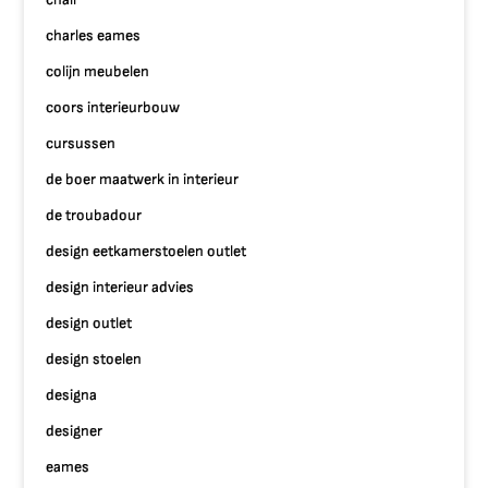
charles eames
colijn meubelen
coors interieurbouw
cursussen
de boer maatwerk in interieur
de troubadour
design eetkamerstoelen outlet
design interieur advies
design outlet
design stoelen
designa
designer
eames