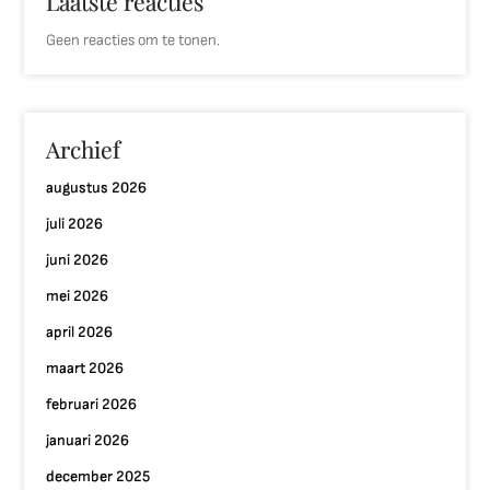
Laatste reacties
Geen reacties om te tonen.
Archief
augustus 2026
juli 2026
juni 2026
mei 2026
april 2026
maart 2026
februari 2026
januari 2026
december 2025