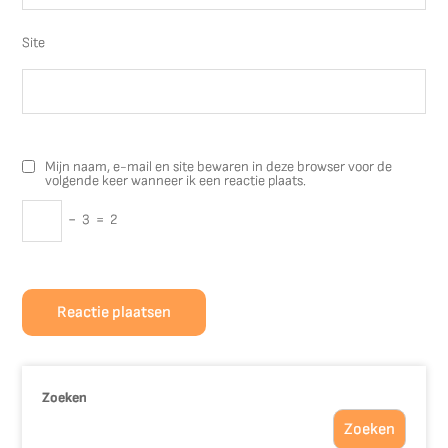
Site
Mijn naam, e-mail en site bewaren in deze browser voor de
volgende keer wanneer ik een reactie plaats.
−
3
=
2
Zoeken
Zoeken