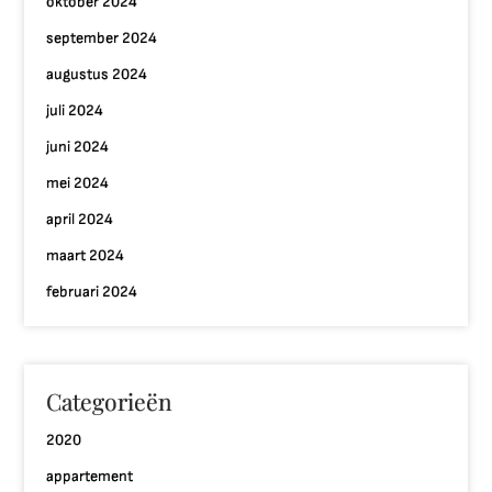
oktober 2024
september 2024
augustus 2024
juli 2024
juni 2024
mei 2024
april 2024
maart 2024
februari 2024
Categorieën
2020
appartement