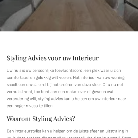
Styling Advies voor uw Interieur
Uw huis is uw persoonlijke toevluchtsoord, een plek waar u zich
comfortabel en gelukkig wilt voelen. Het interieur van uw woning
speelt een cruciale rol bij het creëren van deze sfeer. Of u nu net
verhuisd bent, toe bent aan een make-over of gewoon wat
verandering wilt, styling advies kan u helpen om uw interieur naar
een hoger niveau te tillen.
Waarom Styling Advies?
Een interieurstylist kan u helpen om de juiste sfeer en uitstraling in