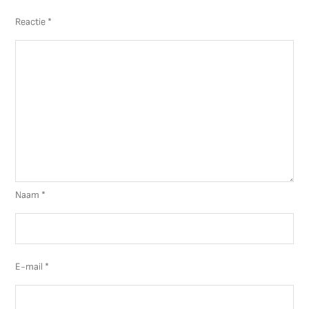
Reactie
*
Naam
*
E-mail
*