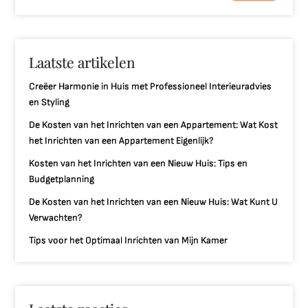
Laatste artikelen
Creëer Harmonie in Huis met Professioneel Interieuradvies
en Styling
De Kosten van het Inrichten van een Appartement: Wat Kost
het Inrichten van een Appartement Eigenlijk?
Kosten van het Inrichten van een Nieuw Huis: Tips en
Budgetplanning
De Kosten van het Inrichten van een Nieuw Huis: Wat Kunt U
Verwachten?
Tips voor het Optimaal Inrichten van Mijn Kamer