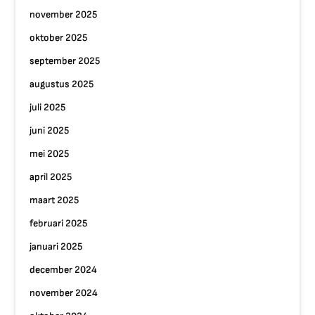
november 2025
oktober 2025
september 2025
augustus 2025
juli 2025
juni 2025
mei 2025
april 2025
maart 2025
februari 2025
januari 2025
december 2024
november 2024