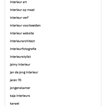
interieur art
interieur op maat
interieur verf
interieur voorbeelden
interieur website
interieurarchitect
interieurfotografie
interieurstylist
jaimy interieur
jan de jong interieur
jaren 70
jongenskamer
kaja interieurs
karwei