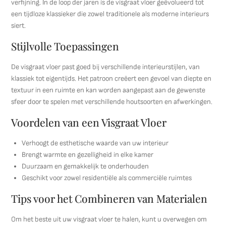
verfijning. In de loop der jaren is de visgraat vloer geëvolueerd tot
een tijdloze klassieker die zowel traditionele als moderne interieurs
siert.
Stijlvolle Toepassingen
De visgraat vloer past goed bij verschillende interieurstijlen, van
klassiek tot eigentijds. Het patroon creëert een gevoel van diepte en
textuur in een ruimte en kan worden aangepast aan de gewenste
sfeer door te spelen met verschillende houtsoorten en afwerkingen.
Voordelen van een Visgraat Vloer
Verhoogt de esthetische waarde van uw interieur
Brengt warmte en gezelligheid in elke kamer
Duurzaam en gemakkelijk te onderhouden
Geschikt voor zowel residentiële als commerciële ruimtes
Tips voor het Combineren van Materialen
Om het beste uit uw visgraat vloer te halen, kunt u overwegen om