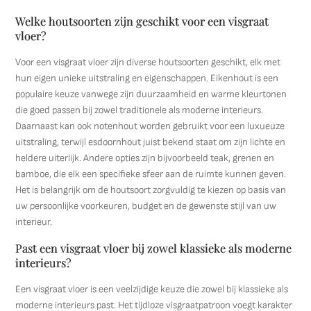
Welke houtsoorten zijn geschikt voor een visgraat
vloer?
Voor een visgraat vloer zijn diverse houtsoorten geschikt, elk met
hun eigen unieke uitstraling en eigenschappen. Eikenhout is een
populaire keuze vanwege zijn duurzaamheid en warme kleurtonen
die goed passen bij zowel traditionele als moderne interieurs.
Daarnaast kan ook notenhout worden gebruikt voor een luxueuze
uitstraling, terwijl esdoornhout juist bekend staat om zijn lichte en
heldere uiterlijk. Andere opties zijn bijvoorbeeld teak, grenen en
bamboe, die elk een specifieke sfeer aan de ruimte kunnen geven.
Het is belangrijk om de houtsoort zorgvuldig te kiezen op basis van
uw persoonlijke voorkeuren, budget en de gewenste stijl van uw
interieur.
Past een visgraat vloer bij zowel klassieke als moderne
interieurs?
Een visgraat vloer is een veelzijdige keuze die zowel bij klassieke als
moderne interieurs past. Het tijdloze visgraatpatroon voegt karakter