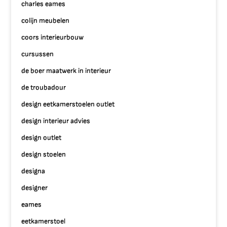
charles eames
colijn meubelen
coors interieurbouw
cursussen
de boer maatwerk in interieur
de troubadour
design eetkamerstoelen outlet
design interieur advies
design outlet
design stoelen
designa
designer
eames
eetkamerstoel