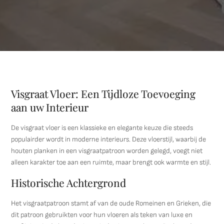
Visgraat Vloer: Een Tijdloze Toevoeging
aan uw Interieur
De visgraat vloer is een klassieke en elegante keuze die steeds
populairder wordt in moderne interieurs. Deze vloerstijl, waarbij de
houten planken in een visgraatpatroon worden gelegd, voegt niet
alleen karakter toe aan een ruimte, maar brengt ook warmte en stijl.
Historische Achtergrond
Het visgraatpatroon stamt af van de oude Romeinen en Grieken, die
dit patroon gebruikten voor hun vloeren als teken van luxe en