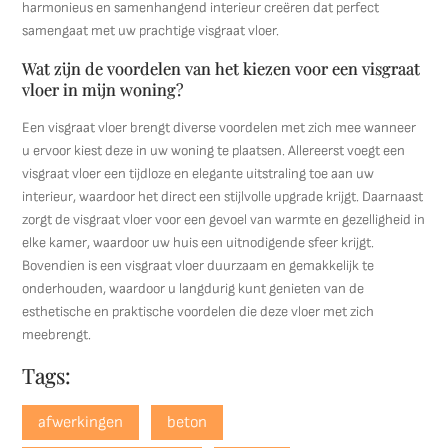
harmonieus en samenhangend interieur creëren dat perfect
samengaat met uw prachtige visgraat vloer.
Wat zijn de voordelen van het kiezen voor een visgraat
vloer in mijn woning?
Een visgraat vloer brengt diverse voordelen met zich mee wanneer
u ervoor kiest deze in uw woning te plaatsen. Allereerst voegt een
visgraat vloer een tijdloze en elegante uitstraling toe aan uw
interieur, waardoor het direct een stijlvolle upgrade krijgt. Daarnaast
zorgt de visgraat vloer voor een gevoel van warmte en gezelligheid in
elke kamer, waardoor uw huis een uitnodigende sfeer krijgt.
Bovendien is een visgraat vloer duurzaam en gemakkelijk te
onderhouden, waardoor u langdurig kunt genieten van de
esthetische en praktische voordelen die deze vloer met zich
meebrengt.
Tags:
afwerkingen
beton