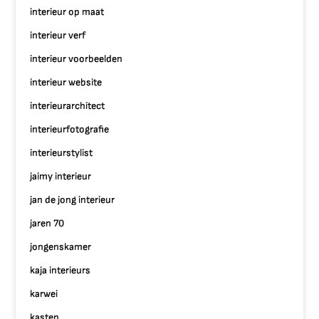
interieur op maat
interieur verf
interieur voorbeelden
interieur website
interieurarchitect
interieurfotografie
interieurstylist
jaimy interieur
jan de jong interieur
jaren 70
jongenskamer
kaja interieurs
karwei
kasten