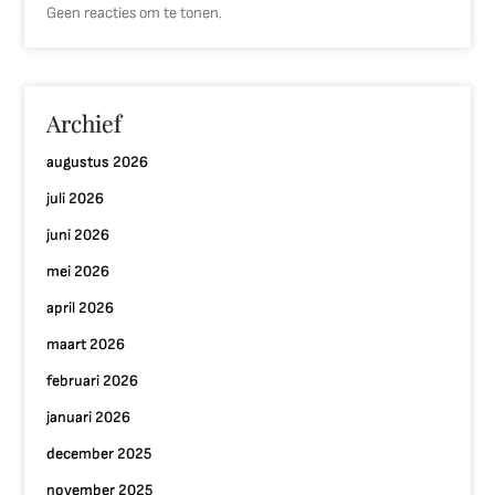
Geen reacties om te tonen.
Archief
augustus 2026
juli 2026
juni 2026
mei 2026
april 2026
maart 2026
februari 2026
januari 2026
december 2025
november 2025