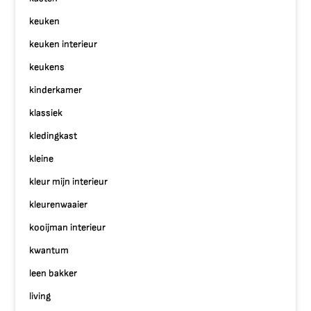
keuken
keuken interieur
keukens
kinderkamer
klassiek
kledingkast
kleine
kleur mijn interieur
kleurenwaaier
kooijman interieur
kwantum
leen bakker
living