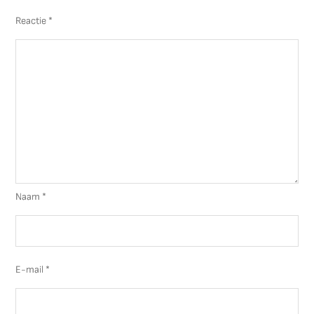
Reactie
*
Naam
*
E-mail
*