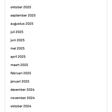
oktober 2025
september 2025
augustus 2025
juli 2025
juni 2025
mei 2025
april 2025
maart 2025
februari 2025
januari 2025
december 2024
november 2024
oktober 2024