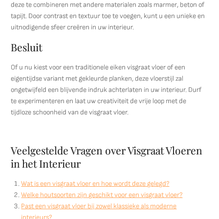
deze te combineren met andere materialen zoals marmer, beton of
tapijt. Door contrast en textuur toe te voegen, kunt u een unieke en
uitnodigende sfeer creëren in uw interieur.
Besluit
Of u nu kiest voor een traditionele eiken visgraat vloer of een
eigentijdse variant met gekleurde planken, deze vloerstijl zal
ongetwijfeld een blijvende indruk achterlaten in uw interieur. Durf
te experimenteren en laat uw creativiteit de vrije loop met de
tijdloze schoonheid van de visgraat vloer.
Veelgestelde Vragen over Visgraat Vloeren
in het Interieur
Wat is een visgraat vloer en hoe wordt deze gelegd?
Welke houtsoorten zijn geschikt voor een visgraat vloer?
Past een visgraat vloer bij zowel klassieke als moderne
interieurs?