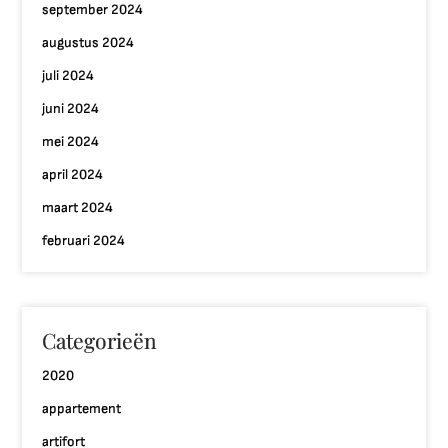
september 2024
augustus 2024
juli 2024
juni 2024
mei 2024
april 2024
maart 2024
februari 2024
Categorieën
2020
appartement
artifort