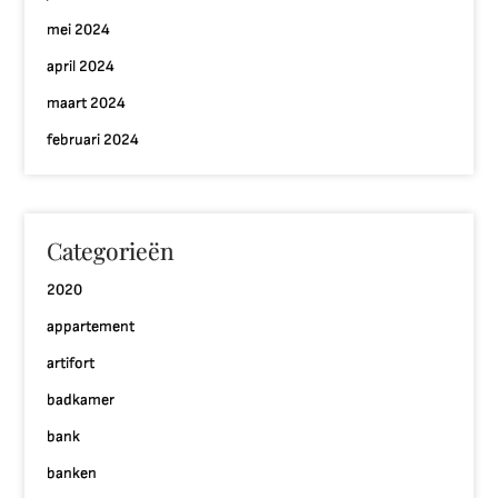
mei 2024
april 2024
maart 2024
februari 2024
Categorieën
2020
appartement
artifort
badkamer
bank
banken