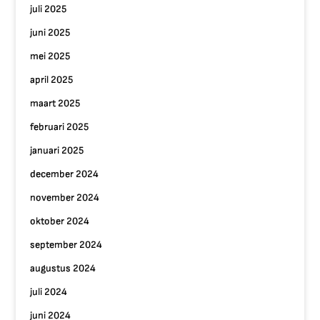
juli 2025
juni 2025
mei 2025
april 2025
maart 2025
februari 2025
januari 2025
december 2024
november 2024
oktober 2024
september 2024
augustus 2024
juli 2024
juni 2024