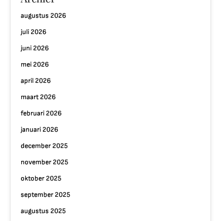
augustus 2026
juli 2026
juni 2026
mei 2026
april 2026
maart 2026
februari 2026
januari 2026
december 2025
november 2025
oktober 2025
september 2025
augustus 2025