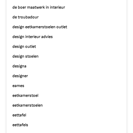
de boer maatwerk in interieur
de troubadour
design eetkamerstoelen outlet
design interieur advies
design outlet
design stoelen
designa
designer
eames
eetkamerstoel
eetkamerstoelen
eettafel
eettafels