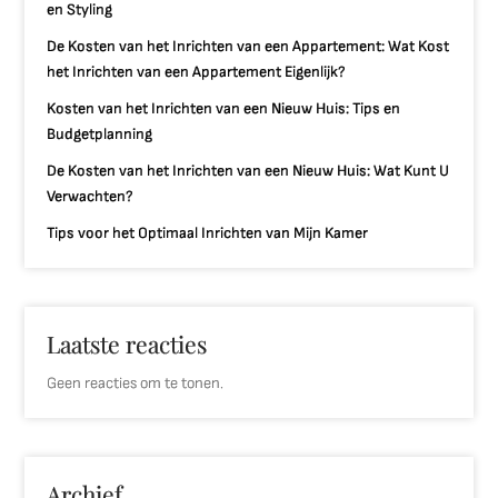
en Styling
De Kosten van het Inrichten van een Appartement: Wat Kost
het Inrichten van een Appartement Eigenlijk?
Kosten van het Inrichten van een Nieuw Huis: Tips en
Budgetplanning
De Kosten van het Inrichten van een Nieuw Huis: Wat Kunt U
Verwachten?
Tips voor het Optimaal Inrichten van Mijn Kamer
Laatste reacties
Geen reacties om te tonen.
Archief