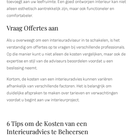
toevoegt aan uw leefruimte. Een goed ontworpen interieur kan niet
alleen esthetisch aantrekkelijk zijn, maar ook functioneler en
comfortabeler.
Vraag Offertes aan
Als u overweegt om een interieuradviseur in te schakelen, is het
verstandig om offertes op te vragen bij verschillende professionals.
Op die manier kunt u niet alleen de kosten vergelijken, maar ook de
expertise en stijl van de adviseurs beoordelen voordat u een
beslissing neemt.
Kortom, de kosten van een interieuradvies kunnen variëren
afhankelijk van verschillende factoren. Het is belangrijk om
duidelijke afspraken te maken over tarieven en verwachtingen
voordat u begint aan uw interieurproject.
6 Tips om de Kosten van een
Interieuradvies te Beheersen