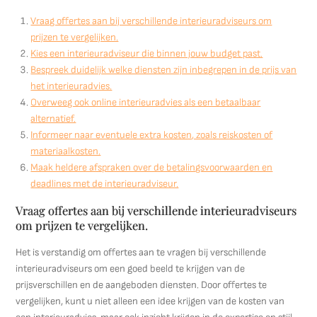
Vraag offertes aan bij verschillende interieuradviseurs om
prijzen te vergelijken.
Kies een interieuradviseur die binnen jouw budget past.
Bespreek duidelijk welke diensten zijn inbegrepen in de prijs van
het interieuradvies.
Overweeg ook online interieuradvies als een betaalbaar
alternatief.
Informeer naar eventuele extra kosten, zoals reiskosten of
materiaalkosten.
Maak heldere afspraken over de betalingsvoorwaarden en
deadlines met de interieuradviseur.
Vraag offertes aan bij verschillende interieuradviseurs
om prijzen te vergelijken.
Het is verstandig om offertes aan te vragen bij verschillende
interieuradviseurs om een goed beeld te krijgen van de
prijsverschillen en de aangeboden diensten. Door offertes te
vergelijken, kunt u niet alleen een idee krijgen van de kosten van