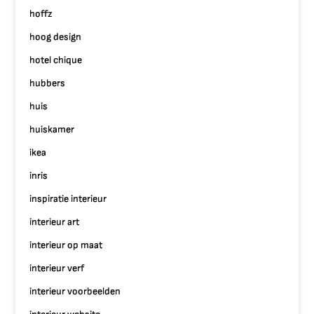
hoffz
hoog design
hotel chique
hubbers
huis
huiskamer
ikea
inris
inspiratie interieur
interieur art
interieur op maat
interieur verf
interieur voorbeelden