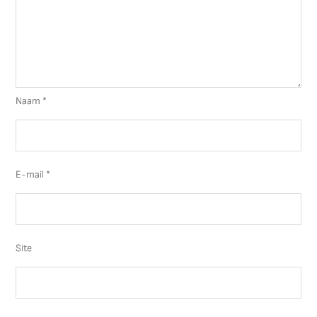
Naam
*
E-mail
*
Site