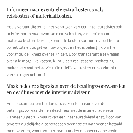
Informeer naar eventuele extra kosten, zoals
reiskosten of materiaalkosten.
Het is verstandig om bij het verkrijgen van een interieuradvies ook
te informeren naar eventuele extra kosten, zoals reiskosten of
materiaalkosten. Deze bijkomende kosten kunnen invloed hebben
op het totale budget van uw project en het is belangrijk om hier
vooraf duidelijkheid over te krijgen. Door transparantie te vragen
over alle mogelijke kosten, kunt u een realistische inschatting
maken van wat het advies uiteindelijk zal kosten en voorkomt u
verrassingen achteraf.
Maak heldere afspraken over de betalingsvoorwaarden
en deadlines met de interieuradviseur.
Het is essentieel om heldere afspraken te maken over de
betalingsvoorwaarden en deadlines met de interieuradviseur
wanneer u gebruikmaakt van een interieuradviesdienst. Door van
tevoren duidelijkheid te scheppen over hoe en wanneer er betaald
moet worden, voorkomt u misverstanden en onvoorziene kosten.