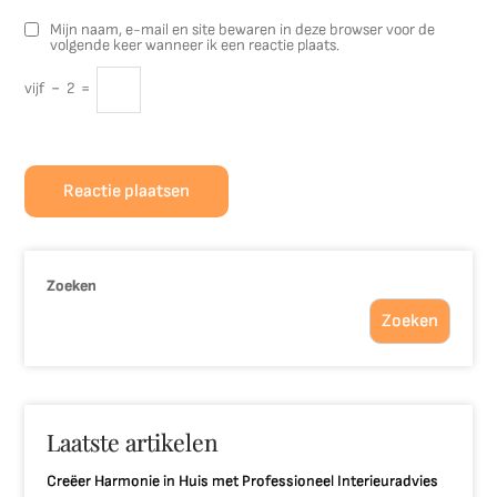
Mijn naam, e-mail en site bewaren in deze browser voor de
volgende keer wanneer ik een reactie plaats.
vijf
−
2
=
Zoeken
Zoeken
Laatste artikelen
Creëer Harmonie in Huis met Professioneel Interieuradvies