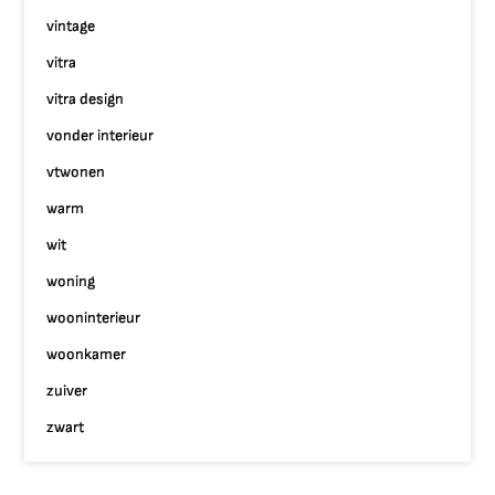
vintage
vitra
vitra design
vonder interieur
vtwonen
warm
wit
woning
wooninterieur
woonkamer
zuiver
zwart