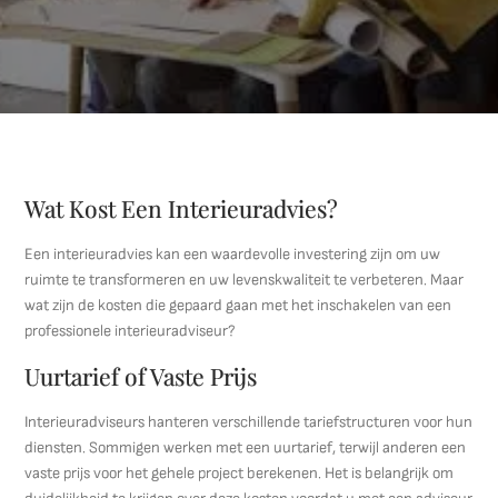
Wat Kost Een Interieuradvies?
Een interieuradvies kan een waardevolle investering zijn om uw
ruimte te transformeren en uw levenskwaliteit te verbeteren. Maar
wat zijn de kosten die gepaard gaan met het inschakelen van een
professionele interieuradviseur?
Uurtarief of Vaste Prijs
Interieuradviseurs hanteren verschillende tariefstructuren voor hun
diensten. Sommigen werken met een uurtarief, terwijl anderen een
vaste prijs voor het gehele project berekenen. Het is belangrijk om