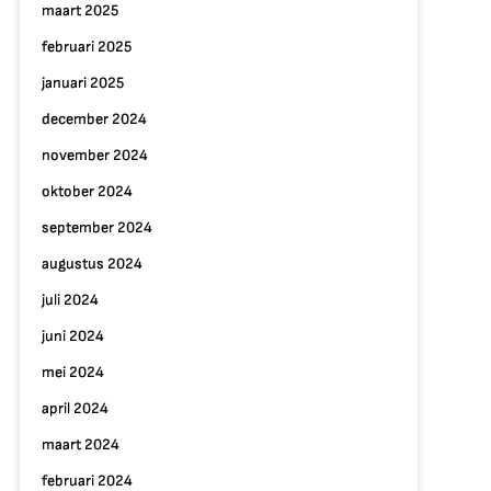
maart 2025
februari 2025
januari 2025
december 2024
november 2024
oktober 2024
september 2024
augustus 2024
juli 2024
juni 2024
mei 2024
april 2024
maart 2024
februari 2024