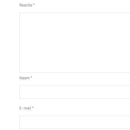
Reactie
*
Naam
*
E-mail
*