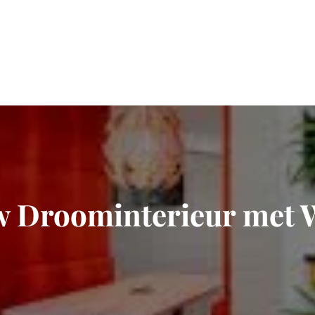
w Droominterieur met 