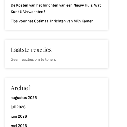
De Kosten van het Inrichten van een Nieuw Huis: Wat
Kunt U Verwachten?
Tips voor het Optimaal Inrichten van Mijn Kamer
Laatste reacties
Geen reacties om te tonen.
Archief
augustus 2026
juli 2026
juni 2026
mei 2026