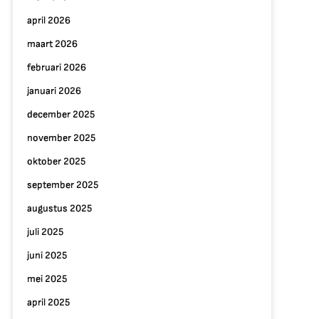
april 2026
maart 2026
februari 2026
januari 2026
december 2025
november 2025
oktober 2025
september 2025
augustus 2025
juli 2025
juni 2025
mei 2025
april 2025