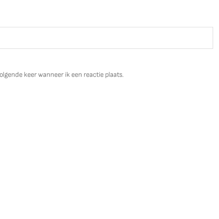
olgende keer wanneer ik een reactie plaats.