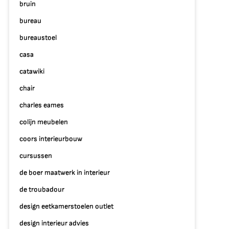
bruin
bureau
bureaustoel
casa
catawiki
chair
charles eames
colijn meubelen
coors interieurbouw
cursussen
de boer maatwerk in interieur
de troubadour
design eetkamerstoelen outlet
design interieur advies