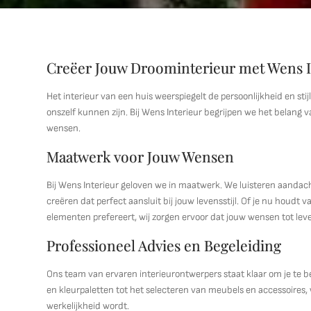
Creëer Jouw Droominterieur met Wens I
Het interieur van een huis weerspiegelt de persoonlijkheid en st
onszelf kunnen zijn. Bij Wens Interieur begrijpen we het belang 
wensen.
Maatwerk voor Jouw Wensen
Bij Wens Interieur geloven we in maatwerk. We luisteren aandac
creëren dat perfect aansluit bij jouw levensstijl. Of je nu houdt
elementen prefereert, wij zorgen ervoor dat jouw wensen tot leve
Professioneel Advies en Begeleiding
Ons team van ervaren interieurontwerpers staat klaar om je te b
en kleurpaletten tot het selecteren van meubels en accessoires, 
werkelijkheid wordt.