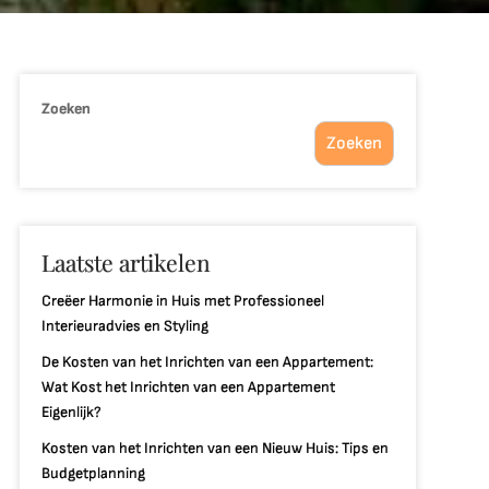
Zoeken
Zoeken
Laatste artikelen
Creëer Harmonie in Huis met Professioneel
Interieuradvies en Styling
De Kosten van het Inrichten van een Appartement:
Wat Kost het Inrichten van een Appartement
Eigenlijk?
Kosten van het Inrichten van een Nieuw Huis: Tips en
Budgetplanning