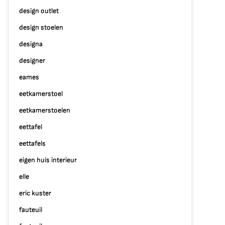
design outlet
design stoelen
designa
designer
eames
eetkamerstoel
eetkamerstoelen
eettafel
eettafels
eigen huis interieur
elle
eric kuster
fauteuil