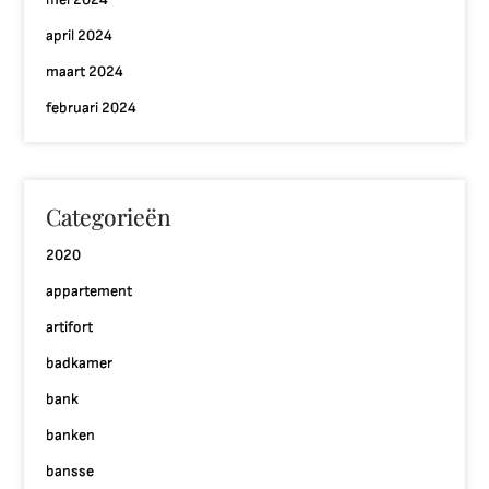
april 2024
maart 2024
februari 2024
Categorieën
2020
appartement
artifort
badkamer
bank
banken
bansse