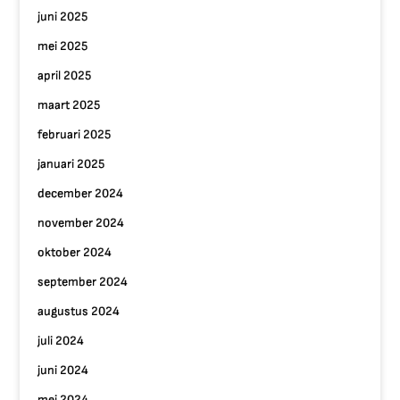
juni 2025
mei 2025
april 2025
maart 2025
februari 2025
januari 2025
december 2024
november 2024
oktober 2024
september 2024
augustus 2024
juli 2024
juni 2024
mei 2024