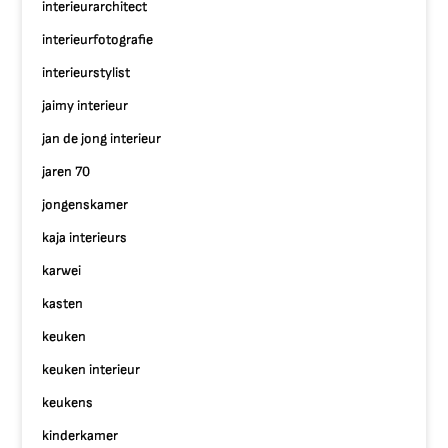
interieurarchitect
interieurfotografie
interieurstylist
jaimy interieur
jan de jong interieur
jaren 70
jongenskamer
kaja interieurs
karwei
kasten
keuken
keuken interieur
keukens
kinderkamer