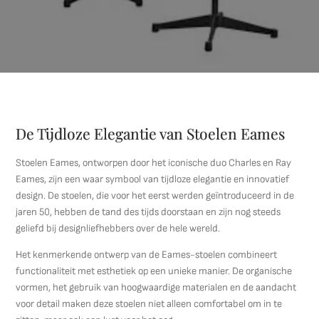
De Tijdloze Elegantie van Stoelen Eames
Stoelen Eames, ontworpen door het iconische duo Charles en Ray
Eames, zijn een waar symbool van tijdloze elegantie en innovatief
design. De stoelen, die voor het eerst werden geïntroduceerd in de
jaren 50, hebben de tand des tijds doorstaan en zijn nog steeds
geliefd bij designliefhebbers over de hele wereld.
Het kenmerkende ontwerp van de Eames-stoelen combineert
functionaliteit met esthetiek op een unieke manier. De organische
vormen, het gebruik van hoogwaardige materialen en de aandacht
voor detail maken deze stoelen niet alleen comfortabel om in te