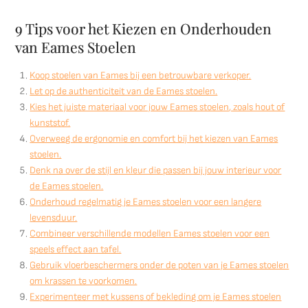
9 Tips voor het Kiezen en Onderhouden
van Eames Stoelen
Koop stoelen van Eames bij een betrouwbare verkoper.
Let op de authenticiteit van de Eames stoelen.
Kies het juiste materiaal voor jouw Eames stoelen, zoals hout of
kunststof.
Overweeg de ergonomie en comfort bij het kiezen van Eames
stoelen.
Denk na over de stijl en kleur die passen bij jouw interieur voor
de Eames stoelen.
Onderhoud regelmatig je Eames stoelen voor een langere
levensduur.
Combineer verschillende modellen Eames stoelen voor een
speels effect aan tafel.
Gebruik vloerbeschermers onder de poten van je Eames stoelen
om krassen te voorkomen.
Experimenteer met kussens of bekleding om je Eames stoelen