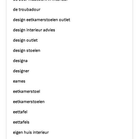
de troubadour
design eetkamerstoelen outlet
design interieur advies
design outlet
design stoelen
designa
designer
eames
eetkamerstoel
eetkamerstoelen
eettafel
eettafels
eigen huis interieur