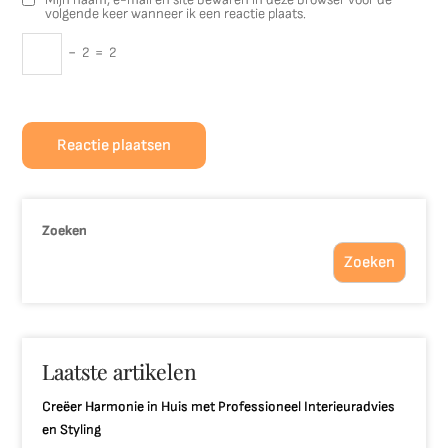
volgende keer wanneer ik een reactie plaats.
−
2
=
2
Zoeken
Zoeken
Laatste artikelen
Creëer Harmonie in Huis met Professioneel Interieuradvies
en Styling