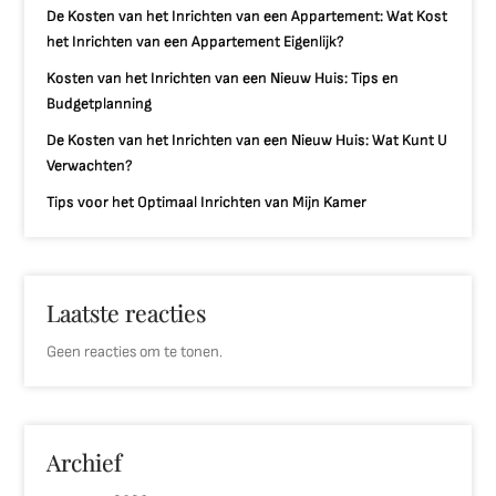
De Kosten van het Inrichten van een Appartement: Wat Kost
het Inrichten van een Appartement Eigenlijk?
Kosten van het Inrichten van een Nieuw Huis: Tips en
Budgetplanning
De Kosten van het Inrichten van een Nieuw Huis: Wat Kunt U
Verwachten?
Tips voor het Optimaal Inrichten van Mijn Kamer
Laatste reacties
Geen reacties om te tonen.
Archief