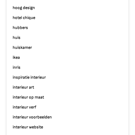
hoog design
hotel chique
hubbers
huis
huiskamer
ikea
inris
inspiratie interieur
interieur art
interieur op maat
interieur verf
interieur voorbeelden
interieur website