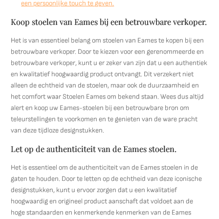
een persoonlijke touch te geven.
Koop stoelen van Eames bij een betrouwbare verkoper.
Het is van essentieel belang om stoelen van Eames te kopen bij een
betrouwbare verkoper. Door te kiezen voor een gerenommeerde en
betrouwbare verkoper, kunt u er zeker van zijn dat u een authentiek
en kwalitatief hoogwaardig product ontvangt. Dit verzekert niet
alleen de echtheid van de stoelen, maar ook de duurzaamheid en
het comfort waar Stoelen Eames om bekend staan. Wees dus altijd
alert en koop uw Eames-stoelen bij een betrouwbare bron om
teleurstellingen te voorkomen en te genieten van de ware pracht
van deze tijdloze designstukken.
Let op de authenticiteit van de Eames stoelen.
Het is essentieel om de authenticiteit van de Eames stoelen in de
gaten te houden. Door te letten op de echtheid van deze iconische
designstukken, kunt u ervoor zorgen dat u een kwalitatief
hoogwaardig en origineel product aanschaft dat voldoet aan de
hoge standaarden en kenmerkende kenmerken van de Eames