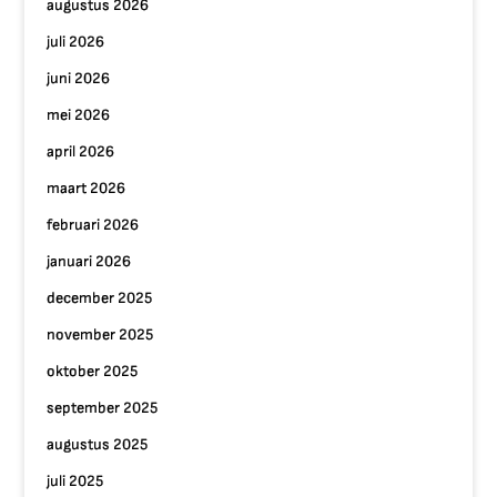
augustus 2026
juli 2026
juni 2026
mei 2026
april 2026
maart 2026
februari 2026
januari 2026
december 2025
november 2025
oktober 2025
september 2025
augustus 2025
juli 2025