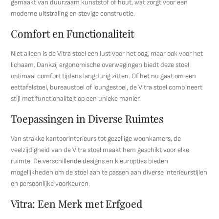
gemaakt van duurzaam kunststof of hout, wat zorgt voor een
moderne uitstraling en stevige constructie.
Comfort en Functionaliteit
Niet alleen is de Vitra stoel een lust voor het oog, maar ook voor het
lichaam. Dankzij ergonomische overwegingen biedt deze stoel
optimaal comfort tijdens langdurig zitten. Of het nu gaat om een
eettafelstoel, bureaustoel of loungestoel, de Vitra stoel combineert
stijl met functionaliteit op een unieke manier.
Toepassingen in Diverse Ruimtes
Van strakke kantoorinterieurs tot gezellige woonkamers, de
veelzijdigheid van de Vitra stoel maakt hem geschikt voor elke
ruimte. De verschillende designs en kleuropties bieden
mogelijkheden om de stoel aan te passen aan diverse interieurstijlen
en persoonlijke voorkeuren.
Vitra: Een Merk met Erfgoed