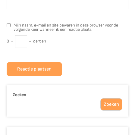
Mijn naam, e-mail en site bewaren in deze browser voor de
volgende keer wanneer ik een reactie plaats.
8
+
=
dertien
Zoeken
Zoeken