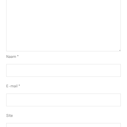
Naam
*
E-mail
*
Site