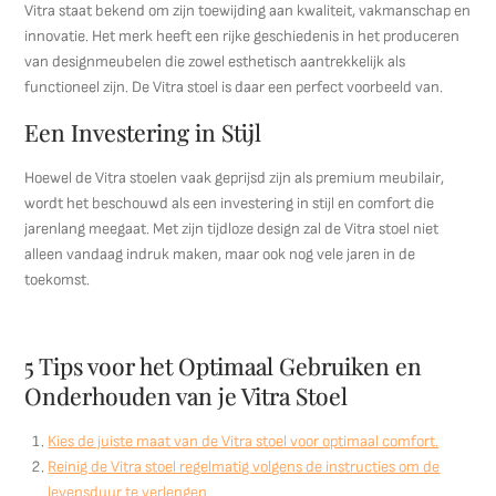
Vitra staat bekend om zijn toewijding aan kwaliteit, vakmanschap en
innovatie. Het merk heeft een rijke geschiedenis in het produceren
van designmeubelen die zowel esthetisch aantrekkelijk als
functioneel zijn. De Vitra stoel is daar een perfect voorbeeld van.
Een Investering in Stijl
Hoewel de Vitra stoelen vaak geprijsd zijn als premium meubilair,
wordt het beschouwd als een investering in stijl en comfort die
jarenlang meegaat. Met zijn tijdloze design zal de Vitra stoel niet
alleen vandaag indruk maken, maar ook nog vele jaren in de
toekomst.
5 Tips voor het Optimaal Gebruiken en
Onderhouden van je Vitra Stoel
Kies de juiste maat van de Vitra stoel voor optimaal comfort.
Reinig de Vitra stoel regelmatig volgens de instructies om de
levensduur te verlengen.