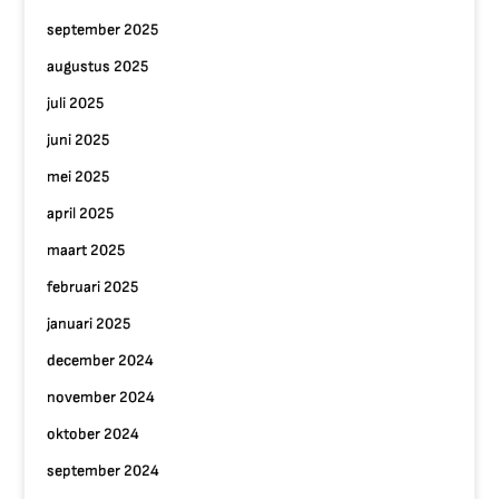
september 2025
augustus 2025
juli 2025
juni 2025
mei 2025
april 2025
maart 2025
februari 2025
januari 2025
december 2024
november 2024
oktober 2024
september 2024