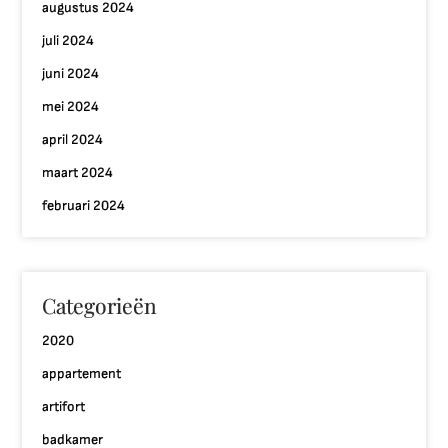
augustus 2024
juli 2024
juni 2024
mei 2024
april 2024
maart 2024
februari 2024
Categorieën
2020
appartement
artifort
badkamer