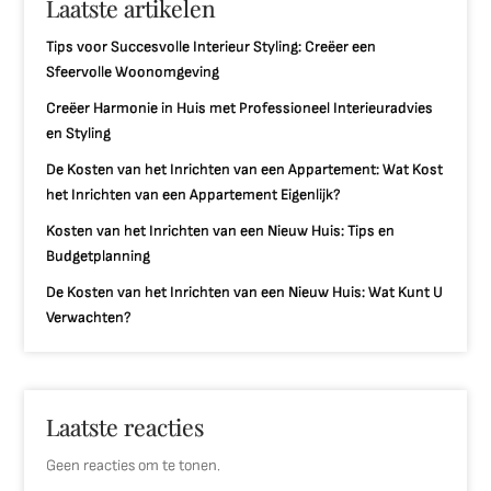
Laatste artikelen
Tips voor Succesvolle Interieur Styling: Creëer een
Sfeervolle Woonomgeving
Creëer Harmonie in Huis met Professioneel Interieuradvies
en Styling
De Kosten van het Inrichten van een Appartement: Wat Kost
het Inrichten van een Appartement Eigenlijk?
Kosten van het Inrichten van een Nieuw Huis: Tips en
Budgetplanning
De Kosten van het Inrichten van een Nieuw Huis: Wat Kunt U
Verwachten?
Laatste reacties
Geen reacties om te tonen.