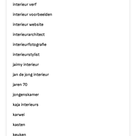
interieur verf
interieur voorbeelden
interieur website
interieurarchitect
interieurfotografie
interieurstylist
jaimy interieur
jan de jong interieur
jaren 70
jongenskamer
kaja interieurs
karwei
kasten
keuken