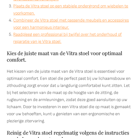
Plaats de Vitra stoel op een stabiele ondergrond om wiebelen te
voorkomen.
Combineer de Vitra stoel met passende meubels en accessoires
voor een harmonieus interieur.
Raadpleeg een professional bij twijfel over het onderhoud of
reparatie van je Vitra stoel.
Kies de juiste maat van de Vitra stoel voor optimaal
comfort.
Het kiezen van de juiste maat van de Vitra stoel is essentieel voor
optimaal comfort. Een stoel die perfect past bij uw lichaamsbouw en
zithouding zorgt ervoor dat u langdurig comfortabel kunt zitten. Let
bij het selecteren van de maat op de hoogte van de zitting, de
rugleuning en de armleuningen, zodat deze goed aansluiten op uw
lichaam. Door te investeren in een Vitra stoel die op maat is gemaakt
voor uw behoeften, kunt u genieten van een ergonomische en
plezierige zitervaring.
Reinig de Vitra stoel regelmatig volgens de instructies