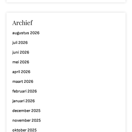
Archief
augustus 2026
juli 2026
juni 2026
mei 2026
april 2026
maart 2026
februari 2026
januari 2026
december 2025
november 2025
oktober 2025