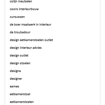
colijn meubelen
coors interieurbouw
cursussen
de boer maatwerk in interieur
de troubadour
design eetkamerstoelen outlet
design interieur advies
design outlet
design stoelen
designa
designer
eames
eetkamerstoel
eetkamerstoelen