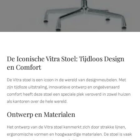
De Iconische Vitra Stoel: Tijdloos Design
en Comfort
De Vitra stoel is een icoon in de wereld van designmeubelen. Met
zijn tijdloze uitstraling, innovatieve ontwerp en ongeëvenaard
comfort heeft deze stoel een speciale plek veroverd in zowel huizen
als kantoren over de hele wereld.
Ontwerp en Materialen
Het ontwerp van de Vitra stoel kenmerkt zich door strakke lijnen,
ergonomische vormen en hoogwaardige materialen. De stoel is vaak