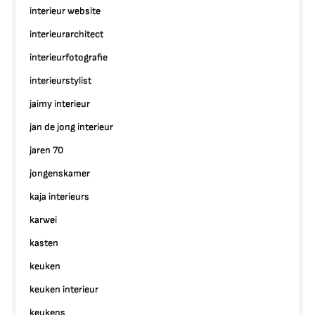
interieur website
interieurarchitect
interieurfotografie
interieurstylist
jaimy interieur
jan de jong interieur
jaren 70
jongenskamer
kaja interieurs
karwei
kasten
keuken
keuken interieur
keukens