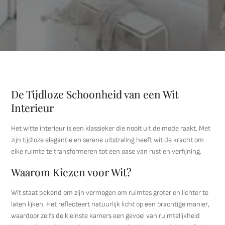
De Tijdloze Schoonheid van een Wit
Interieur
Het witte interieur is een klassieker die nooit uit de mode raakt. Met
zijn tijdloze elegantie en serene uitstraling heeft wit de kracht om
elke ruimte te transformeren tot een oase van rust en verfijning.
Waarom Kiezen voor Wit?
Wit staat bekend om zijn vermogen om ruimtes groter en lichter te
laten lijken. Het reflecteert natuurlijk licht op een prachtige manier,
waardoor zelfs de kleinste kamers een gevoel van ruimtelijkheid