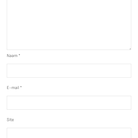
Naam
*
E-mail
*
Site