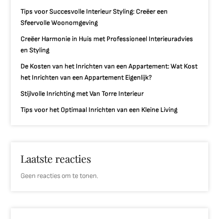
Tips voor Succesvolle Interieur Styling: Creëer een
Sfeervolle Woonomgeving
Creëer Harmonie in Huis met Professioneel Interieuradvies
en Styling
De Kosten van het Inrichten van een Appartement: Wat Kost
het Inrichten van een Appartement Eigenlijk?
Stijlvolle Inrichting met Van Torre Interieur
Tips voor het Optimaal Inrichten van een Kleine Living
Laatste reacties
Geen reacties om te tonen.