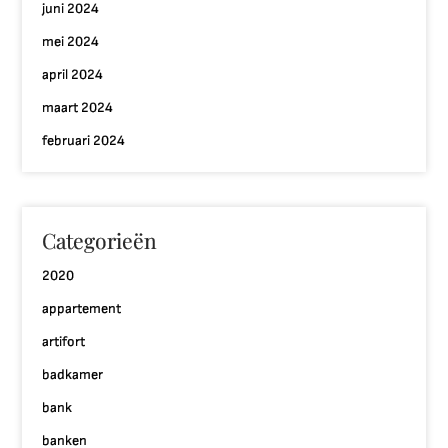
juni 2024
mei 2024
april 2024
maart 2024
februari 2024
Categorieën
2020
appartement
artifort
badkamer
bank
banken