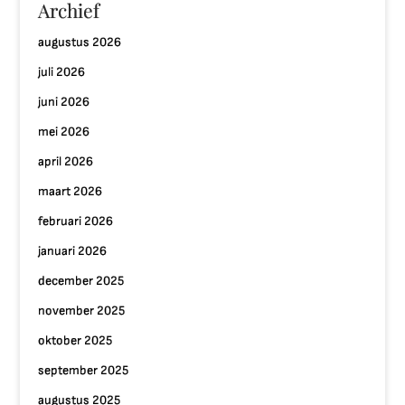
Archief
augustus 2026
juli 2026
juni 2026
mei 2026
april 2026
maart 2026
februari 2026
januari 2026
december 2025
november 2025
oktober 2025
september 2025
augustus 2025