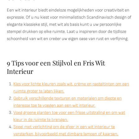
Een wit interieur biedt eindeloze mogelijkheden voor creativiteit en
expressie. Of u nu kiest voor minimalistisch Scandinavisch design of
elegante klassieke stijl, met wit als basis kunt u uw persoonlijke
stempel drukken op elke ruimte. Laat u inspireren door de tijdloze
schoonheid van wit en creëer uw eigen oase van rust en verfijning.
9 Tips voor een Stijlvol en Fris Wit
Interieur
Kies voor lichte kleuren zoals wit, crème en pasteltinten om een
ruimte groter te laten lijken.
Gebruik verschillende texturen en materialen om diepte en
interesse toe te voegen aan een wit interieur.
Voeg groene planten toe voor een frisse uitstraling en om wat
kleur in de ruimte te brengen.
Speel met verlichting om de sfeer in een wit interieur te
versterken, bijvoorbeeld met dimbare lampen of kaarsen.