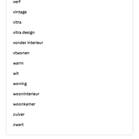
verf
vintage
vitra
vitra design
vonder interieur
vtwonen
warm
wit
woning
wooninterieur
woonkamer
zuiver
zwart