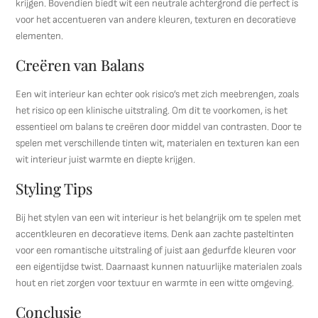
krijgen. Bovendien biedt wit een neutrale achtergrond die perfect is
voor het accentueren van andere kleuren, texturen en decoratieve
elementen.
Creëren van Balans
Een wit interieur kan echter ook risico’s met zich meebrengen, zoals
het risico op een klinische uitstraling. Om dit te voorkomen, is het
essentieel om balans te creëren door middel van contrasten. Door te
spelen met verschillende tinten wit, materialen en texturen kan een
wit interieur juist warmte en diepte krijgen.
Styling Tips
Bij het stylen van een wit interieur is het belangrijk om te spelen met
accentkleuren en decoratieve items. Denk aan zachte pasteltinten
voor een romantische uitstraling of juist aan gedurfde kleuren voor
een eigentijdse twist. Daarnaast kunnen natuurlijke materialen zoals
hout en riet zorgen voor textuur en warmte in een witte omgeving.
Conclusie