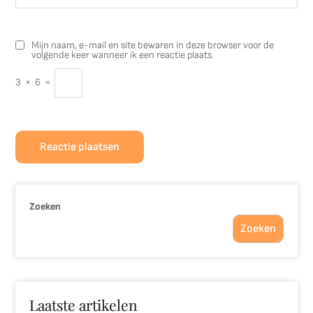
Mijn naam, e-mail en site bewaren in deze browser voor de
volgende keer wanneer ik een reactie plaats.
3
×
6
=
Zoeken
Zoeken
Laatste artikelen