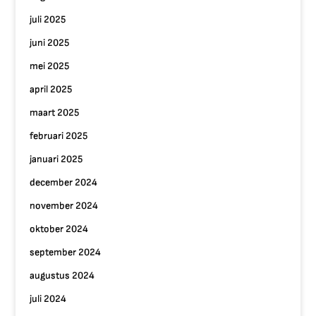
juli 2025
juni 2025
mei 2025
april 2025
maart 2025
februari 2025
januari 2025
december 2024
november 2024
oktober 2024
september 2024
augustus 2024
juli 2024