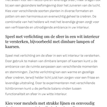
bij aan een gezondere leefomgeving door het zuiveren van de lucht.
Kies voor verschillende soorten planten in diverse formaten en
potten om een harmonieus en evenwichtig geheel te creëren. De
combinatie van het heldere wit met het levendige groen zorgt voor
een verfrissende en uitnodigende ambiance in uw interieur.
Speel met verlichting om de sfeer in een wit interieur
te versterken, bijvoorbeeld met dimbare lampen of
kaarsen.
Speel met verlichting om de sfeer in een wit interieur te versterken.
Door gebruik te maken van dimbare lampen of kaarsen kunt u de
ambiance van de ruimte aanpassen aan verschillende momenten
en stemmingen. Zachte verlichting kan een warme en gezellige
sfeer creëren, terwijl helder licht juist kan zorgen voor een frisse en
levendige uitstraling. Door te experimenteren met verschillende
lichtbronnen kunt u de perfecte balans vinden tussen
functionaliteit en sfeer in uw witte interieur.
Kies voor meubels met strakke lijnen en eenvoudig