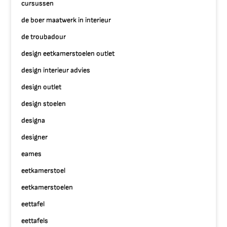
cursussen
de boer maatwerk in interieur
de troubadour
design eetkamerstoelen outlet
design interieur advies
design outlet
design stoelen
designa
designer
eames
eetkamerstoel
eetkamerstoelen
eettafel
eettafels