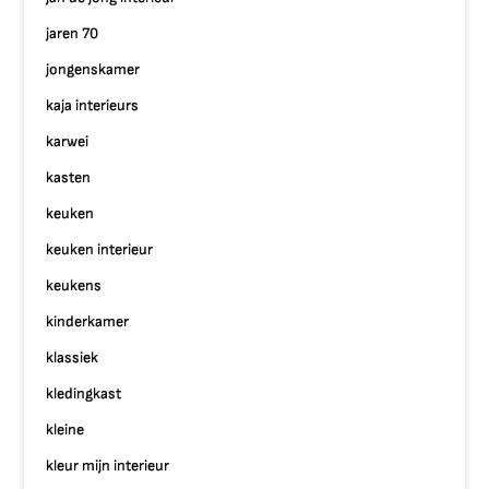
jaren 70
jongenskamer
kaja interieurs
karwei
kasten
keuken
keuken interieur
keukens
kinderkamer
klassiek
kledingkast
kleine
kleur mijn interieur