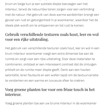
bruin en beige kun je een subtiele diepte toevoegen aan het
interieur, terwijl de natuurlijke tonen zorgen voor een verbinding
met de natuur. Het gebruik van deze warme aardetinten brengt een
gevoel van rust en geborgenheid in je woonkamer, waardoor het de
ideale plek wordt om te ontspannen en tot rust te komen.
Gebruik verschillende texturen zoals hout, leer en wol
voor een rijke uitstraling.
Het gebruik van verschillende texturen zoals hout, leer en wol in een
bruin interieur woonkamer voegt een extra dimensie toe aan de
ruimte en zorgt voor een rijke uitstraling. Door deze materialen te
combineren, ontstaat er een interessant contrast dat de zintuigen
prikkelt en de ruimte meer diepte geeft. Denk aan een houten
salontafel, leren fauteuils en een wollen tapijt om de textuurvariatie
te versterken en een warme en luxueuze sfeer te creëren.
Voeg groene planten toe voor een frisse touch in het
interieur.
Voeg groene planten toe aan uw bruine interieur in de woonkamer