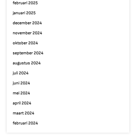
februari 2025
januari 2025
december 2024
november 2024
oktober 2024
september 2024
augustus 2024
juli 2024
juni 2024
mei 2024
april 2024
maart 2024
februari 2024