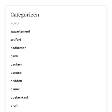
Categorieën
2020
appartement
artifort
badkamer
bank
banken
bansse
bedden
blauw
boekenkast
bruin