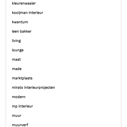
kleurenwaaier
kooijman interieur
kwantum
leen bakker
living
lounge
maat
made
marktplaats
mirato interieurprojecten
modern
mp interieur
muur
muurverf