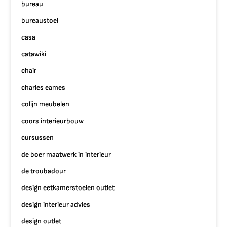
bureau
bureaustoel
casa
catawiki
chair
charles eames
colijn meubelen
coors interieurbouw
cursussen
de boer maatwerk in interieur
de troubadour
design eetkamerstoelen outlet
design interieur advies
design outlet