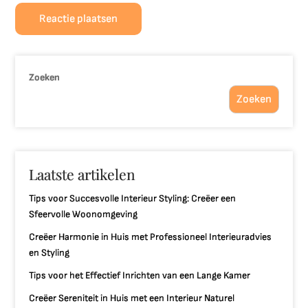
Zoeken
Zoeken
Laatste artikelen
Tips voor Succesvolle Interieur Styling: Creëer een
Sfeervolle Woonomgeving
Creëer Harmonie in Huis met Professioneel Interieuradvies
en Styling
Tips voor het Effectief Inrichten van een Lange Kamer
Creëer Sereniteit in Huis met een Interieur Naturel