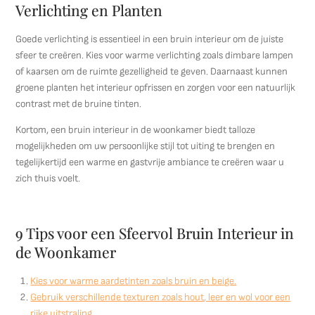
Verlichting en Planten
Goede verlichting is essentieel in een bruin interieur om de juiste
sfeer te creëren. Kies voor warme verlichting zoals dimbare lampen
of kaarsen om de ruimte gezelligheid te geven. Daarnaast kunnen
groene planten het interieur opfrissen en zorgen voor een natuurlijk
contrast met de bruine tinten.
Kortom, een bruin interieur in de woonkamer biedt talloze
mogelijkheden om uw persoonlijke stijl tot uiting te brengen en
tegelijkertijd een warme en gastvrije ambiance te creëren waar u
zich thuis voelt.
9 Tips voor een Sfeervol Bruin Interieur in
de Woonkamer
Kies voor warme aardetinten zoals bruin en beige.
Gebruik verschillende texturen zoals hout, leer en wol voor een
rijke uitstraling.