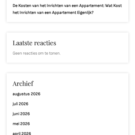
De Kosten van het Inrichten van een Appartement: Wat Kost
het Inrichten van een Appartement Eigenlijk?
Laatste reacties
Geen reacties om te tonen.
Archief
augustus 2026
juli 2026
juni 2026
mei 2026
april 2026