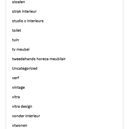
stoelen
strak interieur
studio c interieurs
toilet
tuin
tv meubel
tweedehands horeca meubilair
Uncategorized
verf
vintage
vitra
vitra design
vonder interieur
vtwonen