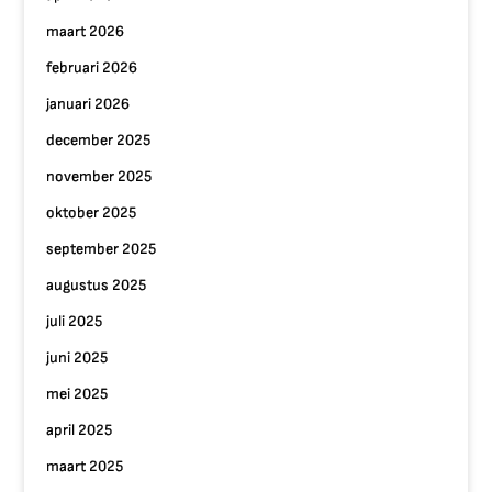
maart 2026
februari 2026
januari 2026
december 2025
november 2025
oktober 2025
september 2025
augustus 2025
juli 2025
juni 2025
mei 2025
april 2025
maart 2025