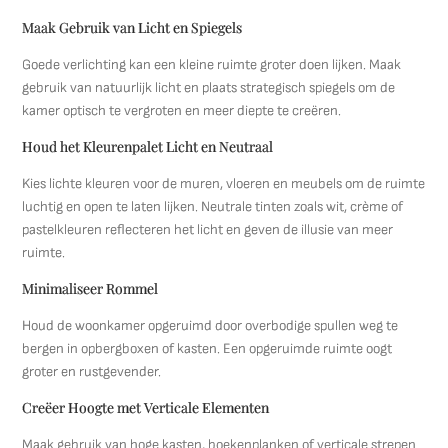
Maak Gebruik van Licht en Spiegels
Goede verlichting kan een kleine ruimte groter doen lijken. Maak
gebruik van natuurlijk licht en plaats strategisch spiegels om de
kamer optisch te vergroten en meer diepte te creëren.
Houd het Kleurenpalet Licht en Neutraal
Kies lichte kleuren voor de muren, vloeren en meubels om de ruimte
luchtig en open te laten lijken. Neutrale tinten zoals wit, crème of
pastelkleuren reflecteren het licht en geven de illusie van meer
ruimte.
Minimaliseer Rommel
Houd de woonkamer opgeruimd door overbodige spullen weg te
bergen in opbergboxen of kasten. Een opgeruimde ruimte oogt
groter en rustgevender.
Creëer Hoogte met Verticale Elementen
Maak gebruik van hoge kasten, boekenplanken of verticale strepen