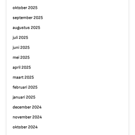
oktober 2025
september 2025
augustus 2025
juli 2025
juni 2025
mei 2025
april 2025
maart 2025
februari 2025
januari 2025
december 2024
november 2024
oktober 2024