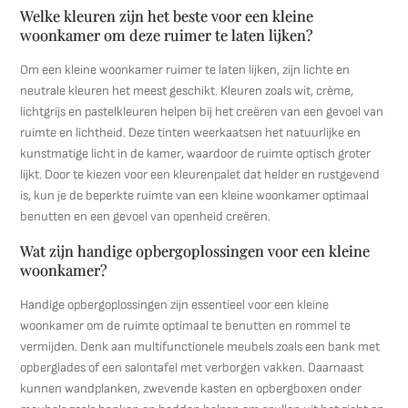
Welke kleuren zijn het beste voor een kleine
woonkamer om deze ruimer te laten lijken?
Om een kleine woonkamer ruimer te laten lijken, zijn lichte en
neutrale kleuren het meest geschikt. Kleuren zoals wit, crème,
lichtgrijs en pastelkleuren helpen bij het creëren van een gevoel van
ruimte en lichtheid. Deze tinten weerkaatsen het natuurlijke en
kunstmatige licht in de kamer, waardoor de ruimte optisch groter
lijkt. Door te kiezen voor een kleurenpalet dat helder en rustgevend
is, kun je de beperkte ruimte van een kleine woonkamer optimaal
benutten en een gevoel van openheid creëren.
Wat zijn handige opbergoplossingen voor een kleine
woonkamer?
Handige opbergoplossingen zijn essentieel voor een kleine
woonkamer om de ruimte optimaal te benutten en rommel te
vermijden. Denk aan multifunctionele meubels zoals een bank met
opberglades of een salontafel met verborgen vakken. Daarnaast
kunnen wandplanken, zwevende kasten en opbergboxen onder