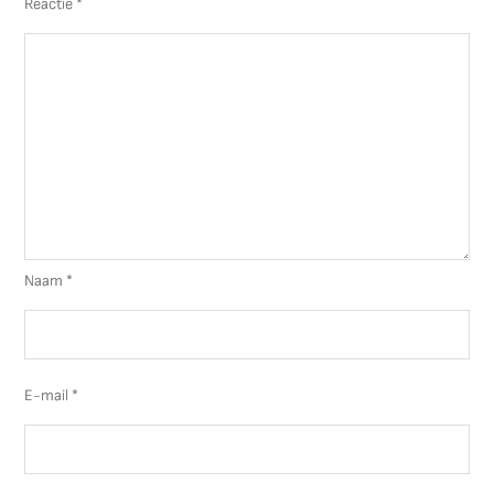
Reactie
*
Naam
*
E-mail
*