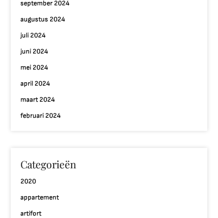
september 2024
augustus 2024
juli 2024
juni 2024
mei 2024
april 2024
maart 2024
februari 2024
Categorieën
2020
appartement
artifort