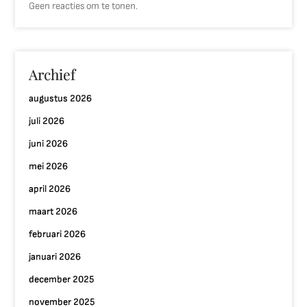
Geen reacties om te tonen.
Archief
augustus 2026
juli 2026
juni 2026
mei 2026
april 2026
maart 2026
februari 2026
januari 2026
december 2025
november 2025