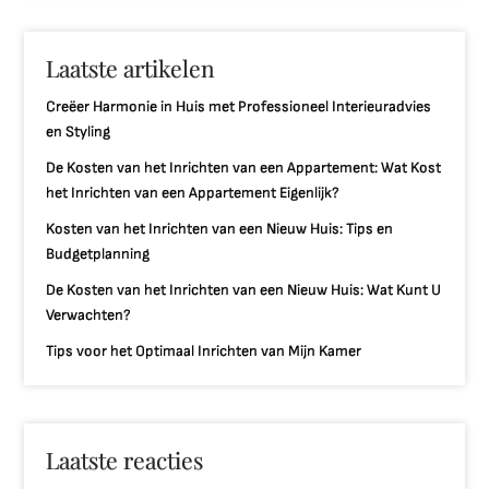
Laatste artikelen
Creëer Harmonie in Huis met Professioneel Interieuradvies
en Styling
De Kosten van het Inrichten van een Appartement: Wat Kost
het Inrichten van een Appartement Eigenlijk?
Kosten van het Inrichten van een Nieuw Huis: Tips en
Budgetplanning
De Kosten van het Inrichten van een Nieuw Huis: Wat Kunt U
Verwachten?
Tips voor het Optimaal Inrichten van Mijn Kamer
Laatste reacties