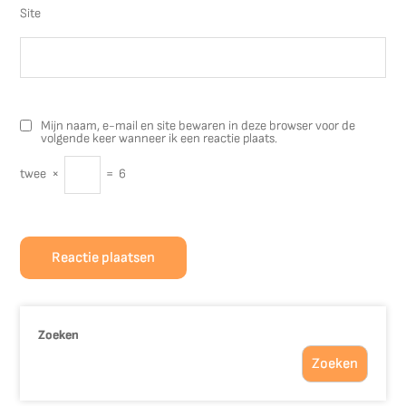
Site
Mijn naam, e-mail en site bewaren in deze browser voor de
volgende keer wanneer ik een reactie plaats.
twee
×
=
6
Zoeken
Zoeken