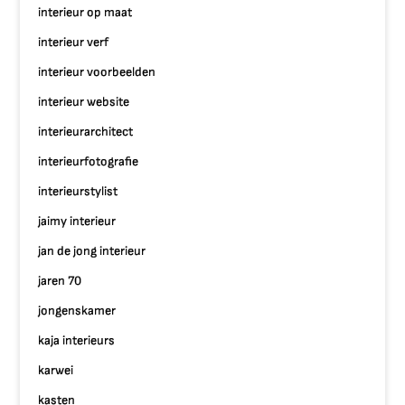
interieur op maat
interieur verf
interieur voorbeelden
interieur website
interieurarchitect
interieurfotografie
interieurstylist
jaimy interieur
jan de jong interieur
jaren 70
jongenskamer
kaja interieurs
karwei
kasten