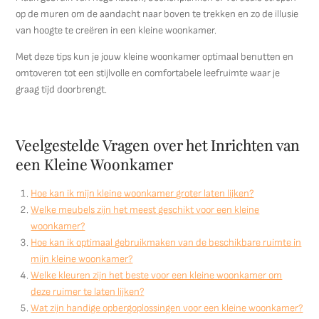
op de muren om de aandacht naar boven te trekken en zo de illusie
van hoogte te creëren in een kleine woonkamer.
Met deze tips kun je jouw kleine woonkamer optimaal benutten en
omtoveren tot een stijlvolle en comfortabele leefruimte waar je
graag tijd doorbrengt.
Veelgestelde Vragen over het Inrichten van
een Kleine Woonkamer
Hoe kan ik mijn kleine woonkamer groter laten lijken?
Welke meubels zijn het meest geschikt voor een kleine
woonkamer?
Hoe kan ik optimaal gebruikmaken van de beschikbare ruimte in
mijn kleine woonkamer?
Welke kleuren zijn het beste voor een kleine woonkamer om
deze ruimer te laten lijken?
Wat zijn handige opbergoplossingen voor een kleine woonkamer?