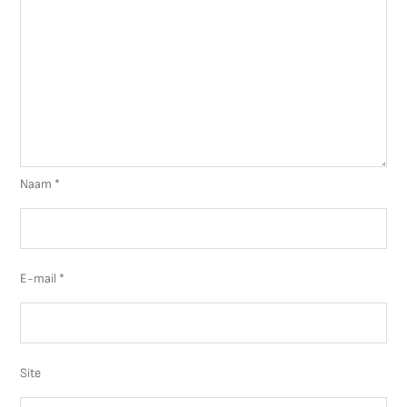
Naam
*
E-mail
*
Site