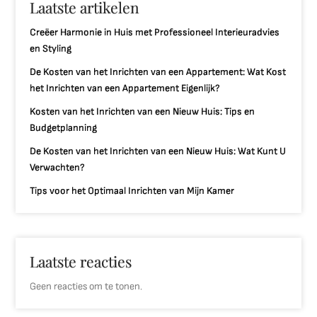
Laatste artikelen
Creëer Harmonie in Huis met Professioneel Interieuradvies
en Styling
De Kosten van het Inrichten van een Appartement: Wat Kost
het Inrichten van een Appartement Eigenlijk?
Kosten van het Inrichten van een Nieuw Huis: Tips en
Budgetplanning
De Kosten van het Inrichten van een Nieuw Huis: Wat Kunt U
Verwachten?
Tips voor het Optimaal Inrichten van Mijn Kamer
Laatste reacties
Geen reacties om te tonen.