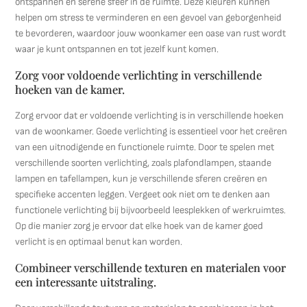
ontspannen en serene sfeer in de ruimte. Deze kleuren kunnen
helpen om stress te verminderen en een gevoel van geborgenheid
te bevorderen, waardoor jouw woonkamer een oase van rust wordt
waar je kunt ontspannen en tot jezelf kunt komen.
Zorg voor voldoende verlichting in verschillende
hoeken van de kamer.
Zorg ervoor dat er voldoende verlichting is in verschillende hoeken
van de woonkamer. Goede verlichting is essentieel voor het creëren
van een uitnodigende en functionele ruimte. Door te spelen met
verschillende soorten verlichting, zoals plafondlampen, staande
lampen en tafellampen, kun je verschillende sferen creëren en
specifieke accenten leggen. Vergeet ook niet om te denken aan
functionele verlichting bij bijvoorbeeld leesplekken of werkruimtes.
Op die manier zorg je ervoor dat elke hoek van de kamer goed
verlicht is en optimaal benut kan worden.
Combineer verschillende texturen en materialen voor
een interessante uitstraling.