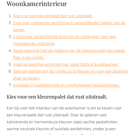
Woonkamerinterieur
Kies voor een kleurenpalet dat rust uitstraalt.
Zorg voor voldoende verlichting in verschillende hoeken van de
kamer.
Combineer verschillende texturen en materialen voor een
interessante uitstraling.
Houd rekening met de indeling van de meubels voor een goede
flow in de ruimte.
Voeg persoonlijke accenten toe, zoals foto’s of kunstwerken.
Gebruik planten om de ruimte op te fleuren en voor een gezellige
sfeer te zorgen.
Investeer in kwaliteitsvolle en comfortabele meubelstukken.
Kies voor een kleurenpalet dat rust uitstraalt.
Een tip voor het interieur van de woonkamer is om te kiezen voor
een kleurenpalet dat rust uitstraalt. Door te opteren voor
kalmerende en harmonieuze kleuren zoals zachte pasteltinten,
warme neutrale kleuren of subtiele aardetinten, creëer je een