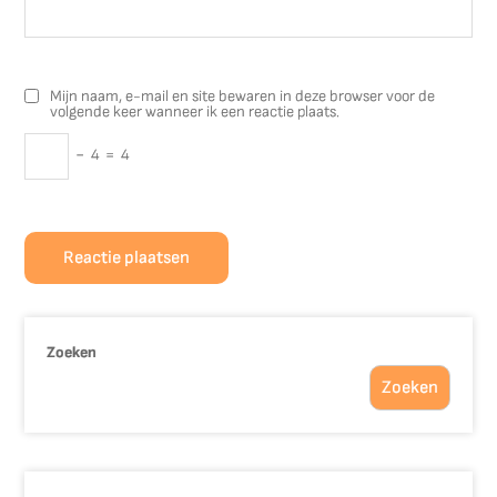
Mijn naam, e-mail en site bewaren in deze browser voor de
volgende keer wanneer ik een reactie plaats.
−
4
=
4
Zoeken
Zoeken