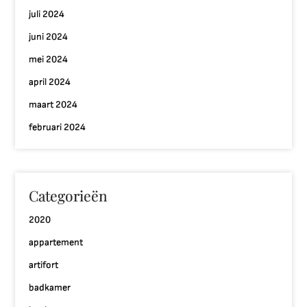
juli 2024
juni 2024
mei 2024
april 2024
maart 2024
februari 2024
Categorieën
2020
appartement
artifort
badkamer