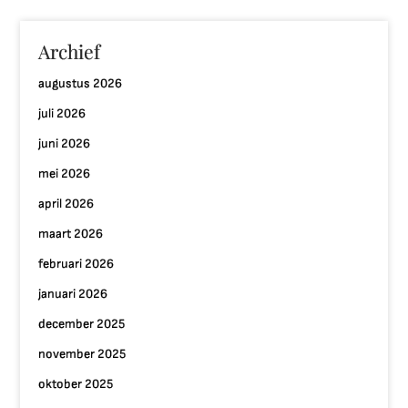
Archief
augustus 2026
juli 2026
juni 2026
mei 2026
april 2026
maart 2026
februari 2026
januari 2026
december 2025
november 2025
oktober 2025