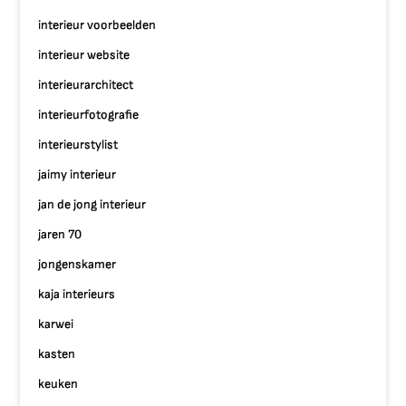
interieur voorbeelden
interieur website
interieurarchitect
interieurfotografie
interieurstylist
jaimy interieur
jan de jong interieur
jaren 70
jongenskamer
kaja interieurs
karwei
kasten
keuken