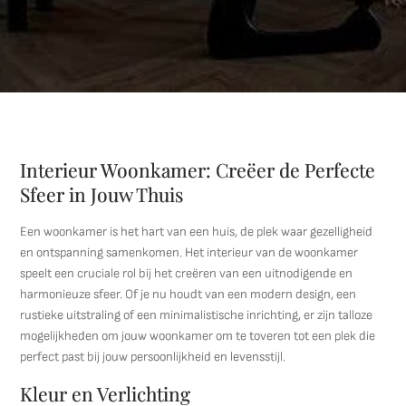
Interieur Woonkamer: Creëer de Perfecte
Sfeer in Jouw Thuis
Een woonkamer is het hart van een huis, de plek waar gezelligheid
en ontspanning samenkomen. Het interieur van de woonkamer
speelt een cruciale rol bij het creëren van een uitnodigende en
harmonieuze sfeer. Of je nu houdt van een modern design, een
rustieke uitstraling of een minimalistische inrichting, er zijn talloze
mogelijkheden om jouw woonkamer om te toveren tot een plek die
perfect past bij jouw persoonlijkheid en levensstijl.
Kleur en Verlichting