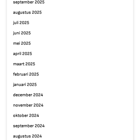
september 2025
augustus 2025
juli 2025
juni 2025
mei 2025
april 2025
maart 2025
februari 2025
januari 2025
december 2024
november 2024
oktober 2024
september 2024
augustus 2024